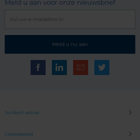
Meld u aan voor onze nieuwsbrief
Meld u nu aan
Juridisch advies
Cookiebeleid