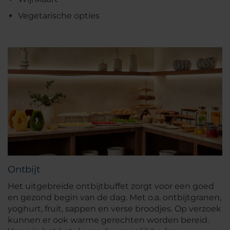
Vegetarische opties
Ontbijt
Het uitgebreide ontbijtbuffet zorgt voor een goed
en gezond begin van de dag. Met o.a. ontbijtgranen,
yoghurt, fruit, sappen en verse broodjes. Op verzoek
kunnen er ook warme gerechten worden bereid.