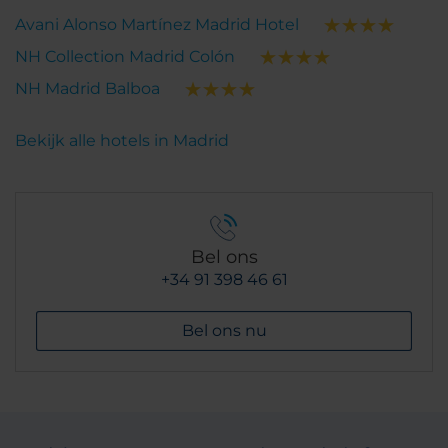
Avani Alonso Martínez Madrid Hotel
NH Collection Madrid Colón
NH Madrid Balboa
Bekijk alle hotels in Madrid
Bel ons
+34 91 398 46 61
Bel ons nu