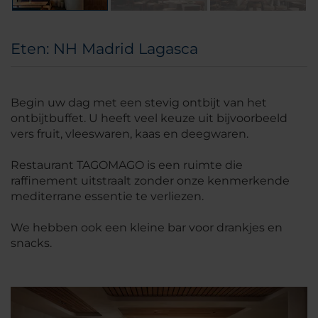
Eten: NH Madrid Lagasca
Begin uw dag met een stevig ontbijt van het
ontbijtbuffet. U heeft veel keuze uit bijvoorbeeld
vers fruit, vleeswaren, kaas en deegwaren.
Restaurant TAGOMAGO is een ruimte die
raffinement uitstraalt zonder onze kenmerkende
mediterrane essentie te verliezen.
We hebben ook een kleine bar voor drankjes en
snacks.