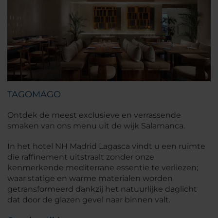
TAGOMAGO
Ontdek de meest exclusieve en verrassende
smaken van ons menu uit de wijk Salamanca.
In het hotel NH Madrid Lagasca vindt u een ruimte
die raffinement uitstraalt zonder onze
kenmerkende mediterrane essentie te verliezen;
waar statige en warme materialen worden
getransformeerd dankzij het natuurlijke daglicht
dat door de glazen gevel naar binnen valt.