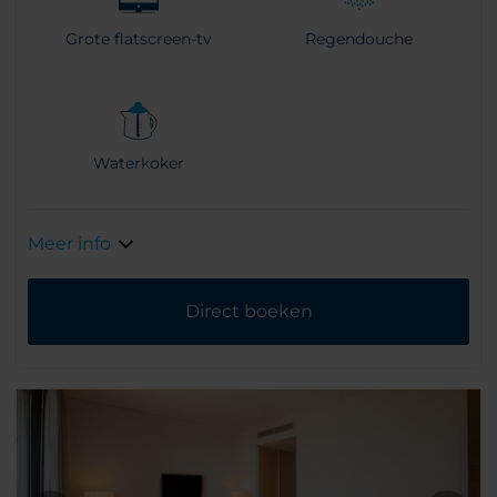
Grote flatscreen-tv
Regendouche
Waterkoker
Meer info
Direct boeken