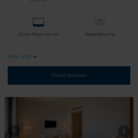
Grote flatscreen-tv
Regendouche
Meer info
Direct boeken