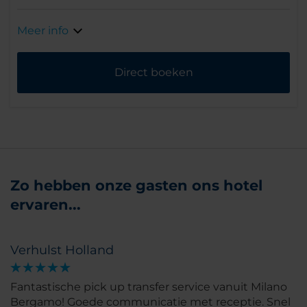
Meer info
Direct boeken
Zo hebben onze gasten ons hotel
ervaren...
Verhulst Holland
Fantastische pick up transfer service vanuit Milano
Bergamo! Goede communicatie met receptie. Snel