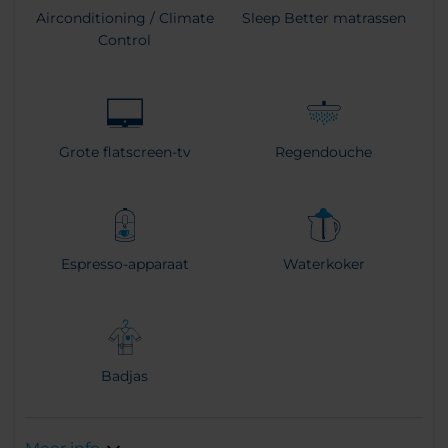
Airconditioning / Climate
Sleep Better matrassen
Control
Grote flatscreen-tv
Regendouche
Espresso-apparaat
Waterkoker
Badjas