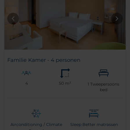
Familie Kamer - 4 personen
4
50 m²
1
Tweepersoons
bed
Airconditioning / Climate
Sleep Better matrassen