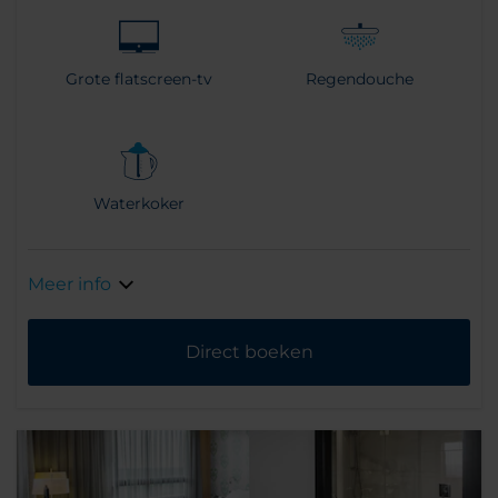
Grote flatscreen-tv
Regendouche
Waterkoker
Meer info
Direct boeken