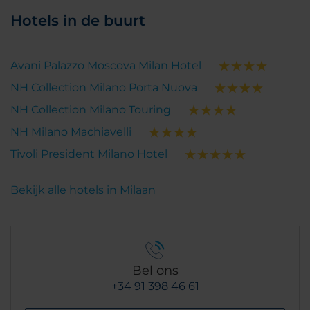
Hotels in de buurt
Avani Palazzo Moscova Milan Hotel
NH Collection Milano Porta Nuova
NH Collection Milano Touring
NH Milano Machiavelli
Tivoli President Milano Hotel
Bekijk alle hotels in Milaan
Bel ons
+34 91 398 46 61