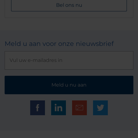
Bel ons nu
Meld u aan voor onze nieuwsbrief
Meld u nu aan