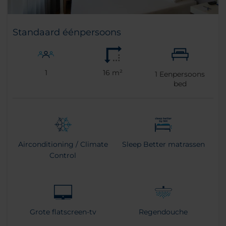
Standaard éénpersoons
1
16 m²
1
Eenpersoons
bed
Airconditioning / Climate
Sleep Better matrassen
Control
Grote flatscreen-tv
Regendouche