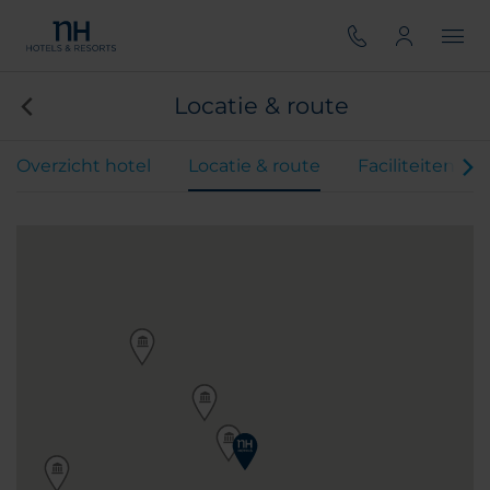
Locatie & route
Overzicht hotel
Locatie & route
Faciliteiten