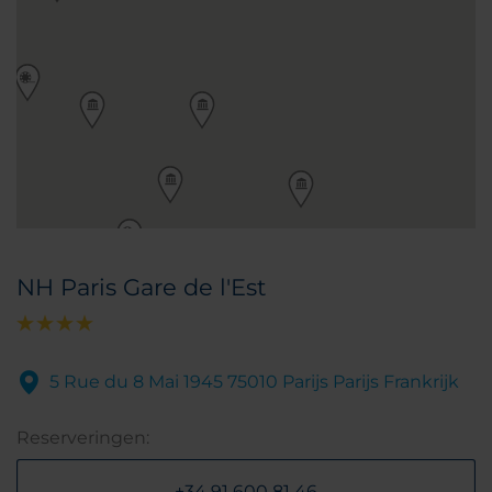
NH Paris Gare de l'Est
5 Rue du 8 Mai 1945 75010 Parijs Parijs Frankrijk
Reserveringen:
+34 91 600 81 46