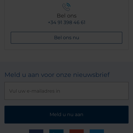
Bel ons
+34 91 398 46 61
Bel ons nu
Meld u aan voor onze nieuwsbrief
Meld u nu aan