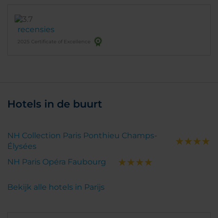
recensies
2025 Certificate of Excellence
Hotels in de buurt
NH Collection Paris Ponthieu Champs-
Élysées
NH Paris Opéra Faubourg
Bekijk alle hotels in Parijs