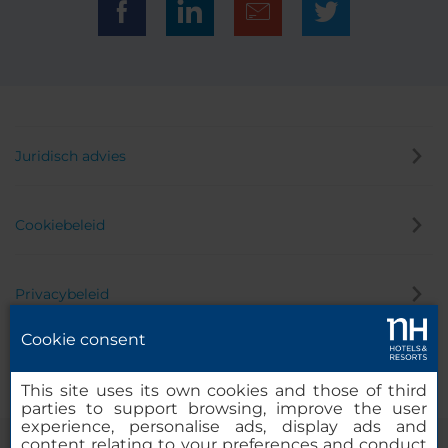
Juridisch advies
Cookiebeleid
Privacybeleid
Cookie consent
Klokkenluider
This site uses its own cookies and those of third
parties to support browsing, improve the user
experience, personalise ads, display ads and
content relating to your preferences and conduct