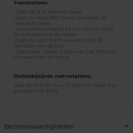
Treinstations:
- Gare de l'Est: vóór het hotel
- Gare du Nord: 800 m van het hotel, 10
minuten lopen
- Gare Montparnasse: 5,5 km van het hotel,
20 minuten met de metro
- Gare de Lyon: 5 km van het hotel, 25
minuten met de bus
- Gare Saint-Lazare: 2,5 km van het hotel, 15
minuten met de metro
Dichtstbijzijnde metrostations:
Gare de l'Est (lijn 4 en 7). Vóór het hotel. Een
enkeltje kost €2,10.
Bezienswaardigheden