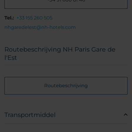
Tel.:
+33 155 260 505
nhgaredelest@nh-hotels.com
Routebeschrijving NH Paris Gare de
l'Est
Routebeschrijving
Transportmiddel