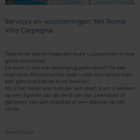
Services en voorzieningen: NH Roma
Villa Carpegna
Tijdens de zomermaanden kunt u zwemmen in ons
grote zwembad.
En kunt u wel wat beweging gebruiken? Ga dan
naar onze fitnessruimte waar u ook een sessie met
een personal trainer kunt boeken.
Als u het liever wat rustiger aan doet, kunt u relaxen
op een ligstoel aan de rand van het zwembad of
genieten van een maaltijd of een drankje op het
terras.
Zwembad