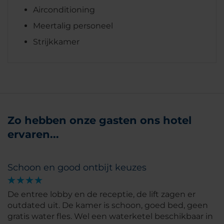
Airconditioning
Meertalig personeel
Strijkkamer
Zo hebben onze gasten ons hotel
ervaren...
Schoon en good ontbijt keuzes
De entree lobby en de receptie, de lift zagen er
outdated uit. De kamer is schoon, goed bed, geen
gratis water fles. Wel een waterketel beschikbaar in