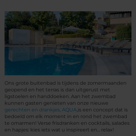
Ons grote buitenbad is tijdens de zomermaanden
geopend en het terras is dan uitgerust met
ligstoelen en handdoeken. Aan het zwembad
kunnen gasten genieten van onze nieuwe
gerechten en drankjes, AQUA
,is een concept dat is
bedoeld om elk moment in en rond het zwembad
te omarmen! Verse frisdranken en cocktails, salades
en hapjes: kies iets wat u inspireert en... relax!