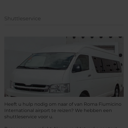
Shuttleservice
Heeft u hulp nodig om naar of van Roma Fiumicino
International airport te reizen? We hebben een
shuttleservice voor u.