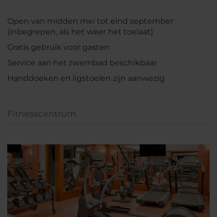
Open van midden mei tot eind september
(inbegrepen, als het weer het toelaat)
Gratis gebruik voor gasten
Service aan het zwembad beschikbaar
Handdoeken en ligstoelen zijn aanwezig
Fitnesscentrum