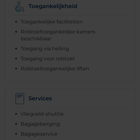
Toegankelijkheid
Toegankelijke faciliteiten
Rolstoeltoegankelijke kamers
beschikbaar
Toegang via helling
Toegang voor rolstoel
Rolstoeltoegankelijke liften
Services
Vliegveld-shuttle
Bagageberging
Bagageservice