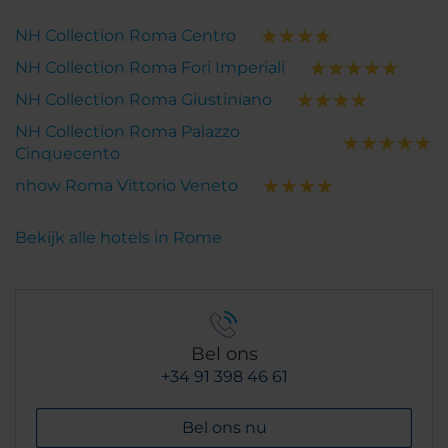
NH Collection Roma Centro
NH Collection Roma Fori Imperiali
NH Collection Roma Giustiniano
NH Collection Roma Palazzo
Cinquecento
nhow Roma Vittorio Veneto
Bekijk alle hotels in Rome
Bel ons
+34 91 398 46 61
Bel ons nu