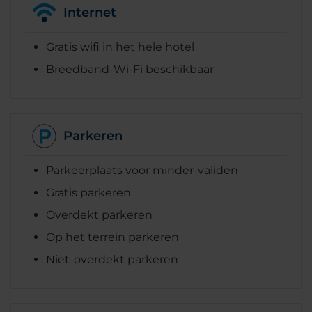
Internet
Gratis wifi in het hele hotel
Breedband-Wi-Fi beschikbaar
Parkeren
Parkeerplaats voor minder-validen
Gratis parkeren
Overdekt parkeren
Op het terrein parkeren
Niet-overdekt parkeren