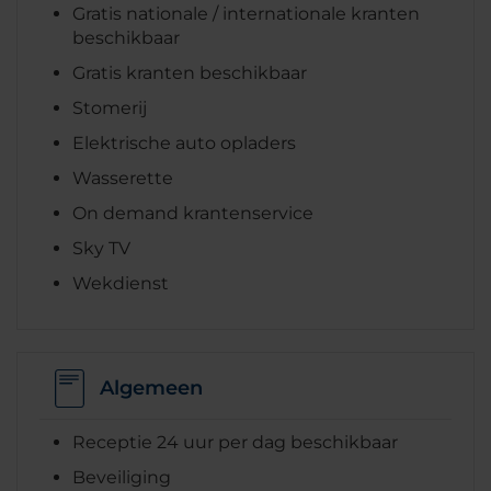
Gratis nationale / internationale kranten
beschikbaar
Gratis kranten beschikbaar
Stomerij
Elektrische auto opladers
Wasserette
On demand krantenservice
Sky TV
Wekdienst
Algemeen
Receptie 24 uur per dag beschikbaar
Beveiliging