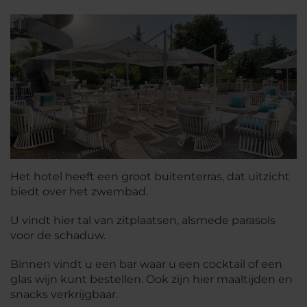
Het hotel heeft een groot buitenterras, dat uitzicht
biedt over het zwembad.
U vindt hier tal van zitplaatsen, alsmede parasols
voor de schaduw.
Binnen vindt u een bar waar u een cocktail of een
glas wijn kunt bestellen. Ook zijn hier maaltijden en
snacks verkrijgbaar.