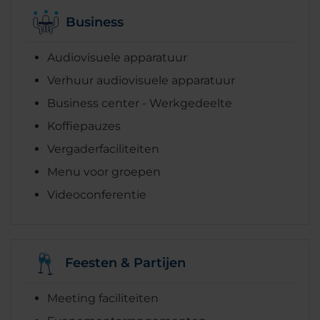
Business
Audiovisuele apparatuur
Verhuur audiovisuele apparatuur
Business center - Werkgedeelte
Koffiepauzes
Vergaderfaciliteiten
Menu voor groepen
Videoconferentie
Feesten & Partijen
Meeting faciliteiten