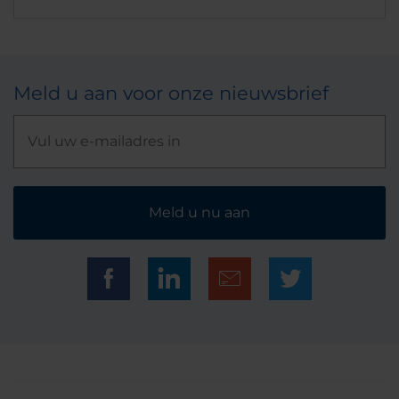
Meld u aan voor onze nieuwsbrief
Meld u nu aan