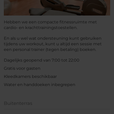
Hebben we een compacte fitnessruimte met
cardio- en krachttrainingstoestellen.
En als u wel wat ondersteuning kunt gebruiken
tijdens uw workout, kunt u altijd een sessie met
een personal trainer (tegen betaling) boeken.
Dagelijks geopend van 7:00 tot 22:00
Gratis voor gasten
Kleedkamers beschikbaar
Water en handdoeken inbegrepen
Buitenterras