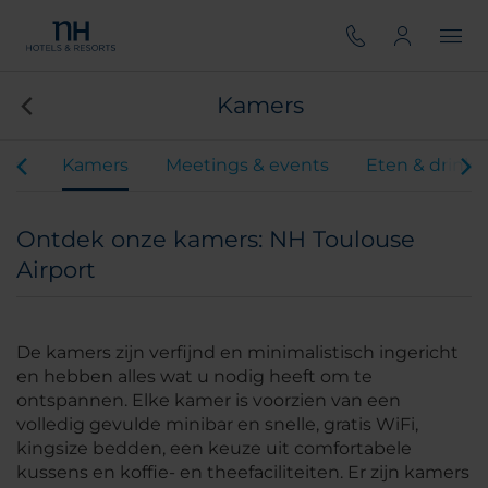
Kamers
iten
Kamers
Meetings & events
Eten & drink
Ontdek onze kamers: NH Toulouse
Airport
De kamers zijn verfijnd en minimalistisch ingericht
en hebben alles wat u nodig heeft om te
ontspannen. Elke kamer is voorzien van een
volledig gevulde minibar en snelle, gratis WiFi,
kingsize bedden, een keuze uit comfortabele
kussens en koffie- en theefaciliteiten. Er zijn kamers