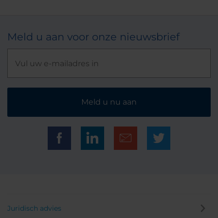
Meld u aan voor onze nieuwsbrief
Meld u nu aan
Juridisch advies