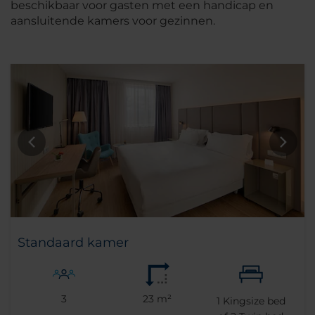
beschikbaar voor gasten met een handicap en
aansluitende kamers voor gezinnen.
Standaard kamer
3
23 m²
1
Kingsize bed