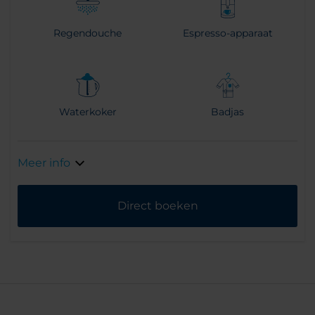
Regendouche
Espresso-apparaat
Waterkoker
Badjas
Meer info
Direct boeken