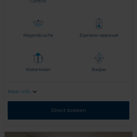
Control
Regendouche
Espresso-apparaat
Waterkoker
Badjas
Meer info
Direct boeken