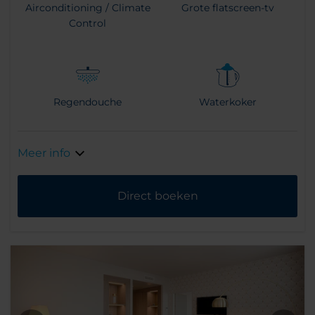
Airconditioning / Climate
Grote flatscreen-tv
Control
Regendouche
Waterkoker
Meer info
Direct boeken