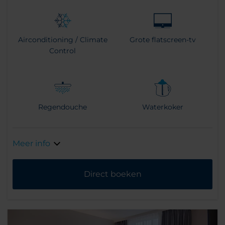
Airconditioning / Climate
Grote flatscreen-tv
Control
Regendouche
Waterkoker
Meer info
Direct boeken