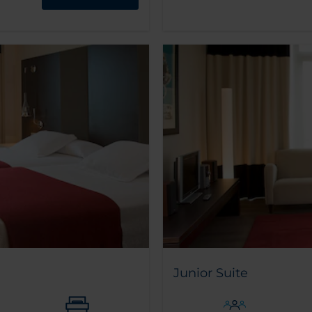
Junior Suite