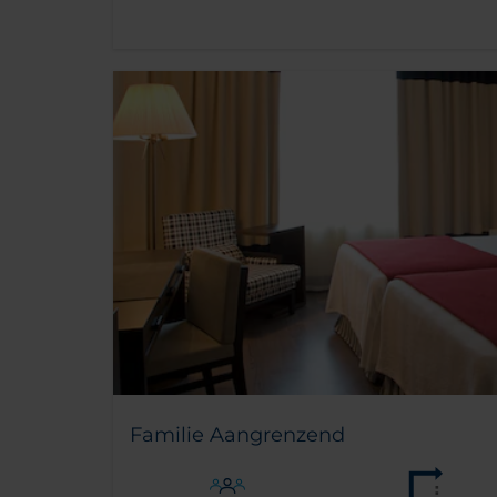
Familie Aangrenzend