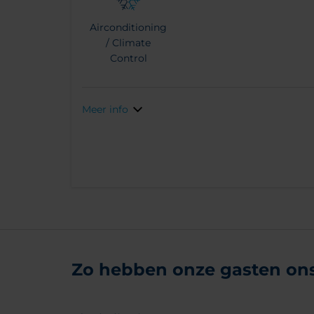
Airconditioning
/ Climate
Control
Meer info
Zo hebben onze gasten ons 