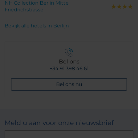
NH Collection Berlin Mitte
Friedrichstrasse
Bekijk alle hotels in Berlijn
Bel ons
+34 91 398 46 61
Bel ons nu
Meld u aan voor onze nieuwsbrief