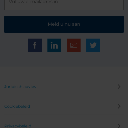
Meld u nu aan
Juridisch advies
Cookiebeleid
Privacybeleid