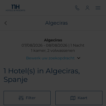
Algeciras
Algeciras
07/08/2026
08/08/2026
1 Nacht
1 kamer, 2 volwassenen
Bewerk uw zoekopdracht
1
Hotel(s) in Algeciras,
Spanje
Filter
Kaart