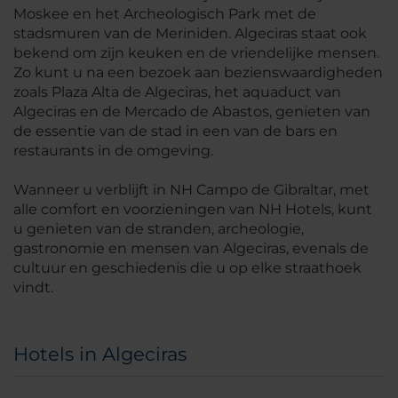
Moskee en het Archeologisch Park met de
stadsmuren van de Meriniden. Algeciras staat ook
bekend om zijn keuken en de vriendelijke mensen.
Zo kunt u na een bezoek aan bezienswaardigheden
zoals Plaza Alta de Algeciras, het aquaduct van
Algeciras en de Mercado de Abastos, genieten van
de essentie van de stad in een van de bars en
restaurants in de omgeving.
Wanneer u verblijft in NH Campo de Gibraltar, met
alle comfort en voorzieningen van NH Hotels, kunt
u genieten van de stranden, archeologie,
gastronomie en mensen van Algeciras, evenals de
cultuur en geschiedenis die u op elke straathoek
vindt.
Hotels in Algeciras