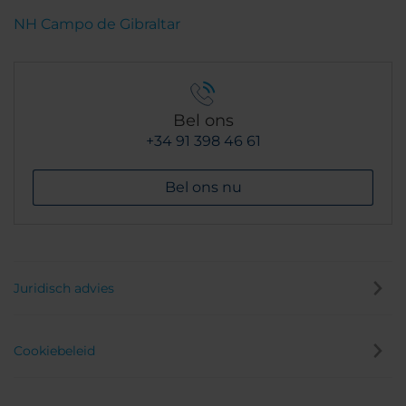
NH Campo de Gibraltar
Bel ons
+34 91 398 46 61
Bel ons nu
Juridisch advies
Cookiebeleid