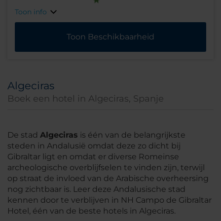
Toon info
Toon Beschikbaarheid
Algeciras
Boek een hotel in Algeciras, Spanje
De stad
Algeciras
is één van de belangrijkste
steden in Andalusië omdat deze zo dicht bij
Gibraltar ligt en omdat er diverse Romeinse
archeologische overblijfselen te vinden zijn, terwijl
op straat de invloed van de Arabische overheersing
nog zichtbaar is. Leer deze Andalusische stad
kennen door te verblijven in NH Campo de Gibraltar
Hotel, één van de beste hotels in Algeciras.