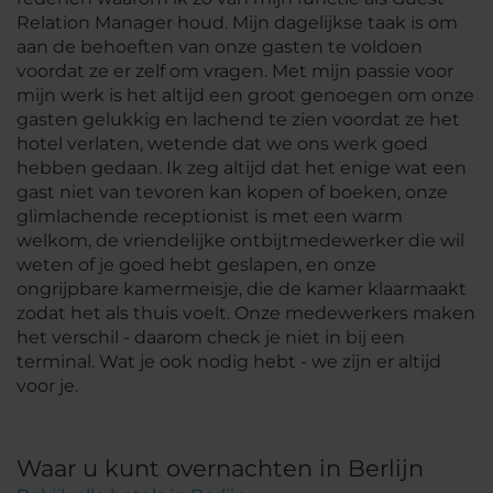
Relation Manager houd. Mijn dagelijkse taak is om
aan de behoeften van onze gasten te voldoen
voordat ze er zelf om vragen. Met mijn passie voor
mijn werk is het altijd een groot genoegen om onze
gasten gelukkig en lachend te zien voordat ze het
hotel verlaten, wetende dat we ons werk goed
hebben gedaan. Ik zeg altijd dat het enige wat een
gast niet van tevoren kan kopen of boeken, onze
glimlachende receptionist is met een warm
welkom, de vriendelijke ontbijtmedewerker die wil
weten of je goed hebt geslapen, en onze
ongrijpbare kamermeisje, die de kamer klaarmaakt
zodat het als thuis voelt. Onze medewerkers maken
het verschil - daarom check je niet in bij een
terminal. Wat je ook nodig hebt - we zijn er altijd
voor je.
Waar u kunt overnachten in Berlijn