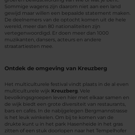
Sommige wagens zijn daarom niet aan een land
gewijd maar willen een bepaalde statement maken.
De deelnemers van de optocht komen uit de hele
wereld, meer dan 80 nationaliteiten zijn
vertegenwoordigd. Er doen meer dan 1000
muzikanten, dansers, acteurs en andere
straatartiesten mee.
Ontdek de omgeving van Kreuzberg
Het multiculturele festival vindt plaats in de al even
multiculturele wijk
Kreuzberg
. Vele
bevolkingsgroepen leven hier met elkaar samen en
de wijk biedt een grote diversiteit van restaurants,
bars en cafés. In de nabijgelegen Bergmannstrasse
is het leuk winkelen. Om bij te komen van de
drukte kunt u in het park Hasenheide in het gras
zitten of een stuk doorlopen naar het Tempelhofer