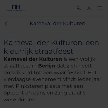
Karneval der Kulturen
Karneval der Kulturen, een
kleurrijk straatfeest
Karneval der Kulturen
is een vrolijk
straatfeest in
Berlijn
dat zich heeft
ontwikkeld tot een waar festival. Het
vierdaagse evenement vindt ieder jaar
met Pinksteren plaats met een
optocht en dans en zang uit alle
werelddelen.