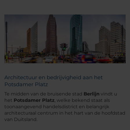
Architectuur en bedrijvigheid aan het
Potsdamer Platz
Te midden van de bruisende stad
Berlijn
vindt u
het
Potsdamer Platz
, welke bekend staat als
toonaangevend handelsdistrict en belangrijk
architecturaal centrum in het hart van de hoofdstad
van Duitsland.