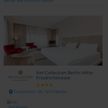
Bekijk alle hotels in Berlijn
NH Collection Berlin Mitte
Friedrichstrasse
Friedrichstr. 96,. 10117 Berlijn
Recensies