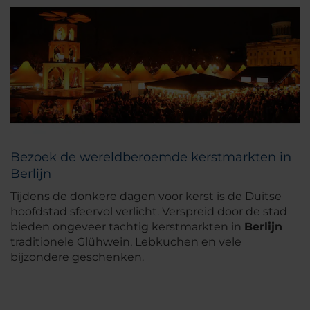
Bezoek de wereldberoemde kerstmarkten in
Berlijn
Tijdens de donkere dagen voor kerst is de Duitse
hoofdstad sfeervol verlicht. Verspreid door de stad
bieden ongeveer tachtig kerstmarkten in
Berlijn
traditionele Glühwein, Lebkuchen en vele
bijzondere geschenken.