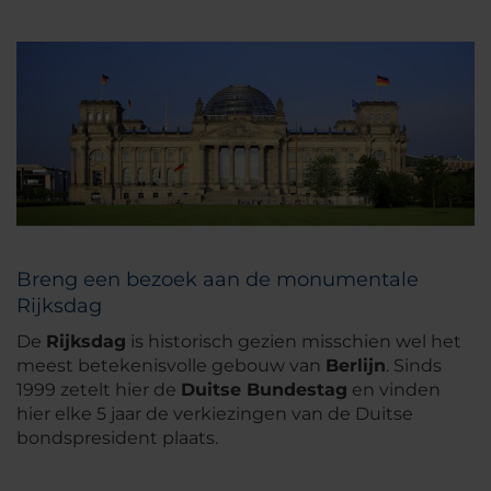
Breng een bezoek aan de monumentale
Rijksdag
De
Rijksdag
is historisch gezien misschien wel het
meest betekenisvolle gebouw van
Berlijn
. Sinds
1999 zetelt hier de
Duitse Bundestag
en vinden
hier elke 5 jaar de verkiezingen van de Duitse
bondspresident plaats.