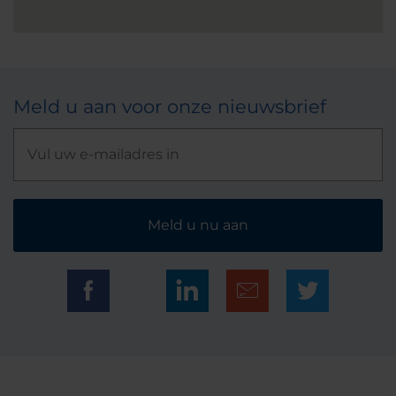
Meld u aan voor onze nieuwsbrief
Meld u nu aan