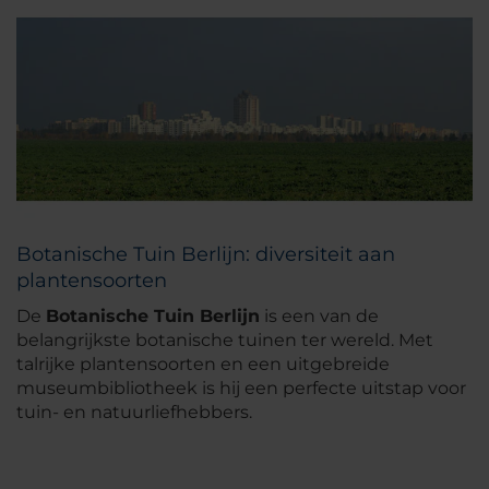
Botanische Tuin Berlijn: diversiteit aan
plantensoorten
De
Botanische Tuin Berlijn
is een van de
belangrijkste botanische tuinen ter wereld. Met
talrijke plantensoorten en een uitgebreide
museumbibliotheek is hij een perfecte uitstap voor
tuin- en natuurliefhebbers.