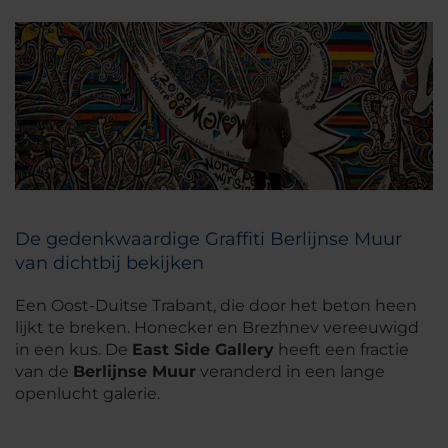
De gedenkwaardige Graffiti Berlijnse Muur
van dichtbij bekijken
Een Oost-Duitse Trabant, die door het beton heen
lijkt te breken. Honecker en Brezhnev vereeuwigd
in een kus. De
East Side Gallery
heeft een fractie
van de
Berlijnse Muur
veranderd in een lange
openlucht galerie.