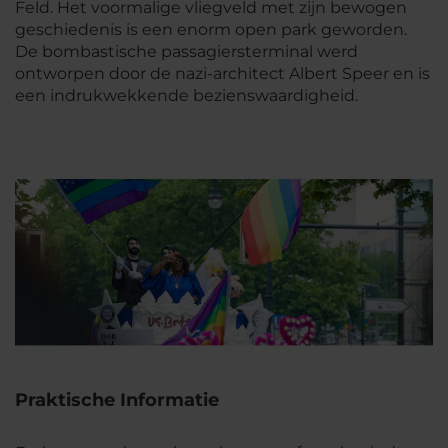
Feld. Het voormalige vliegveld met zijn bewogen
geschiedenis is een enorm open park geworden.
De bombastische passagiersterminal werd
ontworpen door de nazi-architect Albert Speer en is
een indrukwekkende bezienswaardigheid.
Praktische Informatie