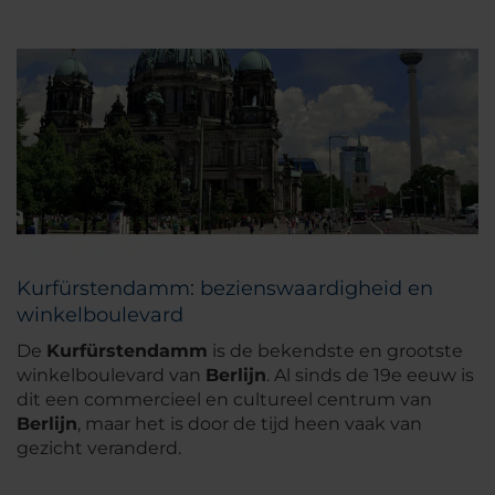
Kurfürstendamm: bezienswaardigheid en
winkelboulevard
De
Kurfürstendamm
is de bekendste en grootste
winkelboulevard van
Berlijn
. Al sinds de 19e eeuw is
dit een commercieel en cultureel centrum van
Berlijn
, maar het is door de tijd heen vaak van
gezicht veranderd.