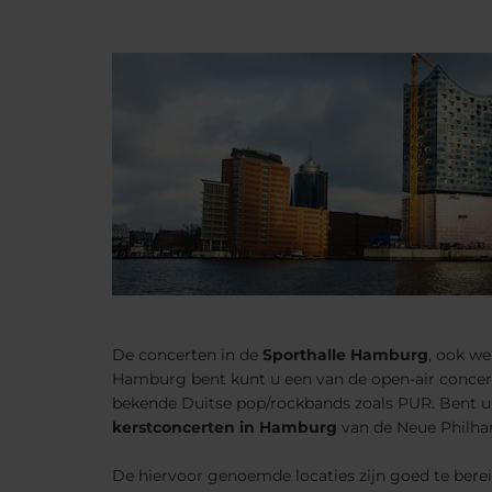
De concerten in de
Sporthalle Hamburg
, ook we
Hamburg bent kunt u een van de open-air concer
bekende Duitse pop/rockbands zoals PUR. Bent u 
kerstconcerten in Hamburg
van de Neue Philhar
De hiervoor genoemde locaties zijn goed te bere