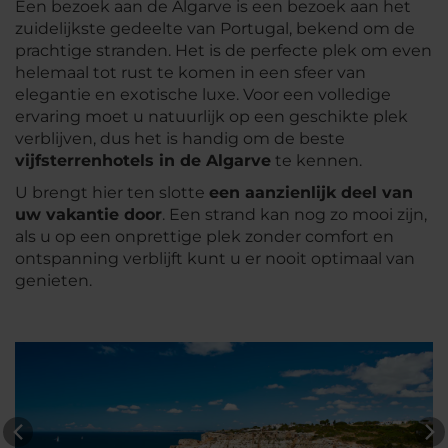
Een bezoek aan de Algarve is een bezoek aan het
zuidelijkste gedeelte van Portugal, bekend om de
prachtige stranden. Het is de perfecte plek om even
helemaal tot rust te komen in een sfeer van
elegantie en exotische luxe. Voor een volledige
ervaring moet u natuurlijk op een geschikte plek
verblijven, dus het is handig om de beste
vijfsterrenhotels in de Algarve
te kennen.
U brengt hier ten slotte
een aanzienlijk deel van
uw vakantie door
. Een strand kan nog zo mooi zijn,
als u op een onprettige plek zonder comfort en
ontspanning verblijft kunt u er nooit optimaal van
genieten.