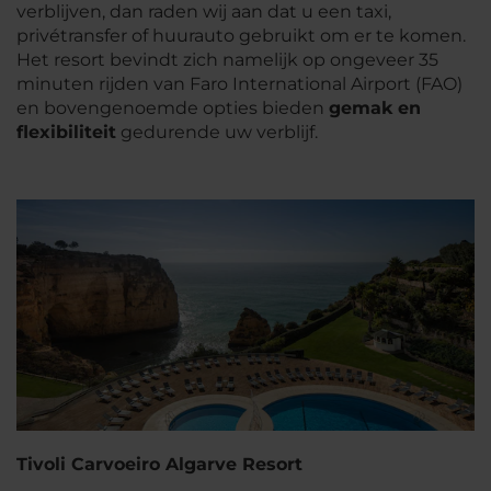
verblijven, dan raden wij aan dat u een taxi,
privétransfer of huurauto gebruikt om er te komen.
Het resort bevindt zich namelijk op ongeveer 35
minuten rijden van Faro International Airport (FAO)
en bovengenoemde opties bieden
gemak en
flexibiliteit
gedurende uw verblijf.
Tivoli Carvoeiro Algarve Resort