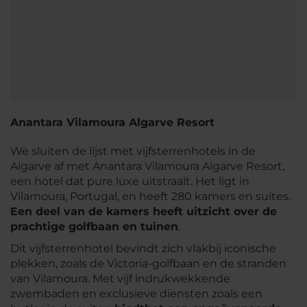
Anantara Vilamoura Algarve Resort
We sluiten de lijst met vijfsterrenhotels in de
Algarve af met Anantara Vilamoura Algarve Resort,
een hotel dat pure luxe uitstraalt. Het ligt in
Vilamoura, Portugal, en heeft 280 kamers en suites.
Een deel van de kamers heeft uitzicht over de
prachtige golfbaan en tuinen
.
Dit vijfsterrenhotel bevindt zich vlakbij iconische
plekken, zoals de Victoria-golfbaan en de stranden
van Vilamoura. Met vijf indrukwekkende
zwembaden en exclusieve diensten zoals een