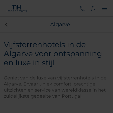
Algarve
Vijfsterrenhotels in de
Algarve voor ontspanning
en luxe in stijl
Geniet van de luxe van vijfsterrenhotels in de
Algarve. Ervaar uniek comfort, prachtige
uitzichten en service van wereldklasse in het
zuidelijkste gedeelte van Portugal.