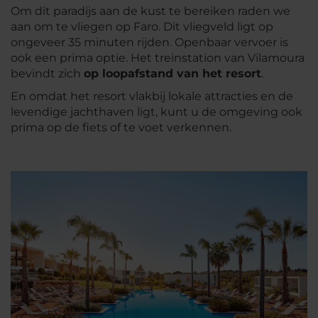
Om dit paradijs aan de kust te bereiken raden we
aan om te vliegen op Faro. Dit vliegveld ligt op
ongeveer 35 minuten rijden. Openbaar vervoer is
ook een prima optie. Het treinstation van Vilamoura
bevindt zich
op loopafstand van het resort
.
En omdat het resort vlakbij lokale attracties en de
levendige jachthaven ligt, kunt u de omgeving ook
prima op de fiets of te voet verkennen.