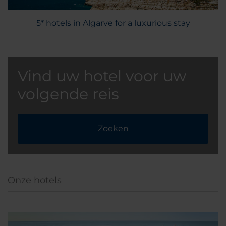
5* hotels in Algarve for a luxurious stay
Vind uw hotel voor uw
volgende reis
Zoeken
Onze hotels