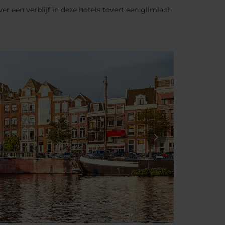
er een verblijf in deze hotels tovert een glimlach