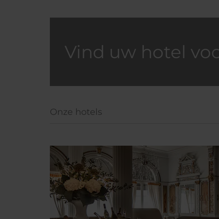
Vind uw hotel vo
Onze hotels