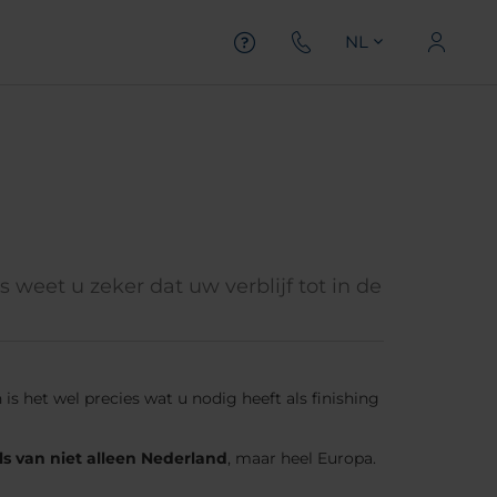
NL
weet u zeker dat uw verblijf tot in de
s het wel precies wat u nodig heeft als finishing
s van niet alleen Nederland
, maar heel Europa.