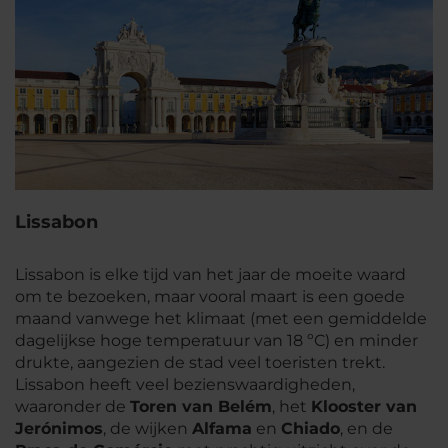
Lissabon
Lissabon is elke tijd van het jaar de moeite waard
om te bezoeken, maar vooral maart is een goede
maand vanwege het klimaat (met een gemiddelde
dagelijkse hoge temperatuur van 18 ºC) en minder
drukte, aangezien de stad veel toeristen trekt.
Lissabon heeft veel bezienswaardigheden,
waaronder de
Toren van Belém
, het
Klooster van
Jerónimos
, de wijken
Alfama
en
Chiado
, en de