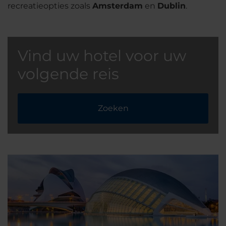
recreatieopties zoals
Amsterdam
en
Dublin
.
Vind uw hotel voor uw
volgende reis
Zoeken