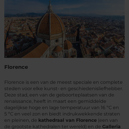
Florence
Florence is een van de meest speciale en complete
steden voor elke kunst- en geschiedenisliefhebber.
Deze stad, een van de geboorteplaatsen van de
renaissance, heeft in maart een gemiddelde
dagelijkse hoge en lage temperatuur van 16 ºC en
5 ºC en veel zon en biedt indrukwekkende straten
en pleinen, de
kathedraal van Florence
(een van
de grootste kathedralen ter wereld) en de
Galleria