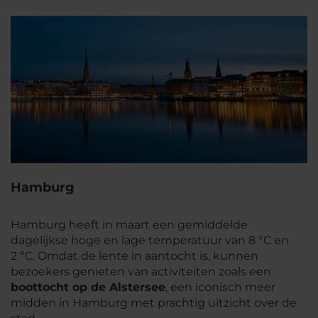
Hamburg
Hamburg heeft in maart een gemiddelde
dagelijkse hoge en lage temperatuur van 8 ºC en
2 ºC. Omdat de lente in aantocht is, kunnen
bezoekers genieten van activiteiten zoals een
boottocht op de Alstersee
, een iconisch meer
midden in Hamburg met prachtig uitzicht over de