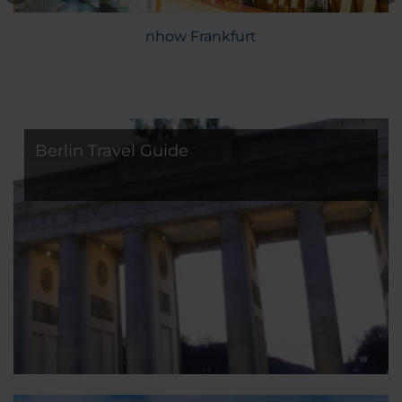
nhow Frankfurt
Berlin Travel Guide