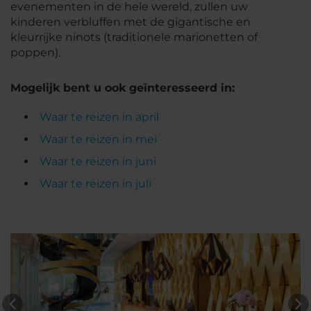
evenementen in de hele wereld, zullen uw
kinderen verbluffen met de gigantische en
kleurrijke ninots (traditionele marionetten of
poppen).
Mogelijk bent u ook geïnteresseerd in:
Waar te reizen in april
Waar te reizen in mei
Waar te reizen in juni
Waar te reizen in juli