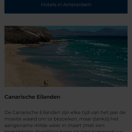
Hotels in Amsterdam
Canarische Eilanden
De Canarische Eilanden zijn elke tijd van het jaar de
moeite waard om te bezoeken, maar dankzij het
aangename milde weer in maart (met een
gemiddelde dagelijkse hoge en lage temperatuur