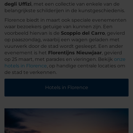
degli Uffizi
, met een collectie van enkele van de
belangrijkste schilderijen in de kunstgeschiedenis.
Florence biedt in maart ook speciale evenementen
waar bezoekers getuige van kunnen zijn. Een
voorbeeld hiervan is de
Scoppio del Carro
, gevierd
op paaszondag, waarbij een wagen geladen met
vuurwerk door de stad wordt gesleept. Een ander
evenement is het
Florentijns Nieuwjaar
, gevierd
op 25 maart, met parades en vieringen. Bekijk
onze
hotels in Florence
, op handige centrale locaties om
de stad te verkennen.
Hotels in Florence