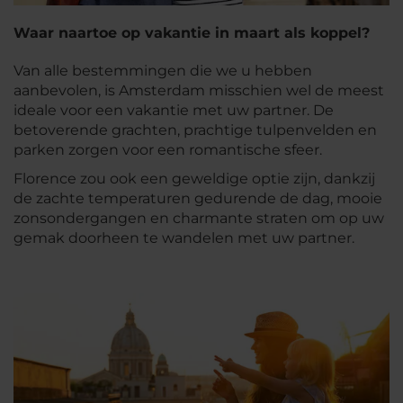
Waar naartoe op vakantie in maart als koppel?
Van alle bestemmingen die we u hebben
aanbevolen, is Amsterdam misschien wel de meest
ideale voor een vakantie met uw partner. De
betoverende grachten, prachtige tulpenvelden en
parken zorgen voor een romantische sfeer.
Florence zou ook een geweldige optie zijn, dankzij
de zachte temperaturen gedurende de dag, mooie
zonsondergangen en charmante straten om op uw
gemak doorheen te wandelen met uw partner.