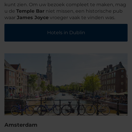
kunt zien. Om uw bezoek compleet te maken, mag
u de
Temple Bar
niet missen, een historische pub
waar
James Joyce
vroeger vaak te vinden was.
Hotels in Dublin
Amsterdam