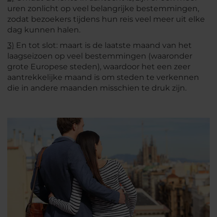
uren zonlicht op veel belangrijke bestemmingen,
zodat bezoekers tijdens hun reis veel meer uit elke
dag kunnen halen.
3)
En tot slot: maart is de laatste maand van het
laagseizoen op veel bestemmingen (waaronder
grote Europese steden), waardoor het een zeer
aantrekkelijke maand is om steden te verkennen
die in andere maanden misschien te druk zijn.