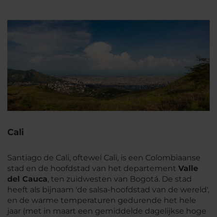
Cali
Santiago de Cali, oftewel Cali, is een Colombiaanse
stad en de hoofdstad van het departement
Valle
del Cauca
, ten zuidwesten van Bogotá. De stad
heeft als bijnaam 'de salsa-hoofdstad van de wereld',
en de warme temperaturen gedurende het hele
jaar (met in maart een gemiddelde dagelijkse hoge