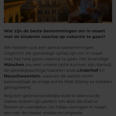
Wat zijn de beste bestemmingen om in maart
met de kinderen naartoe op vakantie te gaan?
We hebben ook een aantal bestemmingen
uitgelicht die geweldige opties zijn om in maart
met het hele gezin naartoe te gaan. Het levendige
München
zou een unieke optie kunnen zijn, dankzij
de sprookjesachtige kastelen zoals
Linderhof
en
Neuschwanstein
, waarvan de laatste erom
bekendstaat de enige echte Walt Disney te hebben
geïnspireerd.
Nog een gezinsvriendelijke stad is Valencia: de
vlakke straten zijn perfect om door de stad te
fietsen en wandelen. De Fallas-vieringen in maart,
een van de meest unieke en originele