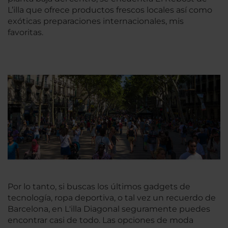
L’illa que ofrece productos frescos locales así como
exóticas preparaciones internacionales, mis
favoritas.
Por lo tanto, si buscas los últimos gadgets de
tecnología, ropa deportiva, o tal vez un recuerdo de
Barcelona, en L'illa Diagonal seguramente puedes
encontrar casi de todo. Las opciones de moda