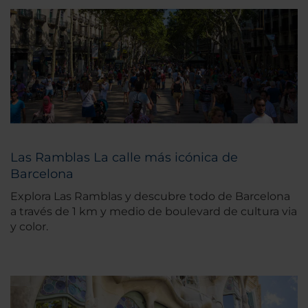
Las Ramblas La calle más icónica de
Barcelona
Explora Las Ramblas y descubre todo de Barcelona
a través de 1 km y medio de boulevard de cultura via
y color.