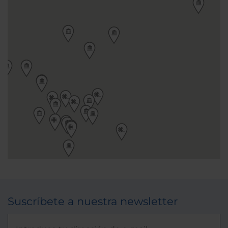
Suscríbete a nuestra newsletter