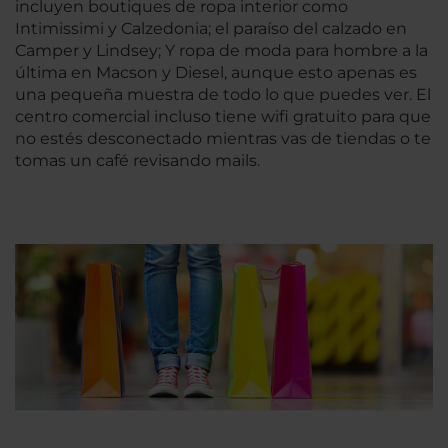
incluyen boutiques de ropa interior como
Intimissimi y Calzedonia; el paraíso del calzado en
Camper y Lindsey; Y ropa de moda para hombre a la
última en Macson y Diesel, aunque esto apenas es
una pequeña muestra de todo lo que puedes ver. El
centro comercial incluso tiene wifi gratuito para que
no estés desconectado mientras vas de tiendas o te
tomas un café revisando mails.