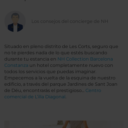
Los consejos del concierge de NH
Situado en pleno distrito de Les Corts, seguro que
no te pierdes nada de lo que estés buscando
durante tu estancia en
NH Collection Barcelona
Constanza
un hotel completamente nuevo con
todos los servicios que puedas imaginar.
Empecemos a la vuelta de la esquina de nuestro
edificio, a través del parque Jardines de Sant Joan
de Déu, encontrarás el prestigioso...
Centro
comercial de L’illa Diagonal
.