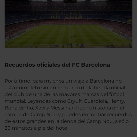
Recuerdos oficiales del FC Barcelona
Por último, para muchos un viaje a Barcelona no
esta completo sin un recuerdo de la tienda oficial
del club de una de las mayores marcas del fútbol
mundial. Leyendas como Cryuff, Guardiola, Henry,
Ronaldinho, Xavi y Messi han hecho historia en el
campo de Camp Nou y puedes encontrar recuerdos
de estos grandes en la tienda del Camp Nou, a sólo
20 minutos a pie del hotel.