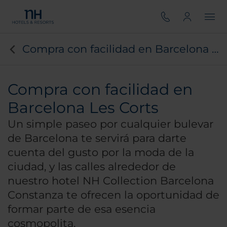
Compra con facilidad en Barcelona Les Corts
Compra con facilidad en
Barcelona Les Corts
Un simple paseo por cualquier bulevar
de Barcelona te servirá para darte
cuenta del gusto por la moda de la
ciudad, y las calles alrededor de
nuestro hotel NH Collection Barcelona
Constanza te ofrecen la oportunidad de
formar parte de esa esencia
cosmopolita.