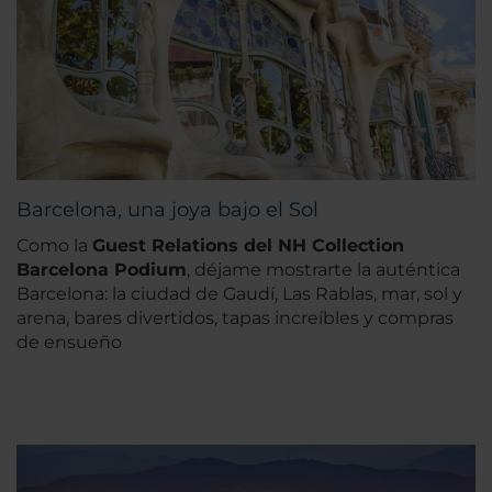
Barcelona, una joya bajo el Sol
Como la
Guest Relations del NH Collection
Barcelona
Podium
, déjame mostrarte la auténtica
Barcelona: la ciudad de Gaudí, Las Rablas, mar, sol y
arena, bares divertidos, tapas increíbles y compras
de ensueño