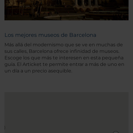
Los mejores museos de Barcelona
Más allá del modernismo que se ve en muchas de
sus calles, Barcelona ofrece infinidad de museos.
Escoge los que más te interesen en esta pequeña
guía. El Articket te permite entrar a más de uno en
un día a un precio asequible.