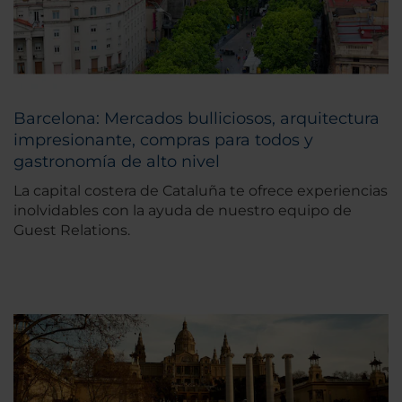
Barcelona: Mercados bulliciosos, arquitectura
impresionante, compras para todos y
gastronomía de alto nivel
La capital costera de Cataluña te ofrece experiencias
inolvidables con la ayuda de nuestro equipo de
Guest Relations.