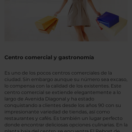
Centro comercial y gastronomía
Es uno de los pocos centros comerciales de la
ciudad. Sin embargo aunque su número sea excaso,
lo compensa con la calidad de los existentes. Este
centro comercial se extiende elegantemente a lo
largo de Avenida Diagonal y ha estado
conquistando a clientes desde los años 90 con su
impresionante variedad de tiendas, así como
restaurantes y cafés. Es también un lugar perfecto
donde encontrar deliciosas opciones culinarias. En la
planta baja del centro, se encuentra El Rebost de