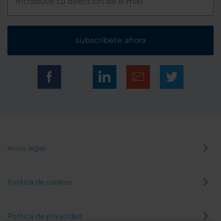
subscríbete ahora
Aviso legal
Política de cookies
Política de privacidad