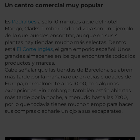
Un centro comercial muy popular
Es
Pedralbes
a solo 10 minutos a pie del hotel
Mango, Clarks, Timberland and Zara son un ejemplo
de lo que puedes encontrar, aunque en sus 4
plantas hay tiendas mucho más selectas. Dentro
está
El Corte Inglés
, el gran emporio español. Unos
grandes almacenes en los que encontrarás todos los
productos y marcas.
Cabe señalar que las tiendas de Barcelona se abren
más tarde por la mañana que en otras ciudades de
Europa, normalmente a las 10:00, con algunas
excepciones. Sin embargo, también están abiertas
más tarde por la noche, a menudo hasta las 21:00,
por lo que todavía tienes mucho tiempo para hacer
sus compras o echarle un ojo a sus escaparates.