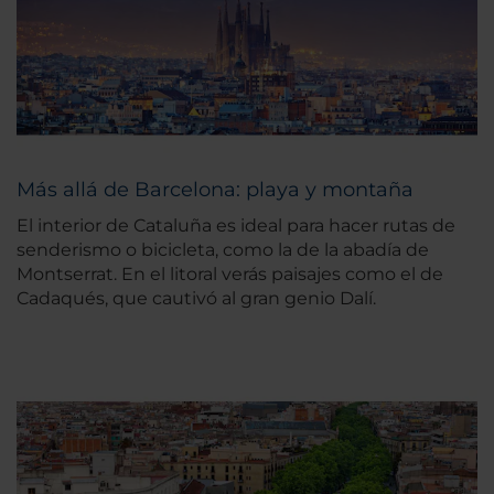
Más allá de Barcelona: playa y montaña
El interior de Cataluña es ideal para hacer rutas de
senderismo o bicicleta, como la de la abadía de
Montserrat. En el litoral verás paisajes como el de
Cadaqués, que cautivó al gran genio Dalí.