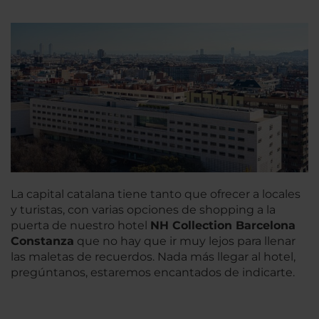
La capital catalana tiene tanto que ofrecer a locales
y turistas, con varias opciones de shopping a la
puerta de nuestro hotel
NH Collection Barcelona
Constanza
que no hay que ir muy lejos para llenar
las maletas de recuerdos. Nada más llegar al hotel,
pregúntanos, estaremos encantados de indicarte.