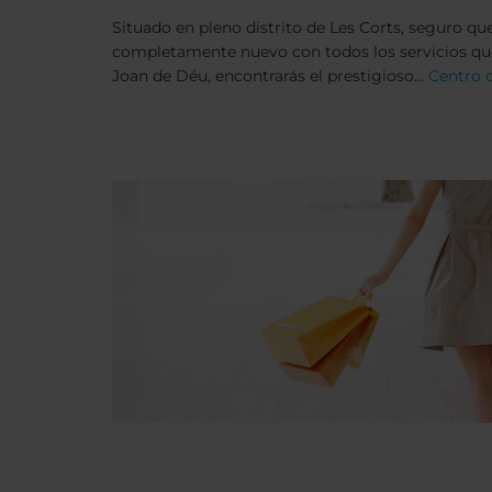
Situado en pleno distrito de Les Corts, seguro qu
completamente nuevo con todos los servicios que 
Joan de Déu, encontrarás el prestigioso...
Centro c