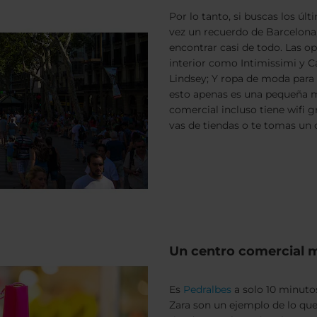
Por lo tanto, si buscas los úl
vez un recuerdo de Barcelona
encontrar casi de todo. Las 
interior como Intimissimi y C
Lindsey; Y ropa de moda para
esto apenas es una pequeña m
comercial incluso tiene wifi 
vas de tiendas o te tomas un 
Un centro comercial 
Es
Pedralbes
a solo 10 minutos
Zara son un ejemplo de lo que