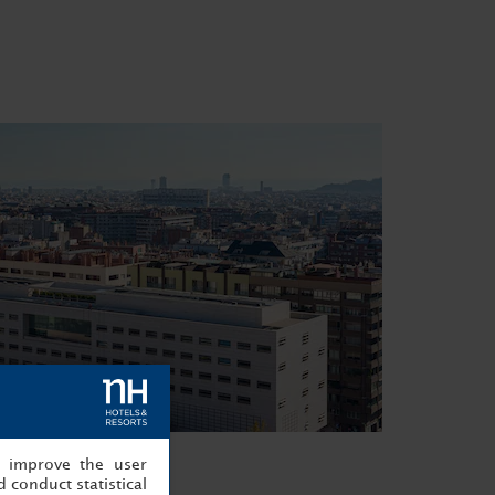
, improve the user
 conduct statistical