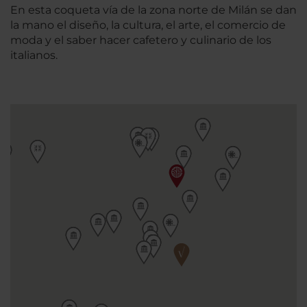
En esta coqueta vía de la zona norte de Milán se dan
la mano el diseño, la cultura, el arte, el comercio de
moda y el saber hacer cafetero y culinario de los
italianos.