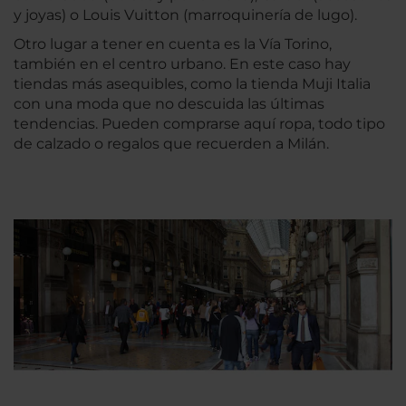
y joyas) o Louis Vuitton (marroquinería de lugo).
Otro lugar a tener en cuenta es la Vía Torino,
también en el centro urbano. En este caso hay
tiendas más asequibles, como la tienda Muji Italia
con una moda que no descuida las últimas
tendencias. Pueden comprarse aquí ropa, todo tipo
de calzado o regalos que recuerden a Milán.