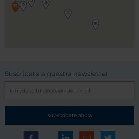
Suscríbete a nuestra newsletter
subscríbete ahora