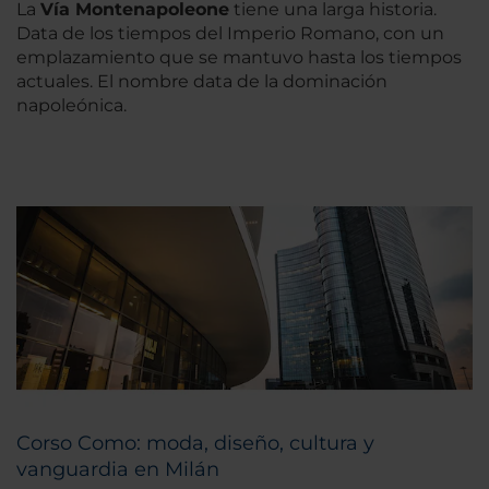
La
Vía Montenapoleone
tiene una larga historia.
Data de los tiempos del Imperio Romano, con un
emplazamiento que se mantuvo hasta los tiempos
actuales. El nombre data de la dominación
napoleónica.
Corso Como: moda, diseño, cultura y
vanguardia en Milán