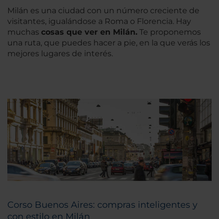
Milán es una ciudad con un número creciente de
visitantes, igualándose a Roma o Florencia. Hay
muchas
cosas que ver en Milán.
Te proponemos
una ruta, que puedes hacer a pie, en la que verás los
mejores lugares de interés.
Corso Buenos Aires: compras inteligentes y
con estilo en Milán