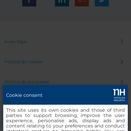
Aviso legal
Política de cookies
Política de privacidad
Cookie consent
Canal de denuncias
This site uses its own cookies and those of third
parties to support browsing, improve the user
experience, personalise ads, display ads and
content relating to your preferences and conduct