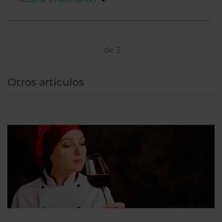
de
3
Otros artículos