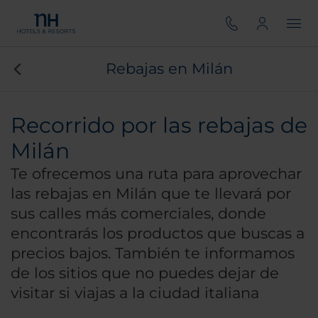
Rebajas en Milán
Recorrido por las rebajas de
Milán
Te ofrecemos una ruta para aprovechar
las rebajas en Milán que te llevará por
sus calles más comerciales, donde
encontrarás los productos que buscas a
precios bajos. También te informamos
de los sitios que no puedes dejar de
visitar si viajas a la ciudad italiana