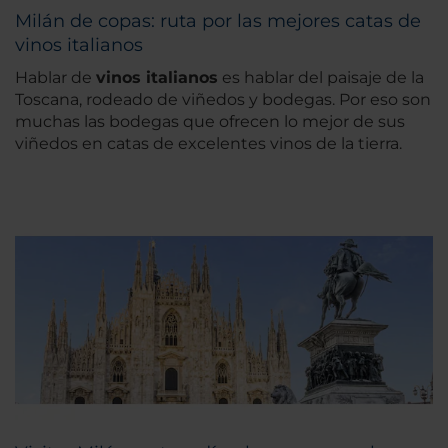
Milán de copas: ruta por las mejores catas de
vinos italianos
Hablar de
vinos italianos
es hablar del paisaje de la
Toscana, rodeado de viñedos y bodegas. Por eso son
muchas las bodegas que ofrecen lo mejor de sus
viñedos en catas de excelentes vinos de la tierra.