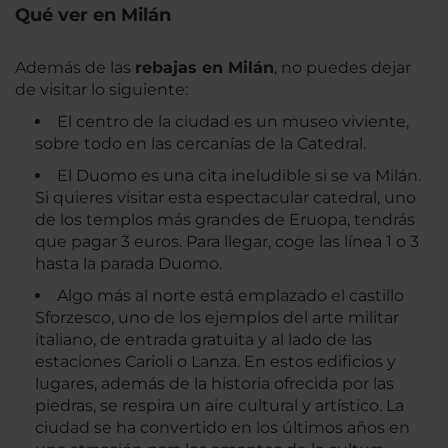
Qué ver en Milán
Además de las
rebajas en Milán
, no puedes dejar
de visitar lo siguiente:
El centro de la ciudad es un museo viviente,
sobre todo en las cercanías de la Catedral.
El Duomo es una cita ineludible si se va Milán.
Si quieres visitar esta espectacular catedral, uno
de los templos más grandes de Eruopa, tendrás
que pagar 3 euros. Para llegar, coge las línea 1 o 3
hasta la parada Duomo.
Algo más al norte está emplazado el castillo
Sforzesco, uno de los ejemplos del arte militar
italiano, de entrada gratuita y al lado de las
estaciones Carioli o Lanza. En estos edificios y
lugares, además de la historia ofrecida por las
piedras, se respira un aire cultural y artístico. La
ciudad se ha convertido en los últimos años en