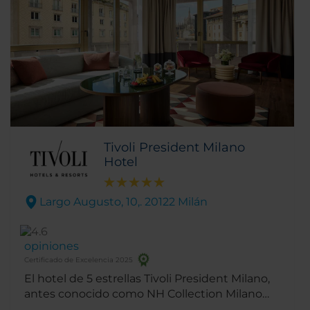
Tivoli President Milano
Hotel
Largo Augusto, 10,. 20122 Milán
opiniones
Certificado de Excelencia 2025
El hotel de 5 estrellas Tivoli President Milano,
antes conocido como NH Collection Milano
President se encuentra en el centro de Milán,