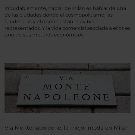
Indudablemente, hablar de Milán es hablar de una
de las ciudades donde el cosmopolitismo, las
tendencias y el diseño están muy bien
representados. Y la vida comercial asociada a ellos es
uno de sus motores económicos.
Vía Montenapoleone, la mejor moda en Milán