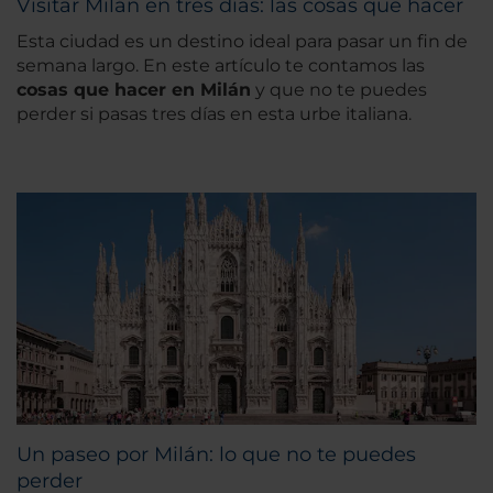
Visitar Milán en tres días: las cosas que hacer
Esta ciudad es un destino ideal para pasar un fin de
semana largo. En este artículo te contamos las
cosas que hacer en Milán
y que no te puedes
perder si pasas tres días en esta urbe italiana.
Un paseo por Milán: lo que no te puedes
perder