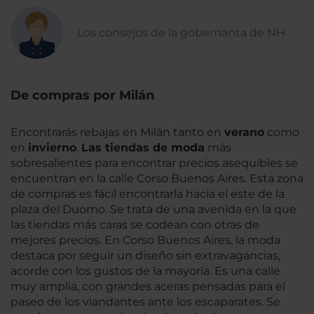
Los consejos de la gobernanta de NH
De compras por Milán
Encontrarás rebajas en Milán tanto en
verano
como
en
invierno
.
Las tiendas de moda
más
sobresalientes para encontrar precios asequibles se
encuentran en la calle Corso Buenos Aires. Esta zona
de compras es fácil encontrarla hacia el este de la
plaza del Duomo. Se trata de una avenida en la que
las tiendas más caras se codean con otras de
mejores precios. En Corso Buenos Aires, la moda
destaca por seguir un diseño sin extravagancias,
acorde con los gustos de la mayoría. Es una calle
muy amplia, con grandes aceras pensadas para el
paseo de los viandantes ante los escaparates. Se