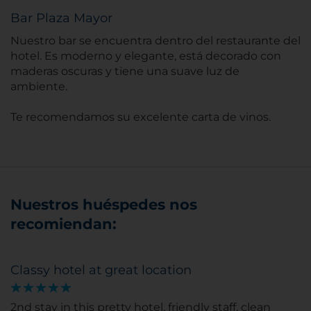
Bar Plaza Mayor
Nuestro bar se encuentra dentro del restaurante del
hotel. Es moderno y elegante, está decorado con
maderas oscuras y tiene una suave luz de
ambiente.
Te recomendamos su excelente carta de vinos.
Nuestros huéspedes nos
recomiendan:
Classy hotel at great location
2nd stay in this pretty hotel, friendly staff, clean