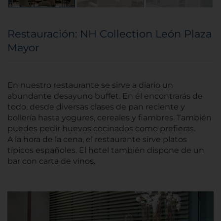
Restauración: NH Collection León Plaza
Mayor
En nuestro restaurante se sirve a diario un
abundante desayuno buffet. En él encontrarás de
todo, desde diversas clases de pan reciente y
bollería hasta yogures, cereales y fiambres. También
puedes pedir huevos cocinados como prefieras.
A la hora de la cena, el restaurante sirve platos
típicos españoles. El hotel también dispone de un
bar con carta de vinos.