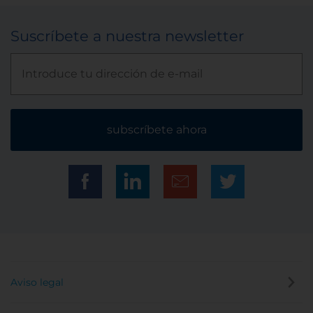
Suscríbete a nuestra newsletter
subscríbete ahora
Aviso legal