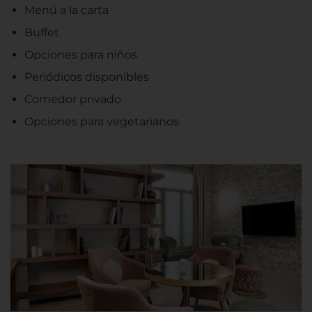
Menú a la carta
Buffet
Opciones para niños
Periódicos disponibles
Comedor privado
Opciones para vegetarianos