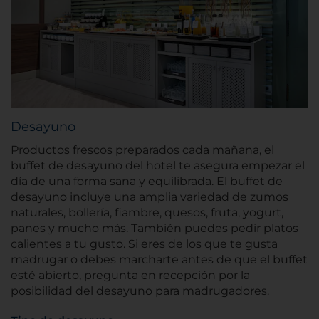
Desayuno
Productos frescos preparados cada mañana, el
buffet de desayuno del hotel te asegura empezar el
día de una forma sana y equilibrada. El buffet de
desayuno incluye una amplia variedad de zumos
naturales, bollería, fiambre, quesos, fruta, yogurt,
panes y mucho más. También puedes pedir platos
calientes a tu gusto. Si eres de los que te gusta
madrugar o debes marcharte antes de que el buffet
esté abierto, pregunta en recepción por la
posibilidad del desayuno para madrugadores.