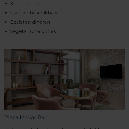
Kinderopties
Kranten beschikbaar
Besloten dineren
Vegetarische opties
Plaza Mayor Bar