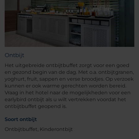
Ontbijt
Het uitgebreide ontbijtbuffet zorgt voor een goed
en gezond begin van de dag. Met o.a. ontbijtgranen,
yoghurt, fruit, sappen en verse broodjes. Op verzoek
kunnen er ook warme gerechten worden bereid.
Vraag in het hotel naar de mogelijkheden voor een
earlybird ontbijt als u wilt vertrekken voordat het
ontbijtbuffet geopend is.
Soort ontbijt
Ontbijtbuffet, Kinderontbijt