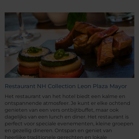
Restaurant NH Collection Leon Plaza Mayor
Het restaurant van het hotel biedt een kalme en
ontspannende atmosfeer. Je kunt er elke ochtend
genieten van een vers ontbijtbuffet, maar ook
dagelijks van een lunch en diner. Het restaurant is
perfect voor speciale evenementen, kleine groepen
en gezellig dineren. Ontspan en geniet van
heerlijke traditionele gerechten en lokale