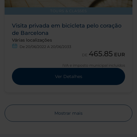
TOURS & CLASSES
Visita privada em bicicleta pelo coração
de Barcelona
Várias localizações
De 20/06/2022 A 20/06/2033
465.85
EUR
DE
IVA e imposto municipal incluídos
Ver Detalhes
Mostrar mais