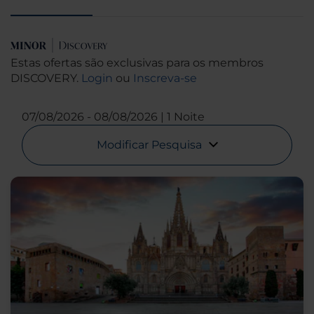
Estas ofertas são exclusivas para os membros
DISCOVERY.
Login
ou
Inscreva-se
07/08/2026
08/08/2026
1 Noite
Modificar Pesquisa