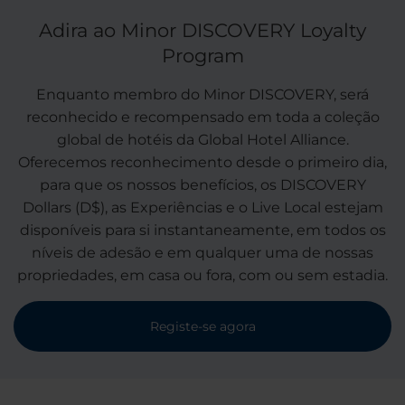
Adira ao Minor DISCOVERY Loyalty
Program
Enquanto membro do Minor DISCOVERY, será
reconhecido e recompensado em toda a coleção
global de hotéis da Global Hotel Alliance.
Oferecemos reconhecimento desde o primeiro dia,
para que os nossos benefícios, os DISCOVERY
Dollars (D$), as Experiências e o Live Local estejam
disponíveis para si instantaneamente, em todos os
níveis de adesão e em qualquer uma de nossas
propriedades, em casa ou fora, com ou sem estadia.
Registe-se agora