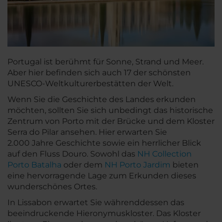
Portugal ist berühmt für Sonne, Strand und Meer.
Aber hier befinden sich auch 17 der schönsten
UNESCO-Weltkulturerbestätten der Welt.
Wenn Sie die Geschichte des Landes erkunden
möchten, sollten Sie sich unbedingt das historische
Zentrum von Porto mit der Brücke und dem Kloster
Serra do Pilar ansehen. Hier erwarten Sie
2.000 Jahre Geschichte sowie ein herrlicher Blick
auf den Fluss Douro. Sowohl das
NH Collection
Porto Batalha
oder dem
NH Porto Jardim
bieten
eine hervorragende Lage zum Erkunden dieses
wunderschönes Ortes.
In Lissabon erwartet Sie währenddessen das
beeindruckende Hieronymuskloster. Das Kloster