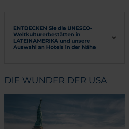
ENTDECKEN Sie die UNESCO-
Weltkulturerbestätten in
LATEINAMERIKA und unsere
Auswahl an Hotels in der Nähe
DIE WUNDER DER USA