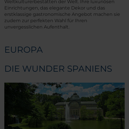
Weltkulturerbestätten der Welt. Ihre luxuriösen
Einrichtungen, das elegante Dekor und das
erstklassige gastronomische Angebot machen sie
zudem zur perfekten Wahl für Ihren
unvergesslichen Aufenthalt.
EUROPA
DIE WUNDER SPANIENS