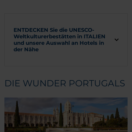
ENTDECKEN Sie die UNESCO-
Weltkulturerbestätten in ITALIEN
und unsere Auswahl an Hotels in
der Nähe
DIE WUNDER PORTUGALS