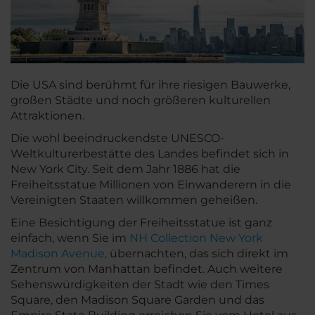
Die USA sind berühmt für ihre riesigen Bauwerke,
großen Städte und noch größeren kulturellen
Attraktionen.
Die wohl beeindruckendste UNESCO-
Weltkulturerbestätte des Landes befindet sich in
New York City. Seit dem Jahr 1886 hat die
Freiheitsstatue Millionen von Einwanderern in die
Vereinigten Staaten willkommen geheißen.
Eine Besichtigung der Freiheitsstatue ist ganz
einfach, wenn Sie im
NH Collection New York
Madison Avenue,
übernachten, das sich direkt im
Zentrum von Manhattan befindet. Auch weitere
Sehenswürdigkeiten der Stadt wie den Times
Square, den Madison Square Garden und das