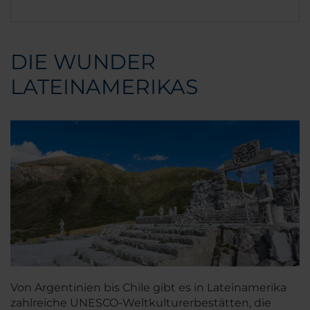
DIE WUNDER
LATEINAMERIKAS
Von Argentinien bis Chile gibt es in Lateinamerika
zahlreiche UNESCO-Weltkulturerbestätten, die