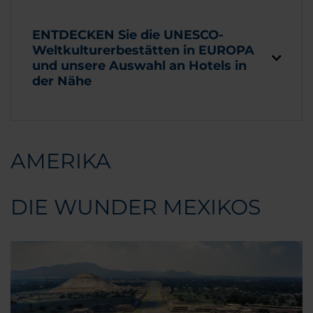
ENTDECKEN Sie die UNESCO-
Weltkulturerbestätten in EUROPA
und unsere Auswahl an Hotels in
der Nähe
AMERIKA
DIE WUNDER MEXIKOS