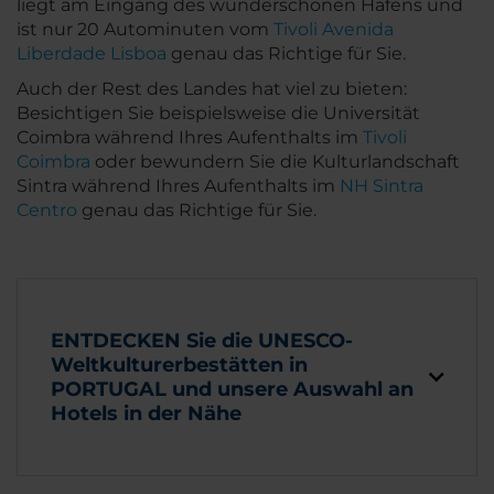
liegt am Eingang des wunderschönen Hafens und
ist nur 20 Autominuten vom
Tivoli Avenida
Liberdade Lisboa
genau das Richtige für Sie.
Auch der Rest des Landes hat viel zu bieten:
Besichtigen Sie beispielsweise die Universität
Coimbra während Ihres Aufenthalts im
Tivoli
Coimbra
oder bewundern Sie die Kulturlandschaft
Sintra während Ihres Aufenthalts im
NH Sintra
Centro
genau das Richtige für Sie.
ENTDECKEN Sie die UNESCO-
Weltkulturerbestätten in
PORTUGAL und unsere Auswahl an
Hotels in der Nähe