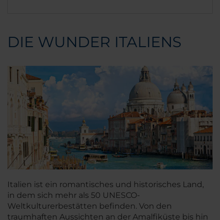
DIE WUNDER ITALIENS
Italien ist ein romantisches und historisches Land,
in dem sich mehr als 50 UNESCO-
Weltkulturerbestätten befinden. Von den
traumhaften Aussichten an der Amalfiküste bis hin