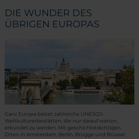
DIE WUNDER DES
ÜBRIGEN EUROPAS
Ganz Europa bietet zahlreiche UNESCO-
Weltkulturerbestätten, die nur darauf warten,
erkundet zu werden. Mit geschichtsträchtigen
Orten in Amsterdam, Berlin, Brügge und Brüssel