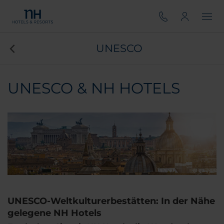
UNESCO
UNESCO & NH HOTELS
UNESCO-Weltkulturerbestätten: In der Nähe
gelegene NH Hotels