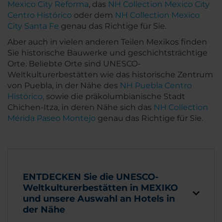
Mexico City Reforma
, das
NH Collection Mexico City
Centro Histórico
oder dem
NH Collection Mexico
City Santa Fe
genau das Richtige für Sie.
Aber auch in vielen anderen Teilen Mexikos finden
Sie historische Bauwerke und geschichtsträchtige
Orte. Beliebte Orte sind UNESCO-
Weltkulturerbestätten wie das historische Zentrum
von Puebla, in der Nähe des
NH Puebla Centro
Histórico,
sowie die präkolumbianische Stadt
Chichen-Itza, in deren Nähe sich das
NH Collection
Mérida Paseo Montejo
genau das Richtige für Sie.
ENTDECKEN Sie die UNESCO-
Weltkulturerbestätten in MEXIKO
und unsere Auswahl an Hotels in
der Nähe