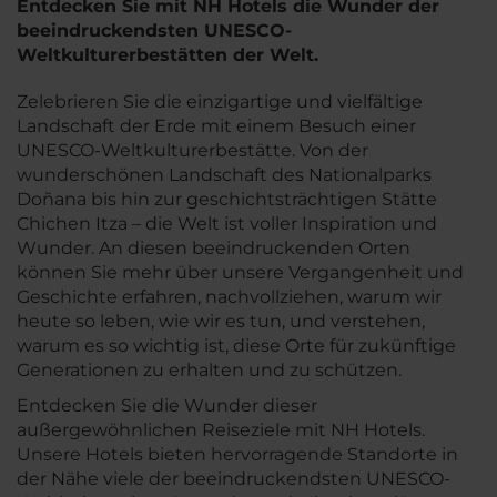
Entdecken Sie mit NH Hotels die Wunder der
beeindruckendsten UNESCO-
Weltkulturerbestätten der Welt.
Zelebrieren Sie die einzigartige und vielfältige
Landschaft der Erde mit einem Besuch einer
UNESCO-Weltkulturerbestätte. Von der
wunderschönen Landschaft des Nationalparks
Doñana bis hin zur geschichtsträchtigen Stätte
Chichen Itza – die Welt ist voller Inspiration und
Wunder. An diesen beeindruckenden Orten
können Sie mehr über unsere Vergangenheit und
Geschichte erfahren, nachvollziehen, warum wir
heute so leben, wie wir es tun, und verstehen,
warum es so wichtig ist, diese Orte für zukünftige
Generationen zu erhalten und zu schützen.
Entdecken Sie die Wunder dieser
außergewöhnlichen Reiseziele mit NH Hotels.
Unsere Hotels bieten hervorragende Standorte in
der Nähe viele der beeindruckendsten UNESCO-