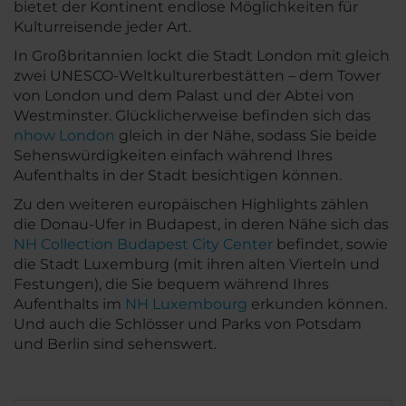
bietet der Kontinent endlose Möglichkeiten für
Kulturreisende jeder Art.
In Großbritannien lockt die Stadt London mit gleich
zwei UNESCO-Weltkulturerbestätten – dem Tower
von London und dem Palast und der Abtei von
Westminster. Glücklicherweise befinden sich das
nhow London
gleich in der Nähe, sodass Sie beide
Sehenswürdigkeiten einfach während Ihres
Aufenthalts in der Stadt besichtigen können.
Zu den weiteren europäischen Highlights zählen
die Donau-Ufer in Budapest, in deren Nähe sich das
NH Collection Budapest City Center
befindet, sowie
die Stadt Luxemburg (mit ihren alten Vierteln und
Festungen), die Sie bequem während Ihres
Aufenthalts im
NH Luxembourg
erkunden können.
Und auch die Schlösser und Parks von Potsdam
und Berlin sind sehenswert.