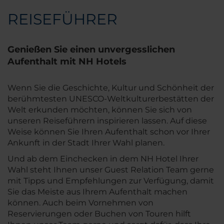
REISEFÜHRER
Genießen Sie einen unvergesslichen
Aufenthalt mit NH Hotels
Wenn Sie die Geschichte, Kultur und Schönheit der
berühmtesten UNESCO-Weltkulturerbestätten der
Welt erkunden möchten, können Sie sich von
unseren Reiseführern inspirieren lassen. Auf diese
Weise können Sie Ihren Aufenthalt schon vor Ihrer
Ankunft in der Stadt Ihrer Wahl planen.
Und ab dem Einchecken in dem NH Hotel Ihrer
Wahl steht Ihnen unser Guest Relation Team gerne
mit Tipps und Empfehlungen zur Verfügung, damit
Sie das Meiste aus Ihrem Aufenthalt machen
können. Auch beim Vornehmen von
Reservierungen oder Buchen von Touren hilft