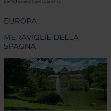
perfetto della tua esperienza.
EUROPA
MERAVIGLIE DELLA
SPAGNA