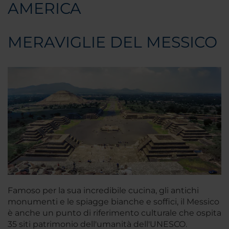
AMERICA
MERAVIGLIE DEL MESSICO
Famoso per la sua incredibile cucina, gli antichi
monumenti e le spiagge bianche e soffici, il Messico
è anche un punto di riferimento culturale che ospita
35 siti patrimonio dell'umanità dell'UNESCO.