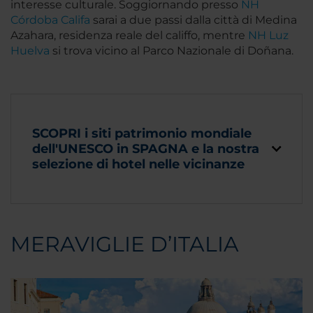
interesse culturale. Soggiornando presso
NH
Córdoba Califa
sarai a due passi dalla città di Medina
Azahara, residenza reale del califfo, mentre
NH Luz
Huelva
si trova vicino al Parco Nazionale di Doñana.
SCOPRI i siti patrimonio mondiale
dell'UNESCO in SPAGNA e la nostra
selezione di hotel nelle vicinanze
MERAVIGLIE D’ITALIA