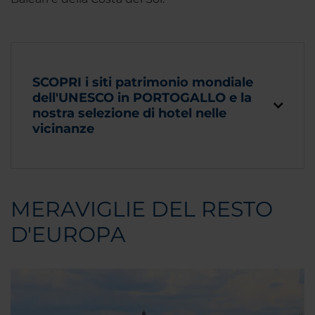
SCOPRI i siti patrimonio mondiale
dell'UNESCO in PORTOGALLO e la
nostra selezione di hotel nelle
vicinanze
MERAVIGLIE DEL RESTO
D'EUROPA