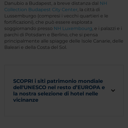
Danubio a Budapest, a breve distanza dal
NH
Collection Budapest City Center
, la città di
Lussemburgo (compresi i vecchi quartieri e le
fortificazioni), che può essere esplorata
soggiornando presso
NH Luxembourg
, e i palazzi e i
parchi di Potsdam e Berlino, che si pensa
principalmente alle spiagge delle Isole Canarie, delle
Baleari e della Costa del Sol.
SCOPRI i siti patrimonio mondiale
dell'UNESCO nel resto d’EUROPA e
la nostra selezione di hotel nelle
vicinanze