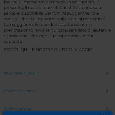
Inoltre, al momento del check-in nell'hotel NH
prescelto, il nostro team di Guest Relations sarà
sempre disponibile per fornirti suggerimenti e
consigli che ti aiuteranno a sfruttare al massimo il
tuo soggiorno. Se desideri assistenza per le
prenotazioni o le visite guidate, sarà lieto di aiutarti e
di assicurarsi che ogni tua aspettativa venga
superata.
SCOPRI QUI LE NOSTRE GUIDE DI VIAGGIO!
Informazioni legali
Politica sui cookie
Politica privacy