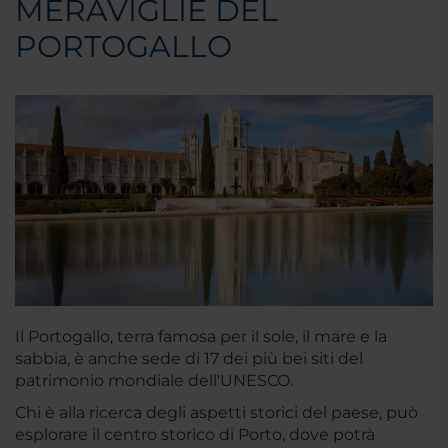
MERAVIGLIE DEL
PORTOGALLO
Il Portogallo, terra famosa per il sole, il mare e la
sabbia, è anche sede di 17 dei più bei siti del
patrimonio mondiale dell'UNESCO.
Chi è alla ricerca degli aspetti storici del paese, può
esplorare il centro storico di Porto, dove potrà