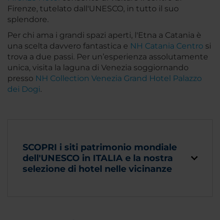
Firenze, tutelato dall'UNESCO, in tutto il suo
splendore.
Per chi ama i grandi spazi aperti, l'Etna a Catania è
una scelta davvero fantastica e
NH Catania Centro
si
trova a due passi. Per un’esperienza assolutamente
unica, visita la laguna di Venezia soggiornando
presso
NH Collection Venezia Grand Hotel Palazzo
dei Dogi
.
SCOPRI i siti patrimonio mondiale
dell'UNESCO in ITALIA e la nostra
selezione di hotel nelle vicinanze