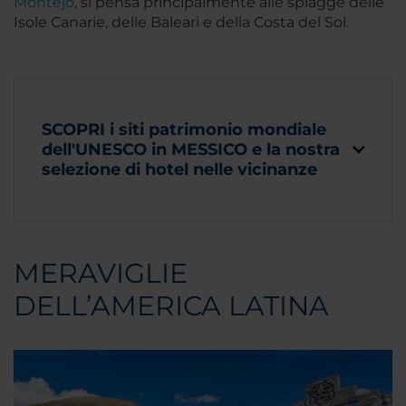
Montejo
, si pensa principalmente alle spiagge delle
Isole Canarie, delle Baleari e della Costa del Sol.
SCOPRI i siti patrimonio mondiale
dell'UNESCO in MESSICO e la nostra
selezione di hotel nelle vicinanze
MERAVIGLIE
DELL’AMERICA LATINA