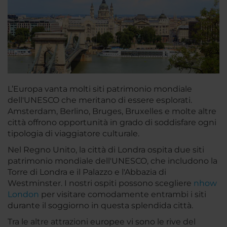
L’Europa vanta molti siti patrimonio mondiale
dell'UNESCO che meritano di essere esplorati.
Amsterdam, Berlino, Bruges, Bruxelles e molte altre
città offrono opportunità in grado di soddisfare ogni
tipologia di viaggiatore culturale.
Nel Regno Unito, la città di Londra ospita due siti
patrimonio mondiale dell'UNESCO, che includono la
Torre di Londra e il Palazzo e l'Abbazia di
Westminster. I nostri ospiti possono scegliere
nhow
London
per visitare comodamente entrambi i siti
durante il soggiorno in questa splendida città.
Tra le altre attrazioni europee vi sono le rive del