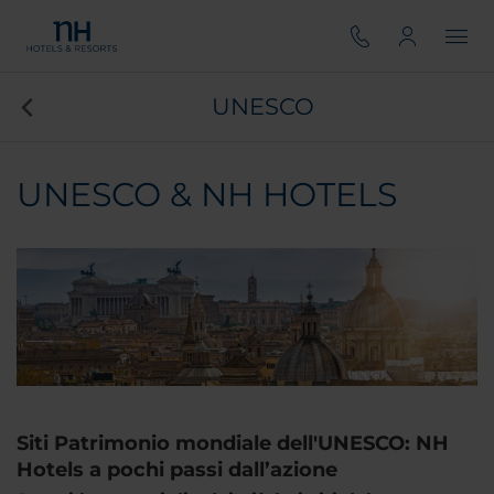
UNESCO
UNESCO & NH HOTELS
Siti Patrimonio mondiale dell'UNESCO: NH
Hotels a pochi passi dall’azione