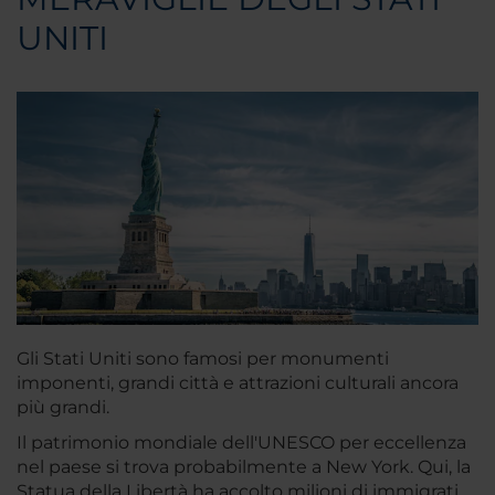
UNITI
Gli Stati Uniti sono famosi per monumenti
imponenti, grandi città e attrazioni culturali ancora
più grandi.
Il patrimonio mondiale dell'UNESCO per eccellenza
nel paese si trova probabilmente a New York. Qui, la
Statua della Libertà ha accolto milioni di immigrati