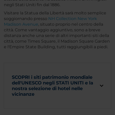
negli Stati Uniti fin dal 1886.
Visitare la Statua della Libertà sarà molto semplice
soggiornando presso
NH Collection New York
Madison Avenue
, situato proprio nel centro della
città. Come vantaggio aggiuntivo, sono a breve
distanza anche una serie di altri importanti siti della
città, come Times Square, il Madison Square Garden
e l'Empire State Building, tutti raggiungibili a piedi.
SCOPRI i siti patrimonio mondiale
dell'UNESCO negli STATI UNITI e la
nostra selezione di hotel nelle
vicinanze