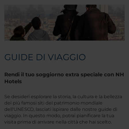
GUIDE DI VIAGGIO
Rendi il tuo soggiorno extra speciale con NH
Hotels
Se desideri esplorare la storia, la cultura e la bellezza
dei più famosi siti del patrimonio mondiale
dell'UNESCO, lasciati ispirare dalle nostre guide di
viaggio. In questo modo, potrai pianificare la tua
visita prima di arrivare nella città che hai scelto.