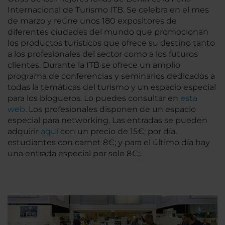
Internacional de Turismo ITB. Se celebra en el mes
de marzo y reúne unos 180 expositores de
diferentes ciudades del mundo que promocionan
los productos turísticos que ofrece su destino tanto
a los profesionales del sector como a los futuros
clientes. Durante la ITB se ofrece un amplio
programa de conferencias y seminarios dedicados a
todas la temáticas del turismo y un espacio especial
para los blogueros. Lo puedes consultar en
esta
web
. Los profesionales disponen de un espacio
especial para networking. Las entradas se pueden
adquirir
aquí
con un precio de 15€; por día,
estudiantes con carnet 8€; y para el último día hay
una entrada especial por solo 8€;.