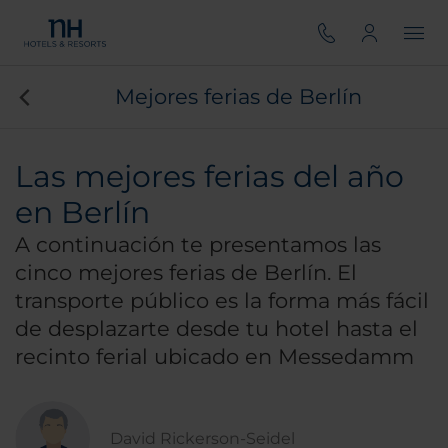
Mejores ferias de Berlín
Las mejores ferias del año
en Berlín
A continuación te presentamos las
cinco mejores ferias de Berlín. El
transporte público es la forma más fácil
de desplazarte desde tu hotel hasta el
recinto ferial ubicado en Messedamm
David Rickerson-Seidel