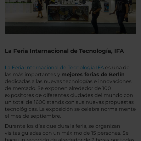
La Feria Internacional de Tecnología, IFA
La Feria Internacional de Tecnología IFA
es una de
las más importantes y
mejores ferias de Berlín
dedicadas a las nuevas tecnologías e innovaciones
de mercado. Se exponen alrededor de 100
expositores de diferentes ciudades del mundo con
un total de 1600 stands con sus nuevas propuestas
tecnológicas. La exposición se celebra normalmente
el mes de septiembre.
Durante los días que dura la feria, se organizan
visitas guiadas con un máximo de 15 personas. Se
hace un recorrido de alrededor de 2 horas por todas