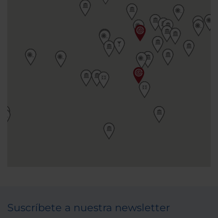
Suscríbete a nuestra newsletter