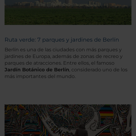
Ruta verde: 7 parques y jardines de Berlín
Berlín es una de las ciudades con más parques y
jardines de Europa, además de zonas de recreo y
parques de atracciones. Entre ellos, el famoso
Jardín Botánico de Berlín
, considerado uno de los
más importantes del mundo.