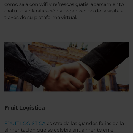
como sala con wifi y refrescos gratis, aparcamiento
gratuito y planificación y organización de la visita a
través de su plataforma virtual.
Fruit Logistica
FRUIT LOGISTICA
es otra de las grandes ferias de la
alimentación que se celebra anualmente en el