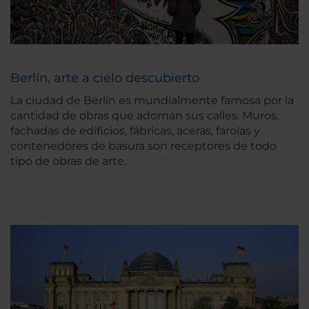
Berlín, arte a cielo descubierto
La ciudad de Berlín es mundialmente famosa por la
cantidad de obras que adornan sus calles. Muros,
fachadas de edificios, fábricas, aceras, farolas y
contenedores de basura son receptores de todo
tipo de obras de arte.