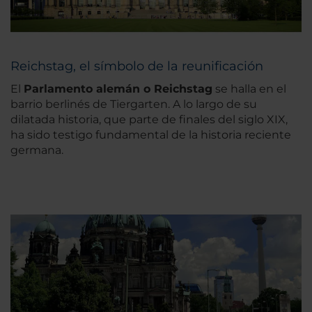
Reichstag, el símbolo de la reunificación
El
Parlamento alemán o Reichstag
se halla en el
barrio berlinés de Tiergarten. A lo largo de su
dilatada historia, que parte de finales del siglo XIX,
ha sido testigo fundamental de la historia reciente
germana.