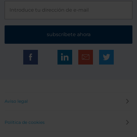
subscríbete ahora
Aviso legal
Política de cookies