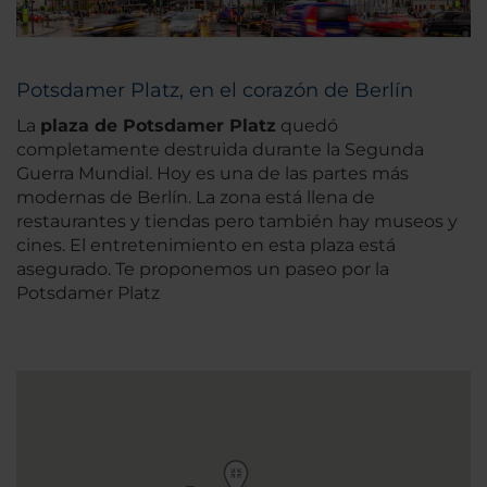
Potsdamer Platz, en el corazón de Berlín
La
plaza de Potsdamer Platz
quedó
completamente destruida durante la Segunda
Guerra Mundial. Hoy es una de las partes más
modernas de Berlín. La zona está llena de
restaurantes y tiendas pero también hay museos y
cines. El entretenimiento en esta plaza está
asegurado. Te proponemos un paseo por la
Potsdamer Platz