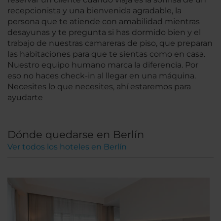
recepcionista y una bienvenida agradable, la
persona que te atiende con amabilidad mientras
desayunas y te pregunta si has dormido bien y el
trabajo de nuestras camareras de piso, que preparan
las habitaciones para que te sientas como en casa.
Nuestro equipo humano marca la diferencia. Por
eso no haces check-in al llegar en una máquina.
Necesites lo que necesites, ahí estaremos para
ayudarte
Dónde quedarse en Berlín
Ver todos los hoteles en Berlín