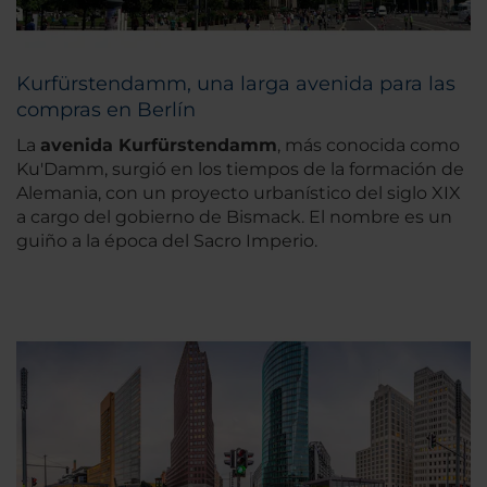
Kurfürstendamm, una larga avenida para las
compras en Berlín
La
avenida Kurfürstendamm
, más conocida como
Ku'Damm, surgió en los tiempos de la formación de
Alemania, con un proyecto urbanístico del siglo XIX
a cargo del gobierno de Bismack. El nombre es un
guiño a la época del Sacro Imperio.