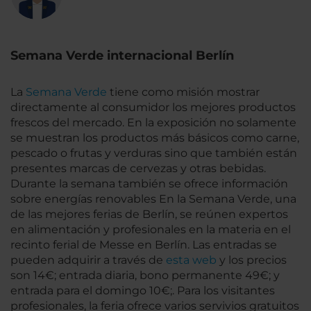
Semana Verde internacional Berlín
La
Semana Verde
tiene como misión mostrar
directamente al consumidor los mejores productos
frescos del mercado. En la exposición no solamente
se muestran los productos más básicos como carne,
pescado o frutas y verduras sino que también están
presentes marcas de cervezas y otras bebidas.
Durante la semana también se ofrece información
sobre energías renovables En la Semana Verde, una
de las mejores ferias de Berlín, se reúnen expertos
en alimentación y profesionales en la materia en el
recinto ferial de Messe en Berlín. Las entradas se
pueden adquirir a través de
esta web
y los precios
son 14€; entrada diaria, bono permanente 49€; y
entrada para el domingo 10€;. Para los visitantes
profesionales, la feria ofrece varios servivios gratuitos