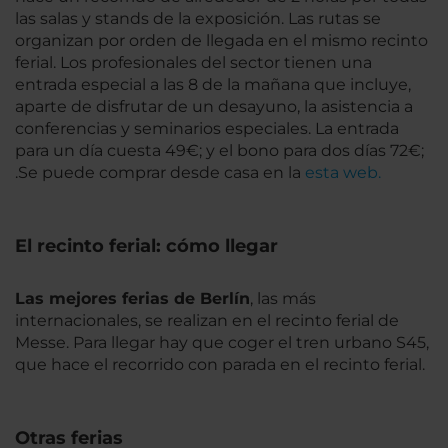
las salas y stands de la exposición. Las rutas se
organizan por orden de llegada en el mismo recinto
ferial. Los profesionales del sector tienen una
entrada especial a las 8 de la mañana que incluye,
aparte de disfrutar de un desayuno, la asistencia a
conferencias y seminarios especiales. La entrada
para un día cuesta 49€; y el bono para dos días 72€;
.Se puede comprar desde casa en la
esta web.
El recinto ferial: cómo llegar
Las mejores ferias de Berlín
, las más
internacionales, se realizan en el recinto ferial de
Messe. Para llegar hay que coger el tren urbano S45,
que hace el recorrido con parada en el recinto ferial.
Otras ferias