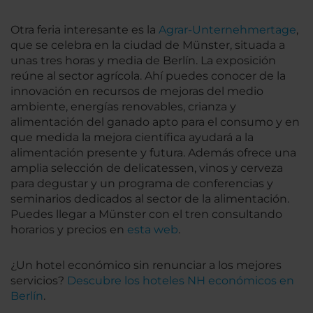
Otra feria interesante es la
Agrar-Unternehmertage
,
que se celebra en la ciudad de Münster, situada a
unas tres horas y media de Berlín. La exposición
reúne al sector agrícola. Ahí puedes conocer de la
innovación en recursos de mejoras del medio
ambiente, energías renovables, crianza y
alimentación del ganado apto para el consumo y en
que medida la mejora científica ayudará a la
alimentación presente y futura. Además ofrece una
amplia selección de delicatessen, vinos y cerveza
para degustar y un programa de conferencias y
seminarios dedicados al sector de la alimentación.
Puedes llegar a Münster con el tren consultando
horarios y precios en
esta web
.
¿Un hotel económico sin renunciar a los mejores
servicios?
Descubre los hoteles NH económicos en
Berlín
.