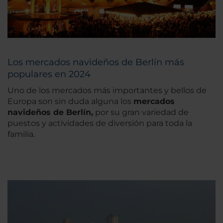
Los mercados navideños de Berlín más
populares en 2024
Uno de los mercados más importantes y bellos de
Europa son sin duda alguna los
mercados
navideños de Berlín,
por su gran variedad de
puestos y actividades de diversión para toda la
familia.