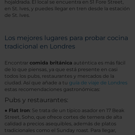
hojaldrada. El local se encuentra en 51 Fore Street,
en St. Ives, y puedes llegar en tren desde la estación
de St. Ives.
Los mejores lugares para probar cocina
tradicional en Londres
Encontrar
comida británica
auténtica es más fácil
de lo que piensas, ya que está presente en casi
todos los pubs, restaurantes y mercados de la
ciudad. Así que añade a tu
guía de viaje de Londres
estas recomendaciones gastronómicas:
Pubs y restaurantes:
●
Flat Iron
: Se trata de un típico asador en 17 Beak
Street, Soho, que ofrece cortes de ternera de alta
calidad a precios asequibles, además de platos
tradicionales como el Sunday roast. Para llegar,