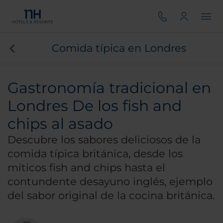
Comida típica en Londres
Gastronomía tradicional en
Londres De los fish and
chips al asado
Descubre los sabores deliciosos de la
comida típica británica, desde los
míticos fish and chips hasta el
contundente desayuno inglés, ejemplo
del sabor original de la cocina británica.