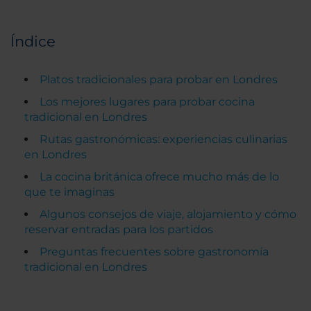
Índice
Platos tradicionales para probar en Londres
Los mejores lugares para probar cocina
tradicional en Londres
Rutas gastronómicas: experiencias culinarias
en Londres
La cocina británica ofrece mucho más de lo
que te imaginas
Algunos consejos de viaje, alojamiento y cómo
reservar entradas para los partidos
Preguntas frecuentes sobre gastronomía
tradicional en Londres