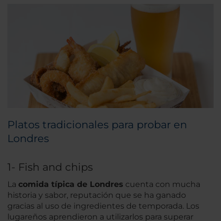
Platos tradicionales para probar en
Londres
1- Fish and chips
La
comida típica de Londres
cuenta con mucha
historia y sabor, reputación que se ha ganado
gracias al uso de ingredientes de temporada. Los
lugareños aprendieron a utilizarlos para superar