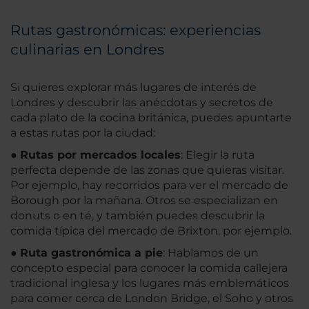
Rutas gastronómicas: experiencias
culinarias en Londres
Si quieres explorar más lugares de interés de
Londres y descubrir las anécdotas y secretos de
cada plato de la cocina británica, puedes apuntarte
a estas rutas por la ciudad:
●
Rutas por mercados locales
: Elegir la ruta
perfecta depende de las zonas que quieras visitar.
Por ejemplo, hay recorridos para ver el mercado de
Borough por la mañana. Otros se especializan en
donuts o en té, y también puedes descubrir la
comida típica del mercado de Brixton, por ejemplo.
●
Ruta gastronómica a pie
: Hablamos de un
concepto especial para conocer la comida callejera
tradicional inglesa y los lugares más emblemáticos
para comer cerca de London Bridge, el Soho y otros