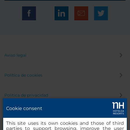
Aviso legal
Política de cookies
Política de privacidad
Cookie consent
Canal de denuncias
This site uses its own cookies and those of third
parties to support browsing, improve the user