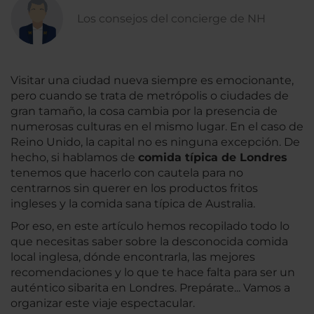
Los consejos del concierge de NH
Visitar una ciudad nueva siempre es emocionante,
pero cuando se trata de metrópolis o ciudades de
gran tamaño, la cosa cambia por la presencia de
numerosas culturas en el mismo lugar. En el caso de
Reino Unido, la capital no es ninguna excepción. De
hecho, si hablamos de
comida típica de Londres
tenemos que hacerlo con cautela para no
centrarnos sin querer en los productos fritos
ingleses y la comida sana típica de Australia.
Por eso, en este artículo hemos recopilado todo lo
que necesitas saber sobre la desconocida comida
local inglesa, dónde encontrarla, las mejores
recomendaciones y lo que te hace falta para ser un
auténtico sibarita en Londres. Prepárate... Vamos a
organizar este viaje espectacular.