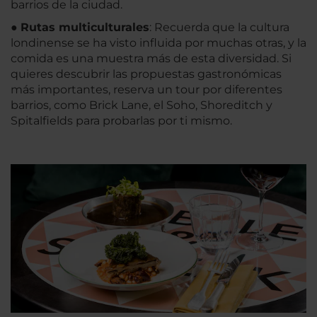
barrios de la ciudad.
●
Rutas multiculturales
: Recuerda que la cultura
londinense se ha visto influida por muchas otras, y la
comida es una muestra más de esta diversidad. Si
quieres descubrir las propuestas gastronómicas
más importantes, reserva un tour por diferentes
barrios, como Brick Lane, el Soho, Shoreditch y
Spitalfields para probarlas por ti mismo.