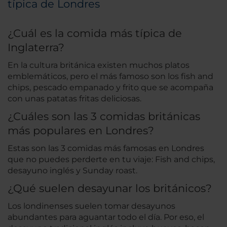
típica de Londres
¿Cuál es la comida más típica de
Inglaterra?
En la cultura británica existen muchos platos
emblemáticos, pero el más famoso son los fish and
chips, pescado empanado y frito que se acompaña
con unas patatas fritas deliciosas.
¿Cuáles son las 3 comidas británicas
más populares en Londres?
Estas son las 3 comidas más famosas en Londres
que no puedes perderte en tu viaje: Fish and chips,
desayuno inglés y Sunday roast.
¿Qué suelen desayunar los británicos?
Los londinenses suelen tomar desayunos
abundantes para aguantar todo el día. Por eso, el