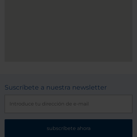
Suscríbete a nuestra newsletter
subscríbete ahora