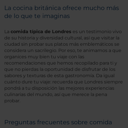
La cocina británica ofrece mucho más
de lo que te imaginas
La
comida típica de Londres
es un testimonio vivo
de su historia y diversidad cultural, así que visitar la
ciudad sin probar sus platos más emblemáticos se
considera un sacrilegio. Por eso, te animamos a que
organices muy bien tu viaje con las
recomendaciones que hemos recopilado para ti y
que no pierdas la oportunidad de disfrutar de los
sabores y texturas de esta gastronomía. Da igual
cuánto dure tu viaje: recuerda que Londres siempre
pondrá a tu disposición las mejores experiencias
culinarias del mundo, así que merece la pena
probar.
Preguntas frecuentes sobre comida