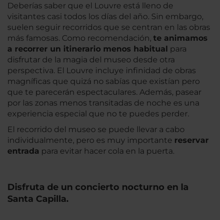
Deberías saber que el Louvre está lleno de
visitantes casi todos los días del año. Sin embargo,
suelen seguir recorridos que se centran en las obras
más famosas. Como recomendación,
te animamos
a recorrer un itinerario menos habitual
para
disfrutar de la magia del museo desde otra
perspectiva. El Louvre incluye infinidad de obras
magníficas que quizá no sabías que existían pero
que te parecerán espectaculares. Además, pasear
por las zonas menos transitadas de noche es una
experiencia especial que no te puedes perder.
El recorrido del museo se puede llevar a cabo
individualmente, pero es muy importante
reservar
entrada
para evitar hacer cola en la puerta.
Disfruta de un concierto nocturno en la
Santa Capilla.