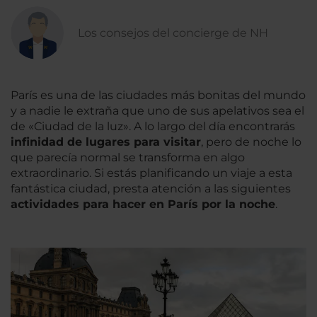
Los consejos del concierge de NH
París es una de las ciudades más bonitas del mundo
y a nadie le extraña que uno de sus apelativos sea el
de «Ciudad de la luz». A lo largo del día encontrarás
infinidad de lugares para visitar
, pero de noche lo
que parecía normal se transforma en algo
extraordinario. Si estás planificando un viaje a esta
fantástica ciudad, presta atención a las siguientes
actividades para hacer en París por la noche
.