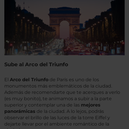
Sube al Arco del Triunfo
El
Arco del Triunfo
de París es uno de los
monumentos más emblemáticos de la ciudad.
Además de recomendarte que te acerques a verlo
(es muy bonito), te animamos a subir a la parte
superior y contemplar una de las
mejores
panorámicas
de la ciudad. A lo lejos, podrás
observar el brillo de las luces de la torre Eiffel y
dejarte llevar por el ambiente romántico de la