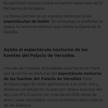
te permiten incluso visitar el balcón reservado de El
fantasma de la ópera.
La Ópera Garnier es un espacio dedicado a los
espectáculos de ballet
. Sin embargo, si prefieres la
ópera, te recomendamos que visites la Ópera de la
Bastilla.
Asiste al espectáculo nocturno de las
fuentes del Palacio de Versalles.
Una de las mejores actividades que hacer en París
por la noche es disfrutar del
espectáculo nocturno
de las fuentes del Palacio de Versalles
. Este
antiguo lugar de retiro pertenecía a la corte real y
ahora es un elegante museo por deseo expreso del
rey Luis XIV. Cuenta con más de 60.000 obras de
arte y salas decoradas, como la emblemática Galería
de los Espejos.