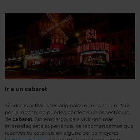
Ir a un cabaret
Si buscas actividades originales que hacer en París
por la noche, no puedes perderte un espectáculo
de
cabaret
. Sin embargo, para vivir con más
intensidad esta experiencia, te recomendamos que
reserves tu estancia en alguno de los mejores
Hoteles en París
para disfrutar de un descanso