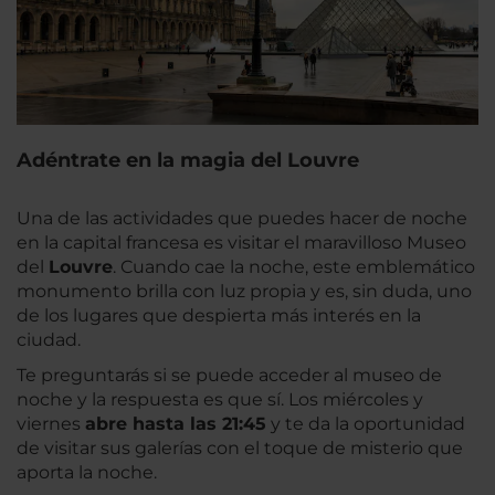
Adéntrate en la magia del Louvre
Una de las actividades que puedes hacer de noche
en la capital francesa es visitar el maravilloso Museo
del
Louvre
. Cuando cae la noche, este emblemático
monumento brilla con luz propia y es, sin duda, uno
de los lugares que despierta más interés en la
ciudad.
Te preguntarás si se puede acceder al museo de
noche y la respuesta es que sí. Los miércoles y
viernes
abre hasta las 21:45
y te da la oportunidad
de visitar sus galerías con el toque de misterio que
aporta la noche.