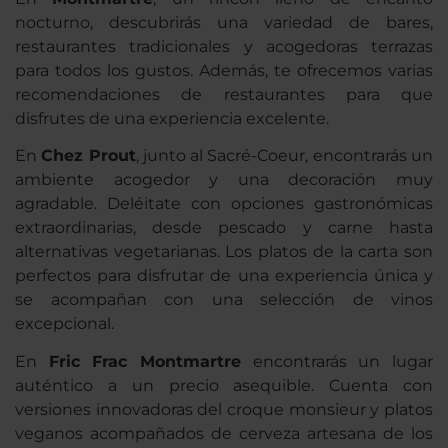
nocturno, descubrirás una variedad de bares,
restaurantes tradicionales y acogedoras terrazas
para todos los gustos. Además, te ofrecemos varias
recomendaciones de restaurantes para que
disfrutes de una experiencia excelente.
En
Chez Prout
, junto al Sacré-Coeur, encontrarás un
ambiente acogedor y una decoración muy
agradable. Deléitate con opciones gastronómicas
extraordinarias, desde pescado y carne hasta
alternativas vegetarianas. Los platos de la carta son
perfectos para disfrutar de una experiencia única y
se acompañan con una selección de vinos
excepcional.
En
Fric Frac Montmartre
encontrarás un lugar
auténtico a un precio asequible. Cuenta con
versiones innovadoras del croque monsieur y platos
veganos acompañados de cerveza artesana de los