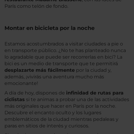
París como telón de fondo.
Montar en bicicleta por la noche
Estamos acostumbrados a visitar ciudades a pie o
en transporte público. ¿No te has planteado nunca
lo agradable que puede ser recorrerlas en bici? La
bici es un medio de transporte que te permitirá
desplazarte más fácilmente
por la ciudad y,
además, ¡vivirás una aventura mucho más
emocionante!
A día de hoy, dispones de
infinidad de rutas para
ciclistas
si te animas a probar una de las actividades
más originales que hacer en París por la noche.
Descubre el encanto oculto y los lugares
emblemáticos de la ciudad mientras pedaleas y
paras en sitios de interés y curiosos.