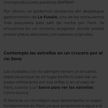
microproductores parisinos BAPBAP.
Por último, no podemos olvidarnos del despliegue
gastronómico de
Le Fusain
, uno de los restaurantes
más populares para salir de noche por París. Se
encuentra en un entorno acogedor donde podrás
probar platos deliciosos con sabores originales.
Contempla las estrellas en un crucero por el
río Sena
Las ciudades con río siempre tienen un encanto
especial porque es un lugar perfecto para dar un
paseo refrescante por sus orillas o, en el caso de
París, subirte a un
barco para ver las estrellas
como nunca.
El Sena es un río mágico que desempeña un papel
fundamental en París, ya que proporciona agua a la