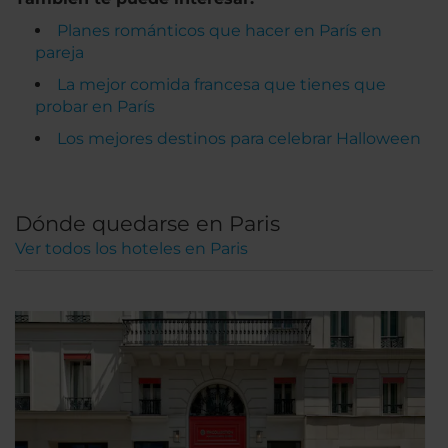
Planes románticos que hacer en París en
pareja
La mejor comida francesa que tienes que
probar en París
Los mejores destinos para celebrar Halloween
Dónde quedarse en Paris
Ver todos los hoteles en Paris