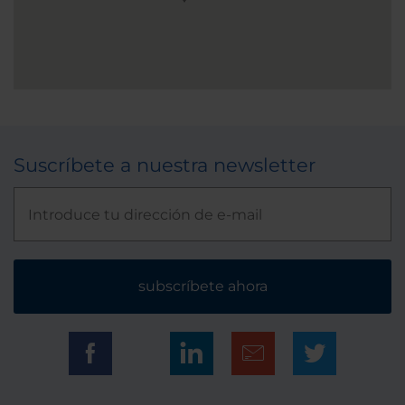
Suscríbete a nuestra newsletter
subscríbete ahora