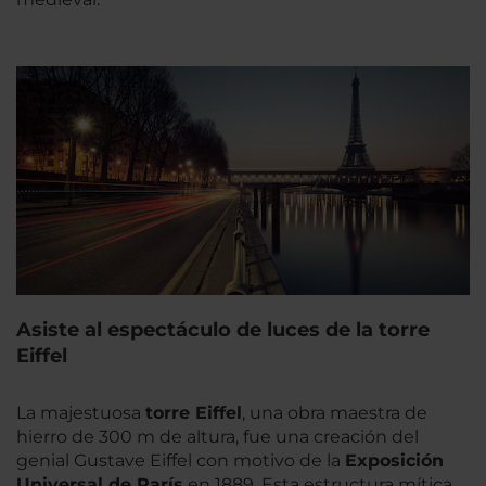
Asiste al espectáculo de luces de la torre
Eiffel
La majestuosa
torre Eiffel
, una obra maestra de
hierro de 300 m de altura, fue una creación del
genial Gustave Eiffel con motivo de la
Exposición
Universal de París
en 1889. Esta estructura mítica