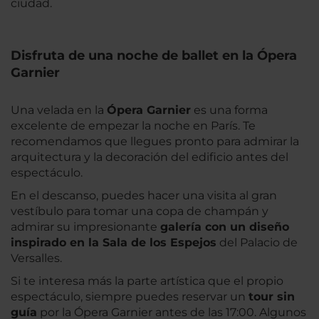
ciudad.
Disfruta de una noche de ballet en la Ópera
Garnier
Una velada en la
Ópera Garnier
es una forma
excelente de empezar la noche en París. Te
recomendamos que llegues pronto para admirar la
arquitectura y la decoración del edificio antes del
espectáculo.
En el descanso, puedes hacer una visita al gran
vestíbulo para tomar una copa de champán y
admirar su impresionante
galería con un diseño
inspirado en la Sala de los Espejos
del Palacio de
Versalles.
Si te interesa más la parte artística que el propio
espectáculo, siempre puedes reservar un
tour sin
guía
por la Ópera Garnier antes de las 17:00. Algunos