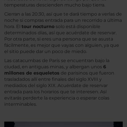
temperaturas descienden mucho bajo tierra.
Cierran a las 20:30, así que te dará tiempo a verlas de
noche si compras entrada para un recorrido a última
hora. El
tour nocturno
solo está disponible
determinados días, así que acuérdate de reservar.
Por otra parte, si eres una persona que se asusta
fácilmente, es mejor que vayas con alguien, ya que
el sitio puede dar un poco de miedo.
Las catacumbas de París se encuentran bajo la
ciudad, en antiguas minas, y albergan unos
6
millones de esqueletos
de parisinos que fueron
trasladados allí entre finales del siglo XVIII y
mediados del siglo XIX. Acuérdate de reservar
entrada para los horarios que te interesen. Así
evitarás perderte la experiencia o esperar colas
interminables.