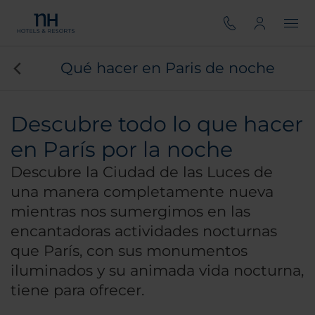
Qué hacer en Paris de noche
Descubre todo lo que hacer
en París por la noche
Descubre la Ciudad de las Luces de
una manera completamente nueva
mientras nos sumergimos en las
encantadoras actividades nocturnas
que París, con sus monumentos
iluminados y su animada vida nocturna,
tiene para ofrecer.