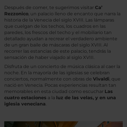
Después de comer, te sugerimos visitar
Ca’
Rezzonico
, un palacio lleno de encanto que narra la
historia de la Venecia del siglo XVIII. Las lámparas
que cuelgan de los techos, los cuadros en las
paredes, los frescos del techo y el mobiliario tan
detallado ayudan a recrear el verdadero ambiente
de un gran baile de máscaras del siglo XVIII. Al
recorrer las estancias de este palacio, tendrás la
sensación de haber viajado al siglo XVIII.
Disfruta de un concierto de música clásica al caer la
noche. En la mayoría de las iglesias se celebran
conciertos, normalmente con obras de
Vivaldi
, que
nació en Venecia. Pocas experiencias resultan tan
memorables en esta ciudad como escuchar
Las
cuatro estaciones
a la
luz de las velas, y en una
iglesia veneciana
.