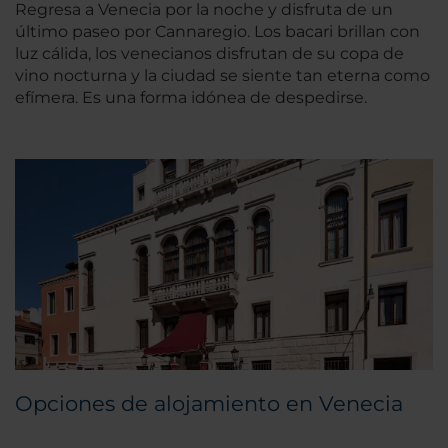
Regresa a Venecia por la noche y disfruta de un
último paseo por Cannaregio. Los bacari brillan con
luz cálida, los venecianos disfrutan de su copa de
vino nocturna y la ciudad se siente tan eterna como
efímera. Es una forma idónea de despedirse.
Opciones de alojamiento en Venecia