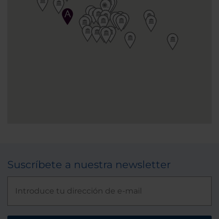
Suscríbete a nuestra newsletter