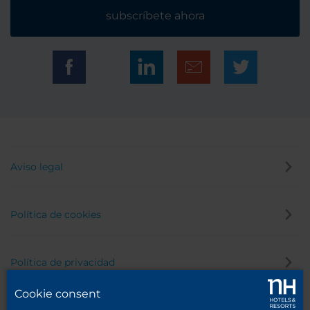
subscríbete ahora
Aviso legal
Política de cookies
Política de privacidad
Cookie consent
Canal de denuncias