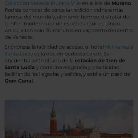
Collection Venezia Murano Villa
en la isla de
Murano
.
Podrás conocer de cerca la tradición vidriera más
famosa del mundo y, al mismo tiempo, disfrutar del
confort moderno en un espacio arquitectónico
único, a tan solo 20 minutos en vaporetto del centro
de Venecia.
Si priorizas la facilidad de acceso, el hotel
NH Venezia
Santa Lucia
es la opción perfecta para ti. Se
encuentra justo al lado de la
estación de tren de
Santa Lucia
y combina elegancia y practicidad,
facilitando las llegadas y salidas, y está a un paso del
Gran Canal
.