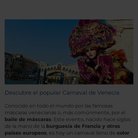
Descubre el popular Carnaval de Venecia
Conocido en todo el mundo por las famosas
máscaras venecianas o, más comúnmente, por el
baile de máscaras
. Este evento, nacido hace siglos
de la mano de la
burguesía de Francia y otros
países europeos
, es hoy un carnaval lleno de
color