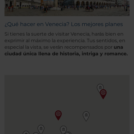
¿Qué hacer en Venecia? Los mejores planes
Si tienes la suerte de visitar Venecia, harás bien en
exprimir al máximo la experiencia. Tus sentidos, en
especial la vista, se verán recompensados por
una
ciudad única llena de historia, intriga y romance.