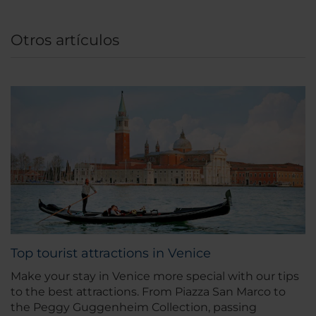
Otros artículos
Top tourist attractions in Venice
Make your stay in Venice more special with our tips
to the best attractions. From Piazza San Marco to
the Peggy Guggenheim Collection, passing