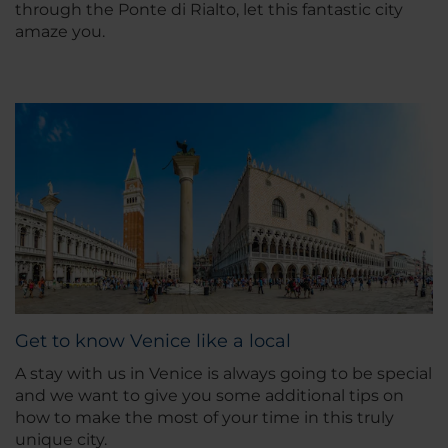
through the Ponte di Rialto, let this fantastic city
amaze you.
Get to know Venice like a local
A stay with us in Venice is always going to be special
and we want to give you some additional tips on
how to make the most of your time in this truly
unique city.