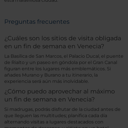
esta maravillosa ciudad.
Preguntas frecuentes
¿Cuáles son los sitios de visita obligada
en un fin de semana en Venecia?
La Basílica de San Marcos, el Palacio Ducal, el puente
de Rialto y un paseo en góndola por el Gran Canal
figuran entre los lugares más emblemáticos. Si
añades Murano y Burano a tu itinerario, la
experiencia será aún más inolvidable.
¿Cómo puedo aprovechar al máximo
un fin de semana en Venecia?
Si madrugas, podrás disfrutar de la ciudad antes de
que lleguen las multitudes; planifica cada día
alternando visitas a lugares destacados con