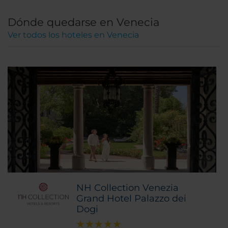
Dónde quedarse en Venecia
Ver todos los hoteles en Venecia
NH Collection Venezia
Grand Hotel Palazzo dei
Dogi