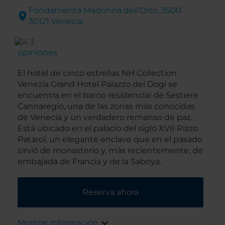
Fondamenta Madonna dell'Orto, 3500.
30121 Venecia
opiniones
El hotel de cinco estrellas NH Collection
Venezia Grand Hotel Palazzo dei Dogi se
encuentra en el barrio residencial de Sestiere
Cannaregio, una de las zonas más conocidas
de Venecia y un verdadero remanso de paz.
Está ubicado en el palacio del siglo XVII Rizzo
Patarol, un elegante enclave que en el pasado
sirvió de monasterio y, más recientemente, de
embajada de Francia y de la Saboya.
Reserva ahora
Mostrar información