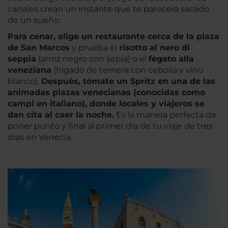
canales crean un instante que te parecerá sacado
de un sueño.
Para cenar
, elige un restaurante cerca de la plaza
de San Marcos
y prueba el
risotto al nero di
seppia
(arroz negro con sepia) o el
fegato alla
veneziana
(hígado de ternera con cebolla y vino
blanco).
Después, tómate un Spritz en una de las
animadas plazas venecianas (conocidas como
campi en italiano), donde locales y viajeros se
dan cita al caer la noche.
Es la manera perfecta de
poner punto y final al primer día de tu viaje de tres
días en Venecia.