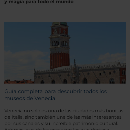
y magia para todo el mundo
.
Guía completa para descubrir todos los
museos de Venecia
Venecia no solo es una de las ciudades más bonitas
de Italia, sino también una de las más interesantes
por sus canales y su increíble patrimonio cultural.
Además, otra de las cosas por las que destaca