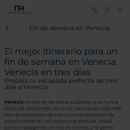
Fin de semana en Venecia
El mejor itinerario para un
fin de semana en Venecia,
Venecia en tres días
Prepara tu escapada perfecta de tres
días a Venecia
Venecia
es una de las pocas ciudades que nunca
dejan de sorprender. Al ver el Gran Canal nada más
salir de la estación de tren, tuve la sensación de
encontrarme en una escena de película. Había
barcos navegando en vez de coches, y la gente