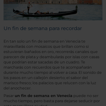
Un fin de semana para recordar
En tan solo un fin de semana en Venecia te
maravillarás con mosaicos que brillan como si
estuvieran bañados en oro, recorrerás canales que
parecen de plata y deambularás por islas con casas
que podrían estar sacadas de un cuadro. Te
marcharás con recuerdos que te acompañarán
durante mucho tiempo al volver a casa. El sonido de
los pasos en un callejón desierto; el sabor del
marisco fresco; los palacios que relucen con la luz
del anochecer.
Pasar
un fin de semana en Venecia
puede no ser
mucho tiempo, pero basta para dejarse seducir por