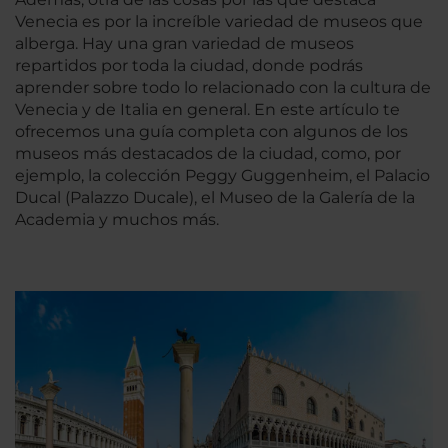
Venecia es por la increíble variedad de museos que
alberga. Hay una gran variedad de museos
repartidos por toda la ciudad, donde podrás
aprender sobre todo lo relacionado con la cultura de
Venecia y de Italia en general. En este artículo te
ofrecemos una guía completa con algunos de los
museos más destacados de la ciudad, como, por
ejemplo, la colección Peggy Guggenheim, el Palacio
Ducal (Palazzo Ducale), el Museo de la Galería de la
Academia y muchos más.