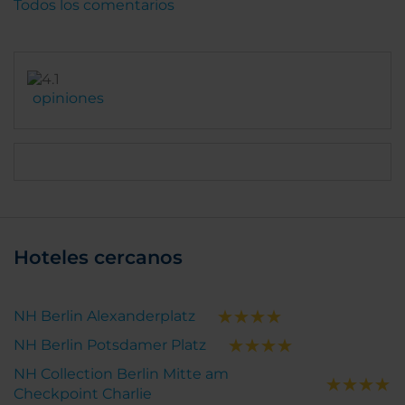
Todos los comentarios
opiniones
Hoteles cercanos
NH Berlin Alexanderplatz
NH Berlin Potsdamer Platz
NH Collection Berlin Mitte am
Checkpoint Charlie