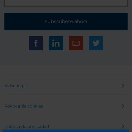
subscríbete ahora
Aviso legal
Política de cookies
Política de privacidad