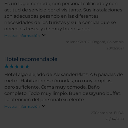
Es un lugar cómodo, con personal calificado y con
actitud de servicio por el visitante. Sus instalaciones
son adecuadas pesando en las diferentes
necesidades de los turistas y su la comida que se
ofrece es fresca y de muy buen sabor.
Mostrar información
milenar382021.
Bogotá, Colombia
28/12/2021
Hotel recomendable
Hotel algo alejado de AlexanderPlatz. A 6 paradas de
metro. Habitaciones cómodas, no muy amplias,
pero suficiente. Cama muy cómoda. Baño
completo. Todo muy limpio. Buen desayuno buffet.
La atención del personal excelente
Mostrar información
230antonior.
ELDA
26/04/2019