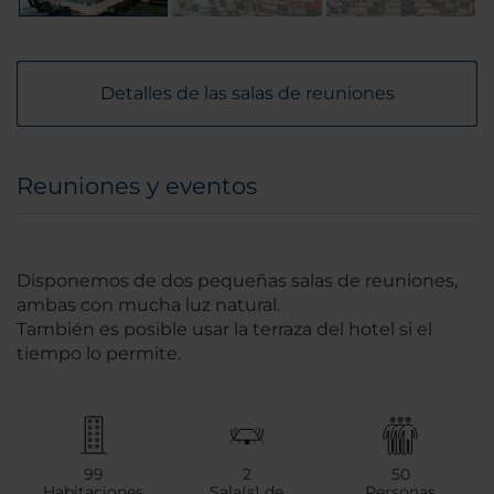
Detalles de las salas de reuniones
Reuniones y eventos
Disponemos de dos pequeñas salas de reuniones,
ambas con mucha luz natural.
También es posible usar la terraza del hotel si el
tiempo lo permite.
99
2
50
Habitaciones
Sala(s) de
Personas