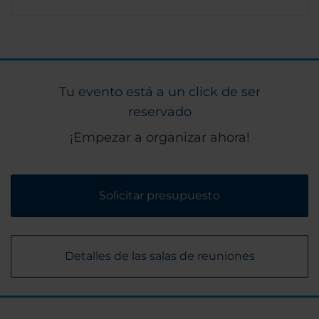
Tu evento está a un click de ser
reservado
¡Empezar a organizar ahora!
Solicitar presupuesto
Detalles de las salas de reuniones