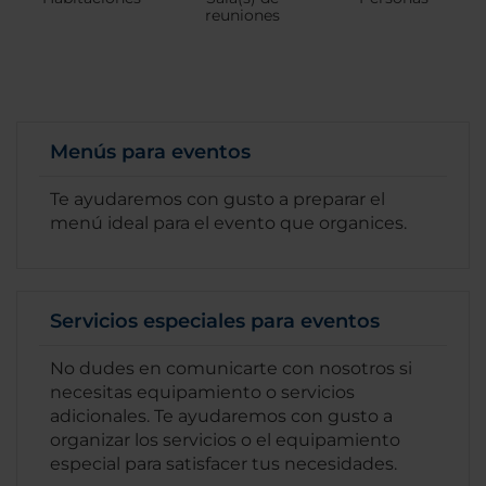
reuniones
Menús para eventos
Te ayudaremos con gusto a preparar el
menú ideal para el evento que organices.
Servicios especiales para eventos
No dudes en comunicarte con nosotros si
necesitas equipamiento o servicios
adicionales. Te ayudaremos con gusto a
organizar los servicios o el equipamiento
especial para satisfacer tus necesidades.