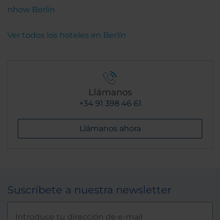
nhow Berlin
Ver todos los hoteles en Berlín
Llámanos
+34 91 398 46 61
Llámanos ahora
Suscríbete a nuestra newsletter