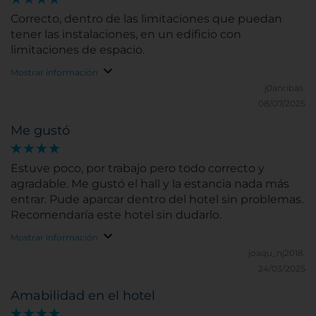
Correcto, dentro de las limitaciones que puedan
tener las instalaciones, en un edificio con
limitaciones de espacio.
Mostrar información
j0anribas.
08/07/2025
Me gustó
Estuve poco, por trabajo pero todo correcto y
agradable. Me gustó el hall y la estancia nada más
entrar. Pude aparcar dentro del hotel sin problemas.
Recomendaría este hotel sin dudarlo.
Mostrar información
joaqu_nj2018.
24/03/2025
Amabilidad en el hotel