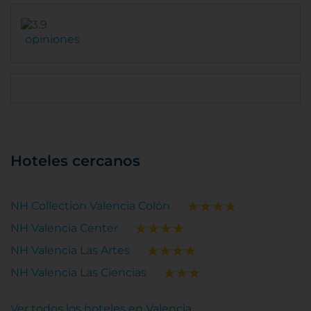
opiniones
Hoteles cercanos
NH Collection Valencia Colón
NH Valencia Center
NH Valencia Las Artes
NH Valencia Las Ciencias
Ver todos los hoteles en Valencia