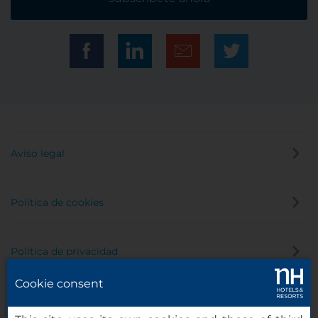
Aviso legal
Política de cookies
Política de privacidad
Cookie consent
Canal de denuncias