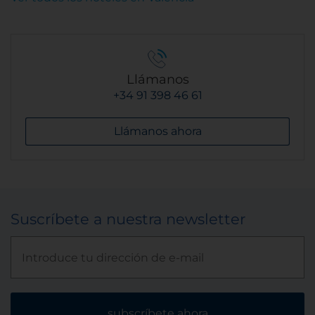
Llámanos
+34 91 398 46 61
Llámanos ahora
Suscríbete a nuestra newsletter
subscríbete ahora