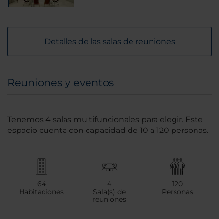
Detalles de las salas de reuniones
Reuniones y eventos
Tenemos 4 salas multifuncionales para elegir. Este
espacio cuenta con capacidad de 10 a 120 personas.
64
4
120
Habitaciones
Sala(s) de
Personas
reuniones