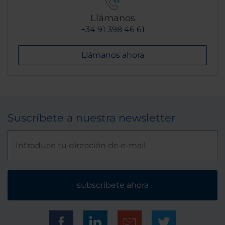
Llámanos
+34 91 398 46 61
Llámanos ahora
Suscríbete a nuestra newsletter
subscríbete ahora