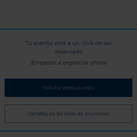
Tu evento está a un click de ser
reservado
¡Empezar a organizar ahora!
Solicitar presupuesto
Detalles de las salas de reuniones