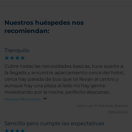
Nuestros huéspedes nos
recomiendan:
Tranquilo
Cubre todas las necesidades basicas, tuve suerte a
la llegada y encontre aparcamiento cerca del hotel,
cerca hay parada de bus que te llevan al centro y
aunque hay una plaza al lado no hay gente
molestando por la noche, perfecto descanso.
Mostrar información
Jose Luis M.
Alicante, España
29/04/2026
Sencillo pero cumple las expectativas