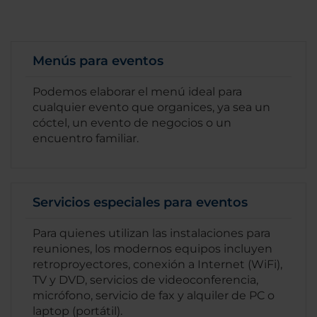
Menús para eventos
Podemos elaborar el menú ideal para
cualquier evento que organices, ya sea un
cóctel, un evento de negocios o un
encuentro familiar.
Servicios especiales para eventos
Para quienes utilizan las instalaciones para
reuniones, los modernos equipos incluyen
retroproyectores, conexión a Internet (WiFi),
TV y DVD, servicios de videoconferencia,
micrófono, servicio de fax y alquiler de PC o
laptop (portátil).