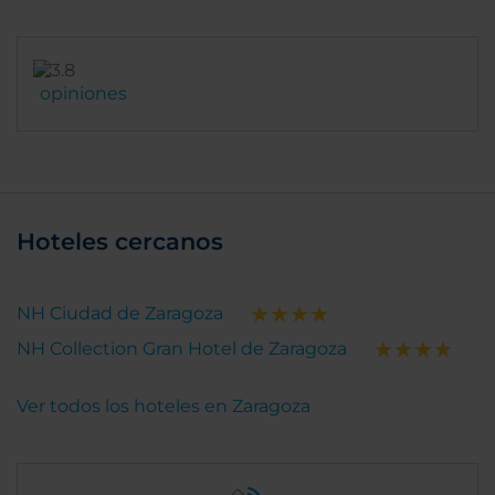
opiniones
Hoteles cercanos
NH Ciudad de Zaragoza
NH Collection Gran Hotel de Zaragoza
Ver todos los hoteles en Zaragoza