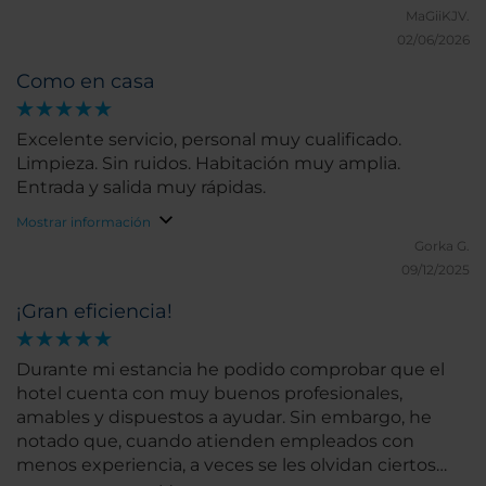
MaGiiKJV.
02/06/2026
Como en casa
Excelente servicio, personal muy cualificado.
Limpieza. Sin ruidos. Habitación muy amplia.
Entrada y salida muy rápidas.
Mostrar información
Gorka G.
09/12/2025
¡Gran eficiencia!
Durante mi estancia he podido comprobar que el
hotel cuenta con muy buenos profesionales,
amables y dispuestos a ayudar. Sin embargo, he
notado que, cuando atienden empleados con
menos experiencia, a veces se les olvidan ciertos