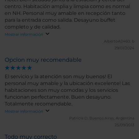
centro. Habitación amplia y limpia como es normal
en NH. Personal muy amable en recepción tanto
para la entrada como salida. Desayuno buffet
completo y de calidad.
Mostrar información
AlbertoA2460.
b
29/01/2024
Opcion muy recomendable
El servicio y la atención son muy buenos! El
personal muy amable y la ubicación excelente! Las
habitaciones son muy comodas y los servicios
funcionan perfectamente. Buen desayuno.
Totalmente recomendable.
Mostrar información
Patricia D.
Buenos Aires, Argentina
25/09/2013
Todo muy correcto