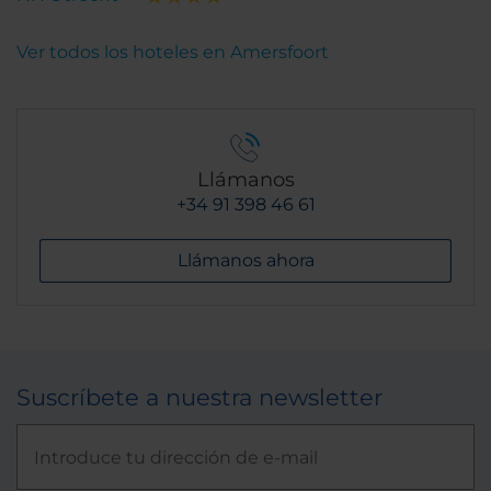
Ver todos los hoteles en Amersfoort
Llámanos
+34 91 398 46 61
Llámanos ahora
Suscríbete a nuestra newsletter