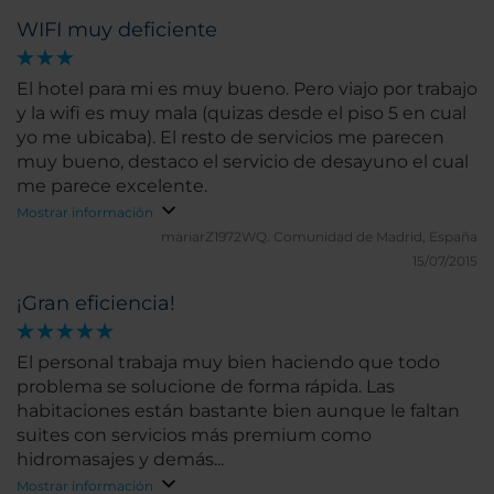
WIFI muy deficiente
El hotel para mi es muy bueno. Pero viajo por trabajo
y la wifi es muy mala (quizas desde el piso 5 en cual
yo me ubicaba). El resto de servicios me parecen
muy bueno, destaco el servicio de desayuno el cual
me parece excelente.
Mostrar información
mariarZ1972WQ.
Comunidad de Madrid, España
15/07/2015
¡Gran eficiencia!
El personal trabaja muy bien haciendo que todo
problema se solucione de forma rápida. Las
habitaciones están bastante bien aunque le faltan
suites con servicios más premium como
hidromasajes y demás...
Mostrar información