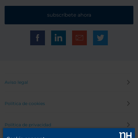
subscríbete ahora
Aviso legal
Política de cookies
Política de privacidad