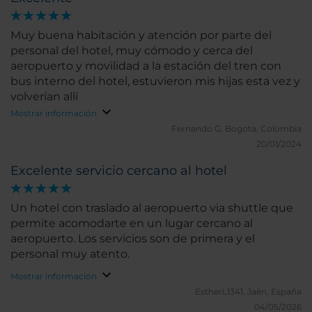
Muy buena habitación y atención por parte del
personal del hotel, muy cómodo y cerca del
aeropuerto y movilidad a la estación del tren con
bus interno del hotel, estuvieron mis hijas esta vez y
volverían allí
Mostrar información
Fernando G.
Bogota, Colombia
20/01/2024
Excelente servicio cercano al hotel
Un hotel con traslado al aeropuerto via shuttle que
permite acomodarte en un lugar cercano al
aeropuerto. Los servicios son de primera y el
personal muy atento.
Mostrar información
EstherL1341.
Jaén, España
04/05/2026