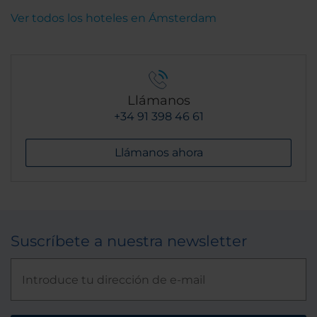
Ver todos los hoteles en Ámsterdam
Llámanos
+34 91 398 46 61
Llámanos ahora
Suscríbete a nuestra newsletter