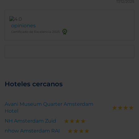
17/12/2025
opiniones
Certificado de Excelencia 2025
Hoteles cercanos
Avani Museum Quarter Amsterdam
Hotel
NH Amsterdam Zuid
nhow Amsterdam RAI