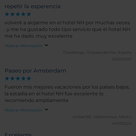
repetir la esperencia
volveré a alojarme en el hotel NH por muchas veces
. y me ha gustado todo tipo servicio que el hotel NH
me ha dado. muy excelente
Mostrar información
Charlietogo.
Oropesa del Mar, España
20/01/2025
Paseo por Amsterdam
Fueron mis mejores vacaciones por los países bajos,
la estadia en el hotel NH fue excelente lo
recomiendo ampliamente
Mostrar información
norber265.
Villahermosa, México
14/07/2024
Excelente