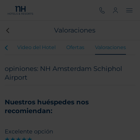
Valoraciones
our
Video del Hotel
Ofertas
Valoraciones
opiniones: NH Amsterdam Schiphol
Airport
Nuestros huéspedes nos
recomiendan:
Excelente opción