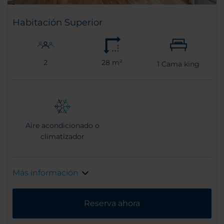
Habitación Superior
2
28 m²
1
Cama king
Aire acondicionado o
climatizador
Más información
Reserva ahora