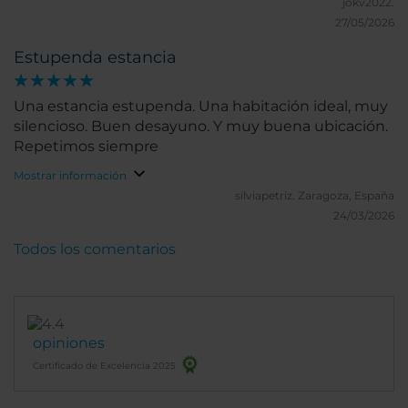
jokv2022.
27/05/2026
Estupenda estancia
Una estancia estupenda. Una habitación ideal, muy
silencioso. Buen desayuno. Y muy buena ubicación.
Repetimos siempre
Mostrar información
silviapetriz.
Zaragoza, España
24/03/2026
Todos los comentarios
opiniones
Certificado de Excelencia 2025