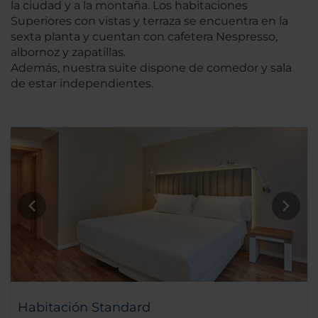
la ciudad y a la montaña. Los habitaciones
Superiores con vistas y terraza se encuentra en la
sexta planta y cuentan con cafetera Nespresso,
albornoz y zapatillas.
Además, nuestra suite dispone de comedor y sala
de estar independientes.
Habitación Standard