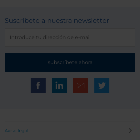
Suscríbete a nuestra newsletter
subscríbete ahora
Aviso legal