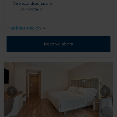
Aire acondicionado o
climatizador
Más información
Reserva ahora