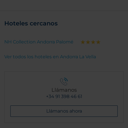
Hoteles cercanos
NH Collection Andorra Palomé
Ver todos los hoteles en Andorra La Vella
Llámanos
+34 91 398 46 61
Llámanos ahora