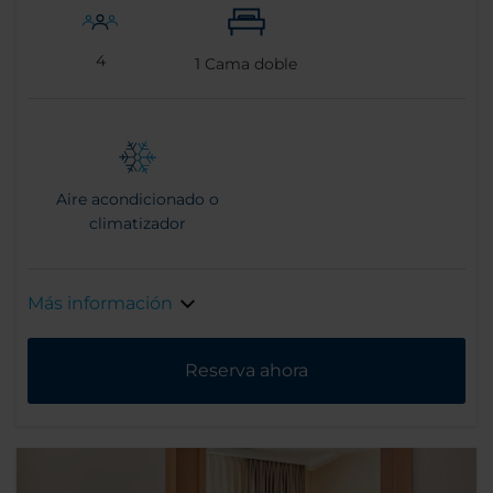
4
1
Cama doble
Aire acondicionado o
climatizador
Más información
Reserva ahora