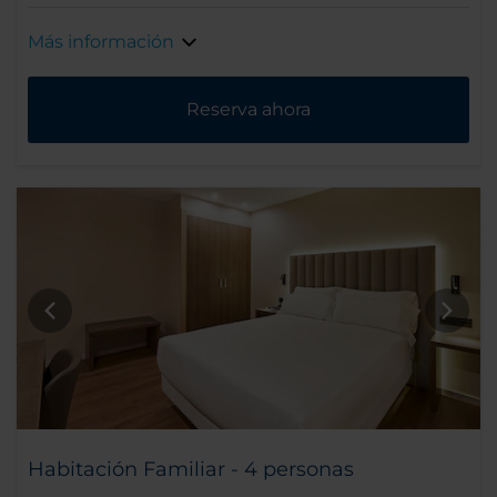
Más información
Reserva ahora
Habitación Familiar - 4 personas