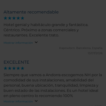
Altamente recomendable
Hotel genial y habitáculo grande y fantástica.
Céntrico. Próximo a zonas comerciales y
restaurantes. Excelente trato.
Mostrar información
Kapowbcn.
Barcelona, España
13/07/2026
EXCELENTE
Siempre que vamos a Andorra escogemos NH por la
comodidad de sus instalaciones, amabilidad del
personal, buena ubicación, tranquilidad, limpieza y
buen estado de las instalaciones. Es un hotel ideal
en pleno centro lo recomiendo 100%
Mostrar información