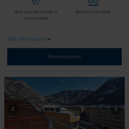
Aire acondicionado o
Balcón con vistas
climatizador
Más información
Reserva ahora