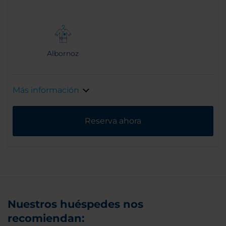
Albornoz
Más información
Reserva ahora
Nuestros huéspedes nos
recomiendan: