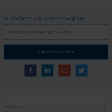
Suscríbete a nuestra newsletter
subscríbete ahora
Aviso legal