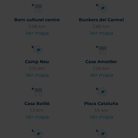
Born cultural centre
Bunkers del Carmel
3.08 km
2.85 km
Ver mapa
Ver mapa
Camp Nou
Casa Amatller
3.51 km
1.29 km
Ver mapa
Ver mapa
Casa Batlló
Plaza Cataluña
1.3 km
1.6 km
Ver mapa
Ver mapa