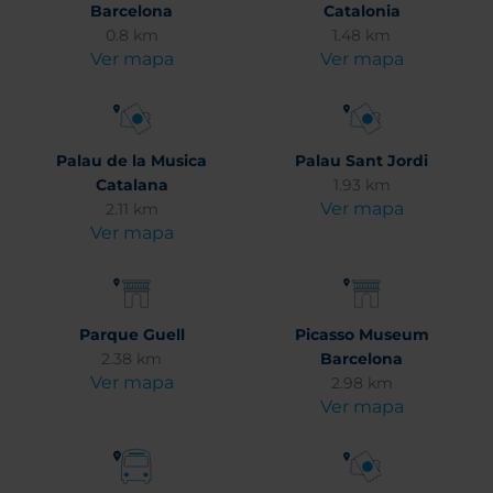
Barcelona
Catalonia
0.8 km
1.48 km
Ver mapa
Ver mapa
Palau de la Musica
Palau Sant Jordi
Catalana
1.93 km
Ver mapa
2.11 km
Ver mapa
Parque Guell
Picasso Museum
2.38 km
Barcelona
Ver mapa
2.98 km
Ver mapa