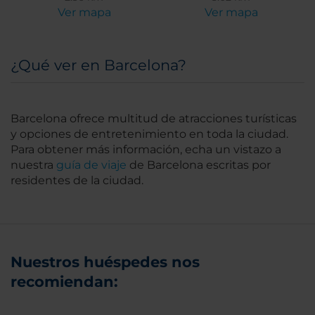
Ver mapa
Ver mapa
¿Qué ver en Barcelona?
Barcelona ofrece multitud de atracciones turísticas
y opciones de entretenimiento en toda la ciudad.
Para obtener más información, echa un vistazo a
nuestra
guía de viaje
de Barcelona escritas por
residentes de la ciudad.
Nuestros huéspedes nos
recomiendan: