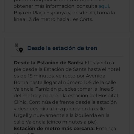
obtener más información, consulta
aquí
.
Baja en Plaça Espanya y, desde allí, toma la
línea L3 de metro hacia Les Corts.
Desde la estación de tren
Desde la Estación de Sants:
El trayecto a
pie desde la Estación de Sants hasta el hotel
es de 15 minutos: ve recto por Avenida
Roma hasta llegar al número 105 de la calle
Valencia. También puedes tomar la línea 5
del metro y bajar en la estación del Hospital
Clínic. Continúa de frente desde la estación
y después gira a la izquierda en la calle
Urgell y nuevamente a la izquierda en la
calle Valencia (cinco minutos a pie).
Estación de metro más cercana:
Entença