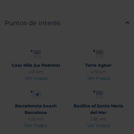
Puntos de interés
Casa Mila (La Pedrera)
Torre Agbar
1.01 km
4.19 km
Ver mapa
Ver mapa
Barceloneta beach
Basilica of Santa Maria
Barcelona
del Mar
4.22 km
2.86 km
Ver mapa
Ver mapa