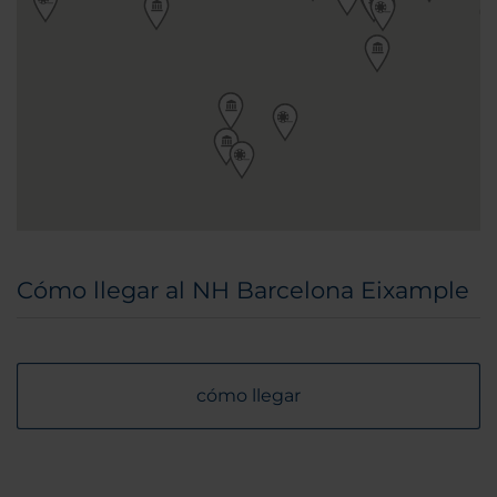
Cómo llegar al NH Barcelona Eixample
cómo llegar