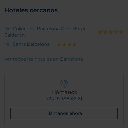
Hoteles cercanos
NH Collection Barcelona Gran Hotel
Calderón
NH Sants Barcelona
Ver todos los hoteles en Barcelona
Llámanos
+34 91 398 46 61
Llámanos ahora