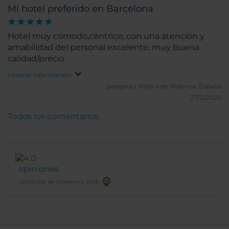
Mi hotel preferido en Barcelona
Hotel muy cómodo,céntrico, con una atención y
amabilidad del personal excelente, muy buena
calidad/precio
Mostrar información
pepgarau.
Palma de Mallorca, España
27/12/2025
Todos los comentarios
opiniones
Certificado de Excelencia 2025