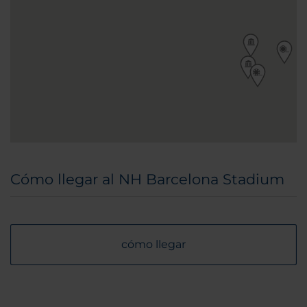
Cómo llegar al NH Barcelona Stadium
cómo llegar