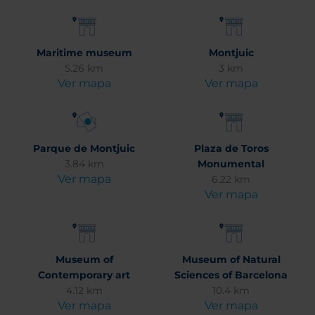
Maritime museum
Montjuic
5.26 km
3 km
Ver mapa
Ver mapa
Parque de Montjuic
Plaza de Toros
3.84 km
Monumental
Ver mapa
6.22 km
Ver mapa
Museum of
Museum of Natural
Contemporary art
Sciences of Barcelona
4.12 km
10.4 km
Ver mapa
Ver mapa