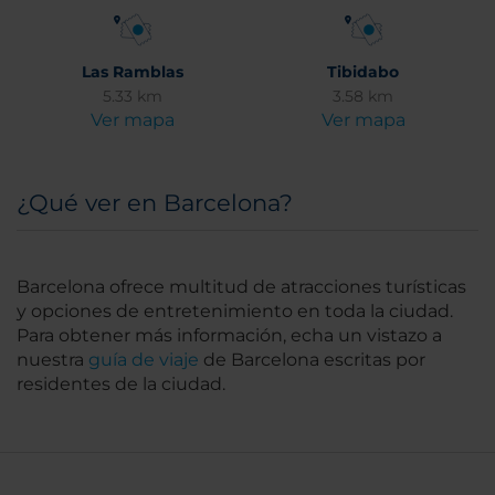
Las Ramblas
Tibidabo
5.33 km
3.58 km
Ver mapa
Ver mapa
¿Qué ver en Barcelona?
Barcelona ofrece multitud de atracciones turísticas
y opciones de entretenimiento en toda la ciudad.
Para obtener más información, echa un vistazo a
nuestra
guía de viaje
de Barcelona escritas por
residentes de la ciudad.