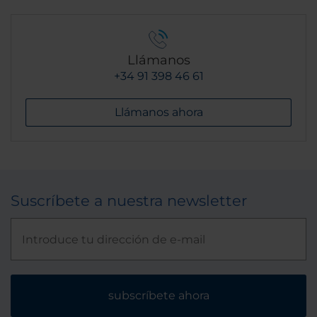
Llámanos
+34 91 398 46 61
Llámanos ahora
Suscríbete a nuestra newsletter
subscríbete ahora