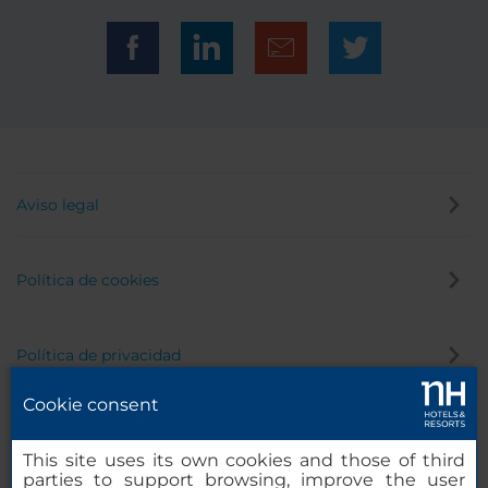
Aviso legal
Política de cookies
Política de privacidad
Cookie consent
Canal de denuncias
This site uses its own cookies and those of third
parties to support browsing, improve the user