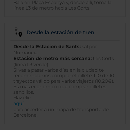
Baja en Plaça Espanya y, desde allí, toma la
línea L3 de metro hacia Les Corts.
Desde la estación de tren
Desde la Estación de Sants:
sal por
Numancia.
Estación de metro más cercana:
Les Corts
(línea L3 verde)
Si vas a pasar varios días en la ciudad te
recomendamos comprar el billete T10 de 10
trayectos válido para varios viajeros (10,20€).
Es más económico que comprar billetes
sencillos.
Haz clic
aquí
para acceder a un mapa de transporte de
Barcelona.