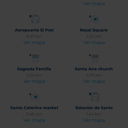
Ver mapa
Aeropuerto El Prat
Royal Square
8.47 km
5.32 km
Ver mapa
Ver mapa
Sagrada Familia
Santa Ana church
5.54 km
4.75 km
Ver mapa
Ver mapa
Santa Caterina market
Estación de Sants
5.46 km
1.44 km
Ver mapa
Ver mapa