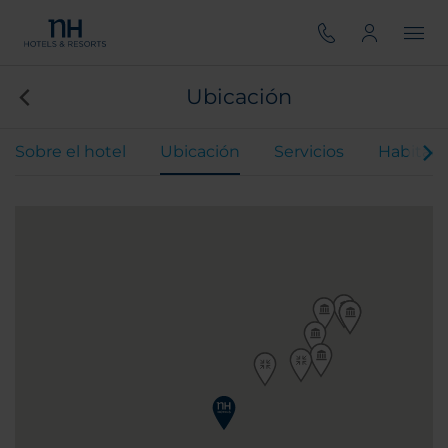
Ubicación
Sobre el hotel
Ubicación
Servicios
Habitaci