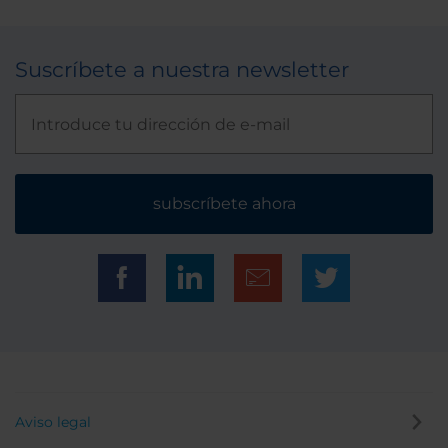
Suscríbete a nuestra newsletter
subscríbete ahora
Aviso legal