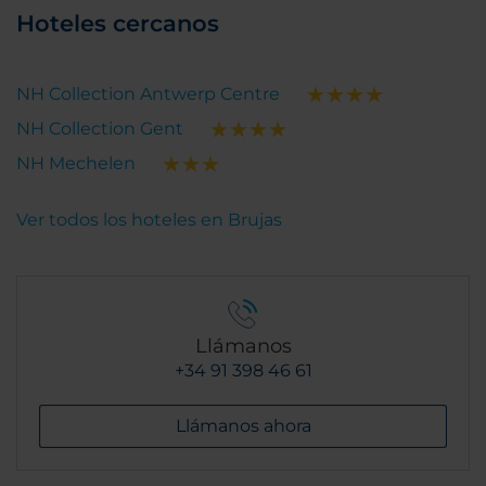
Hoteles cercanos
NH Collection Antwerp Centre
NH Collection Gent
NH Mechelen
Ver todos los hoteles en Brujas
Llámanos
+34 91 398 46 61
Llámanos ahora