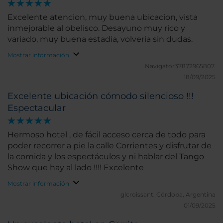
Excelente atencion, muy buena ubicacion, vista
inmejorable al obelisco. Desayuno muy rico y
variado, muy buena estadia, volveria sin dudas.
Mostrar información
Navigator37872965807.
18/09/2025
Excelente ubicación cómodo silencioso !!!
Espectacular
Hermoso hotel , de fácil acceso cerca de todo para
poder recorrer a pie la calle Corrientes y disfrutar de
la comida y los espectáculos y ni hablar del Tango
Show que hay al lado !!!! Excelente
Mostrar información
glcroissant.
Córdoba, Argentina
01/09/2025