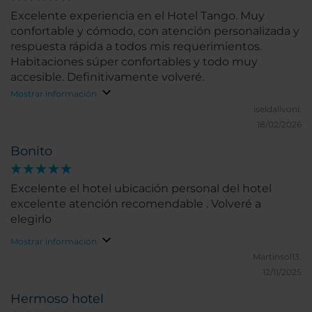
Excelente experiencia en el Hotel Tango. Muy
confortable y cómodo, con atención personalizada y
respuesta rápida a todos mis requerimientos.
Habitaciones súper confortables y todo muy
accesible. Definitivamente volveré.
Mostrar información
iseldalivoni.
18/02/2026
Bonito
Excelente el hotel ubicación personal del hotel
excelente atención recomendable . Volveré a
elegirlo
Mostrar información
Martinsol13.
12/11/2025
Hermoso hotel