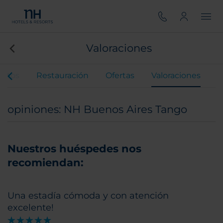
Valoraciones
entos
Restauración
Ofertas
Valoraciones
opiniones: NH Buenos Aires Tango
Nuestros huéspedes nos
recomiendan:
Una estadía cómoda y con atención
excelente!