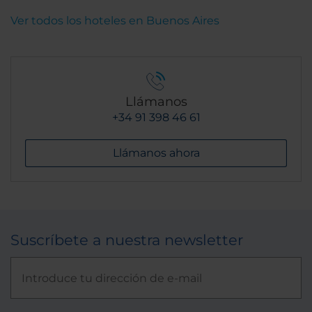
Ver todos los hoteles en Buenos Aires
Llámanos
+34 91 398 46 61
Llámanos ahora
Suscríbete a nuestra newsletter