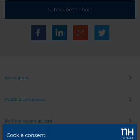
subscríbete ahora
Aviso legal
Política de cookies
Política de privacidad
Cookie consent