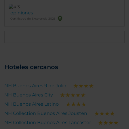
opiniones
Certificado de Excelencia 2025
Hoteles cercanos
NH Buenos Aires 9 de Julio
NH Buenos Aires City
NH Buenos Aires Latino
NH Collection Buenos Aires Jousten
NH Collection Buenos Aires Lancaster