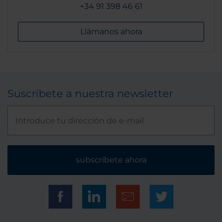
+34 91 398 46 61
Llámanos ahora
Suscríbete a nuestra newsletter
subscríbete ahora