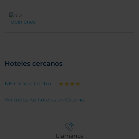
opiniones
Hoteles cercanos
NH Catania Centro
Ver todos los hoteles en Catania
Llámanos