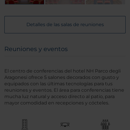
Detalles de las salas de reuniones
Reuniones y eventos
El centro de conferencias del hotel NH Parco degli
Aragonesi ofrece 5 salones decorados con gusto y
equipados con las últimas tecnologías para tus
reuniones y eventos. El área para conferencias tiene
mucha luz natural y acceso directo al patio, para
mayor comodidad en recepciones y cócteles.