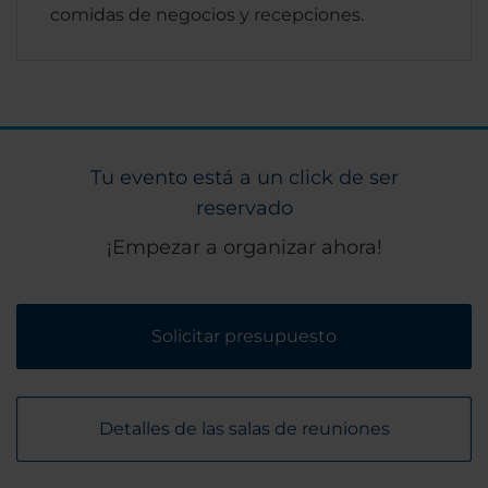
comidas de negocios y recepciones.
Tu evento está a un click de ser
reservado
¡Empezar a organizar ahora!
Solicitar presupuesto
Detalles de las salas de reuniones