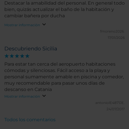
Destacar la amabilidad del personal. En general todo
bien, quizás actualizar el baño de la habitación y
cambiar bañera por ducha
Mostrar información
fmoreno2026.
17/01/2026
Descubriendo Sicilia
Para estar tan cerca del aeropuerto habitaciones
cómodas y silenciosas. Fácil acceso a la playa y
personal sumamente amable en piscina y comedor,
muy recomendable para pasar unos días de
descanso en Catania
Mostrar información
antoniolE4871JE.
24/07/2017
Todos los comentarios