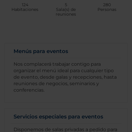
124
5
280
Habitaciones
Sala(s) de
Personas
reuniones
Menús para eventos
Nos complacerá trabajar contigo para
organizar el menú ideal para cualquier tipo
de evento, desde galas y recepciones, hasta
reuniones de negocios, seminarios y
conferencias.
Servicios especiales para eventos
Disponemos de salas privadas a pedido para