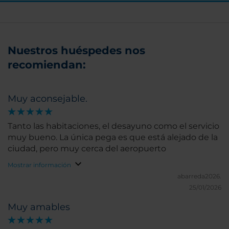
Nuestros huéspedes nos
recomiendan:
Muy aconsejable.
Tanto las habitaciones, el desayuno como el servicio
muy bueno. La única pega es que está alejado de la
ciudad, pero muy cerca del aeropuerto
Mostrar información
abarreda2026.
25/01/2026
Muy amables