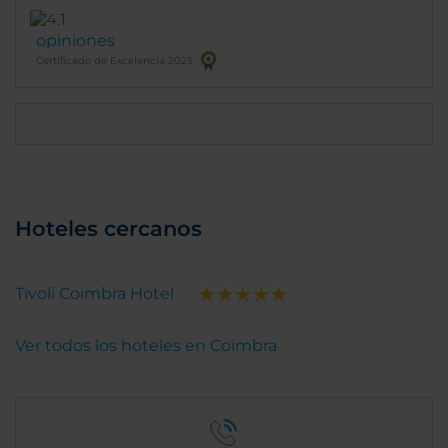
opiniones
Certificado de Excelencia 2025
Hoteles cercanos
Tivoli Coimbra Hotel
Ver todos los hoteles en Coimbra