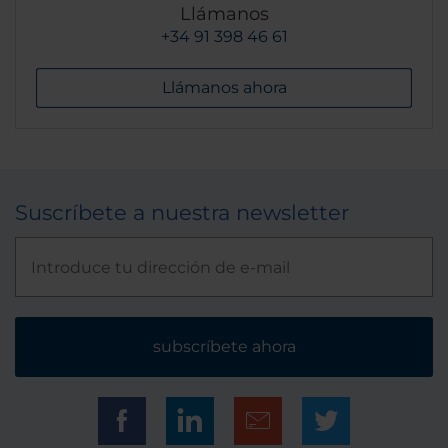
Llámanos
+34 91 398 46 61
Llámanos ahora
Suscríbete a nuestra newsletter
subscríbete ahora