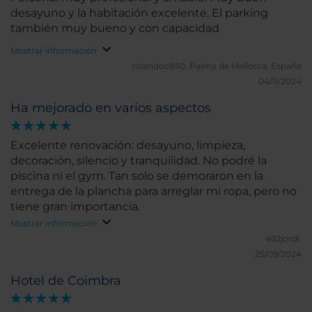
desayuno y la habitación excelente. El parking
también muy bueno y con capacidad
Mostrar información
rolandoc850.
Palma de Mallorca, España
04/11/2024
Ha mejorado en varios aspectos
Excelente renovación: desayuno, limpieza,
decoración, silencio y tranquilidad. No podré la
piscina ni el gym. Tan solo se demoraron en la
entrega de la plancha para arreglar mi ropa, pero no
tiene gran importancia.
Mostrar información
492jordi.
25/09/2024
Hotel de Coimbra