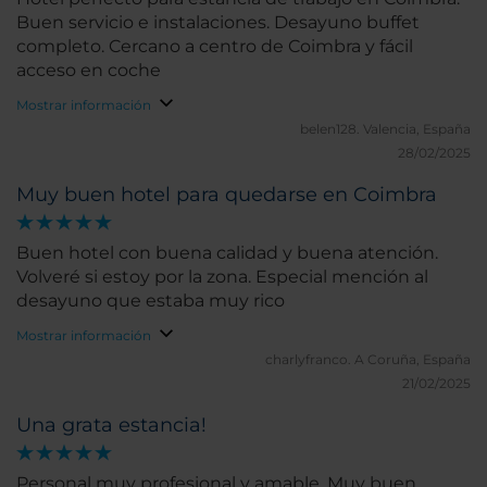
Buen servicio e instalaciones. Desayuno buffet
completo. Cercano a centro de Coimbra y fácil
acceso en coche
Mostrar información
belen128.
Valencia, España
28/02/2025
Muy buen hotel para quedarse en Coimbra
Buen hotel con buena calidad y buena atención.
Volveré si estoy por la zona. Especial mención al
desayuno que estaba muy rico
Mostrar información
charlyfranco.
A Coruña, España
21/02/2025
Una grata estancia!
Personal muy profesional y amable. Muy buen