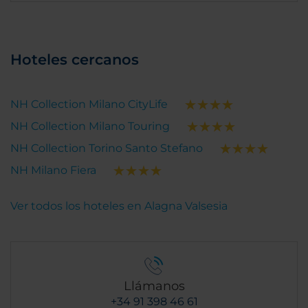
Hoteles cercanos
NH Collection Milano CityLife
NH Collection Milano Touring
NH Collection Torino Santo Stefano
NH Milano Fiera
Ver todos los hoteles en Alagna Valsesia
Llámanos
+34 91 398 46 61