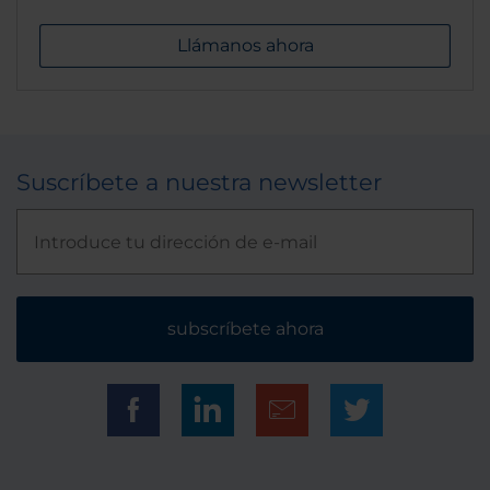
Llámanos ahora
Suscríbete a nuestra newsletter
subscríbete ahora