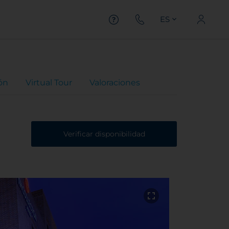
ES
ón
Virtual Tour
Valoraciones
Verificar disponibilidad