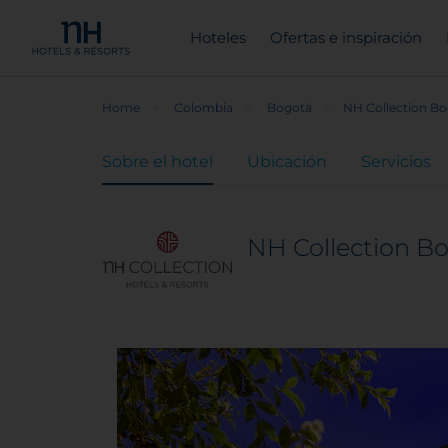
Hoteles
Ofertas e inspiración
Home
Colombia
Bogotá
NH Collection Bo
Sobre el hotel
Ubicación
Servicios
NH Collection B