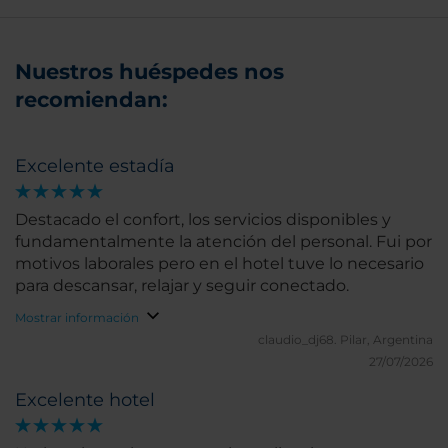
Nuestros huéspedes nos
recomiendan:
Excelente estadía
Destacado el confort, los servicios disponibles y
fundamentalmente la atención del personal. Fui por
motivos laborales pero en el hotel tuve lo necesario
para descansar, relajar y seguir conectado.
Mostrar información
claudio_dj68.
Pilar, Argentina
27/07/2026
Excelente hotel