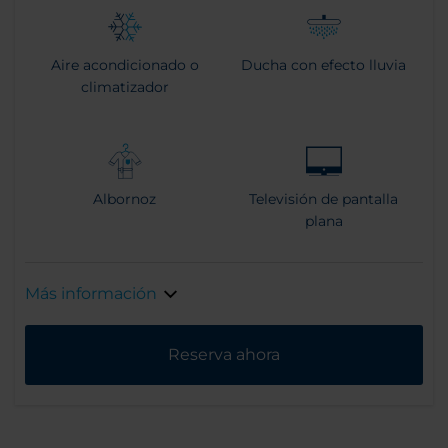
Aire acondicionado o
Ducha con efecto lluvia
climatizador
Albornoz
Televisión de pantalla
plana
Más información
Reserva ahora