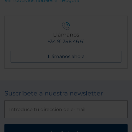
Ver todos los hoteles en Bogotá
Llámanos
+34 91 398 46 61
Llámanos ahora
Suscríbete a nuestra newsletter