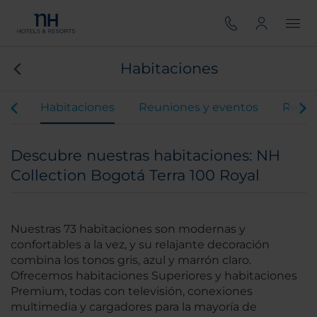
Habitaciones
ios
Habitaciones
Reuniones y eventos
Resta
Descubre nuestras habitaciones: NH
Collection Bogotá Terra 100 Royal
Nuestras 73 habitaciones son modernas y
confortables a la vez, y su relajante decoración
combina los tonos gris, azul y marrón claro.
Ofrecemos habitaciones Superiores y habitaciones
Premium, todas con televisión, conexiones
multimedia y cargadores para la mayoría de