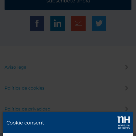
subscríbete ahora
Aviso legal
Política de cookies
Política de privacidad
Cookie consent
Canal de denuncias