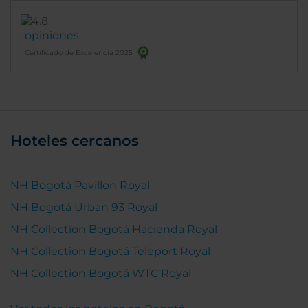
opiniones
Certificado de Excelencia 2025
Hoteles cercanos
NH Bogotá Pavillon Royal
NH Bogotá Urban 93 Royal
NH Collection Bogotá Hacienda Royal
NH Collection Bogotá Teleport Royal
NH Collection Bogotá WTC Royal