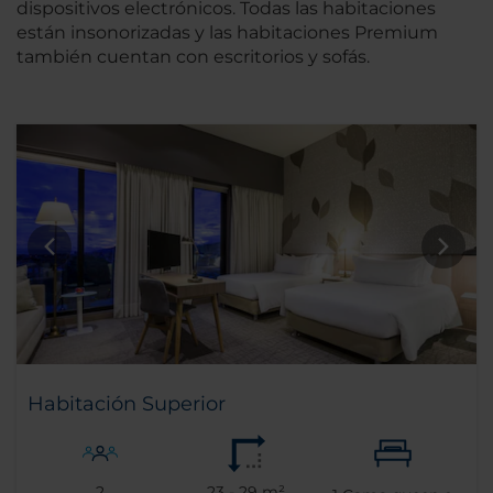
dispositivos electrónicos. Todas las habitaciones
están insonorizadas y las habitaciones Premium
también cuentan con escritorios y sofás.
Habitación Superior
2
23 - 29 m²