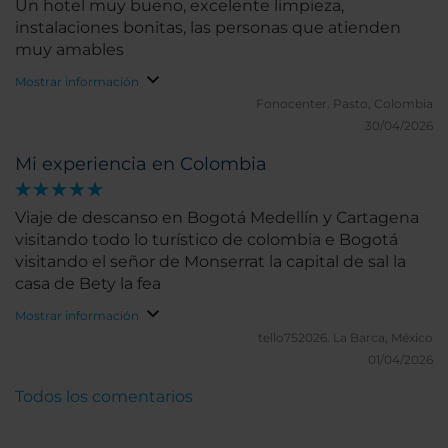
Un hotel muy bueno, excelente limpieza,
instalaciones bonitas, las personas que atienden
muy amables
Mostrar información
Fonocenter.
Pasto, Colombia
30/04/2026
Mi experiencia en Colombia
Viaje de descanso en Bogotá Medellín y Cartagena
visitando todo lo turístico de colombia e Bogotá
visitando el señor de Monserrat la capital de sal la
casa de Bety la fea
Mostrar información
tello752026.
La Barca, México
01/04/2026
Todos los comentarios