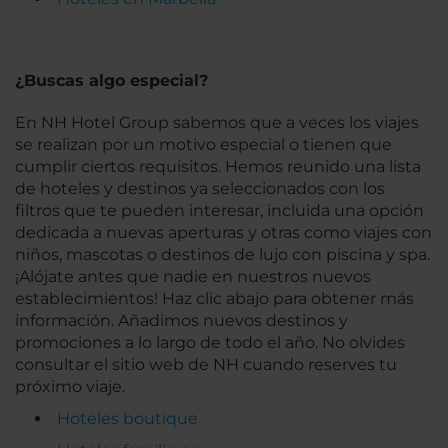
¿Buscas algo especial?
En NH Hotel Group sabemos que a veces los viajes
se realizan por un motivo especial o tienen que
cumplir ciertos requisitos. Hemos reunido una lista
de hoteles y destinos ya seleccionados con los
filtros que te pueden interesar, incluida una opción
dedicada a nuevas aperturas y otras como viajes con
niños, mascotas o destinos de lujo con piscina y spa.
¡Alójate antes que nadie en nuestros nuevos
establecimientos! Haz clic abajo para obtener más
información. Añadimos nuevos destinos y
promociones a lo largo de todo el año. No olvides
consultar el sitio web de NH cuando reserves tu
próximo viaje.
Hoteles boutique