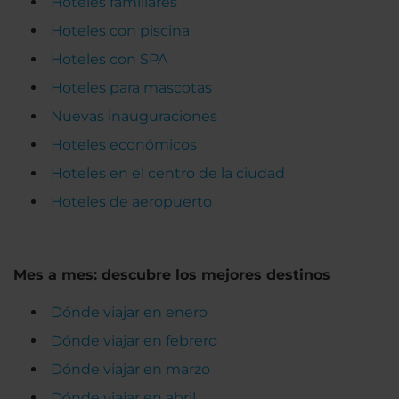
Hoteles familiares
Hoteles con piscina
Hoteles con SPA
Hoteles para mascotas
Nuevas inauguraciones
Hoteles económicos
Hoteles en el centro de la ciudad
Hoteles de aeropuerto
Mes a mes: descubre los mejores destinos
Dónde viajar en enero
Dónde viajar en febrero
Dónde viajar en marzo
Dónde viajar en abril