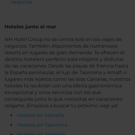
negocios
Hoteles junto al mar
NH Hotel Group no se centra solo en los viajes de
negocios. También disponemos de numerosos
resorts en lugares de gran demanda. Te ofrecen el
destino hotelero perfecto para relajarte y disfrutar
de las vacaciones. Desde las playas de Francia hasta
la España peninsular, el lujo de Taormina y Amalfi o
lugares más lejanos como las islas Canarias, nuestros
hoteles te recibirán con una oferta gastronómica
excepcional y unos servicios con los que
conseguirás justo lo que necesitas en vacaciones:
relajarte. ¡Empieza a buscar tu próximo viaje ya!
Hoteles en Marsella
Hoteles en Taormina
Hoteles en Marbella