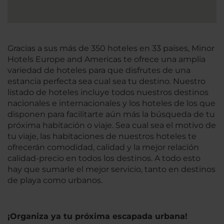
Gracias a sus más de 350 hoteles en 33 países, Minor
Hotels Europe and Americas te ofrece una amplia
variedad de hoteles para que disfrutes de una
estancia perfecta sea cual sea tu destino. Nuestro
listado de hoteles incluye todos nuestros destinos
nacionales e internacionales y los hoteles de los que
disponen para facilitarte aún más la búsqueda de tu
próxima habitación o viaje. Sea cual sea el motivo de
tu viaje, las habitaciones de nuestros hoteles te
ofrecerán comodidad, calidad y la mejor relación
calidad-precio en todos los destinos. A todo esto
hay que sumarle el mejor servicio, tanto en destinos
de playa como urbanos.
¡Organiza ya tu próxima escapada urbana!