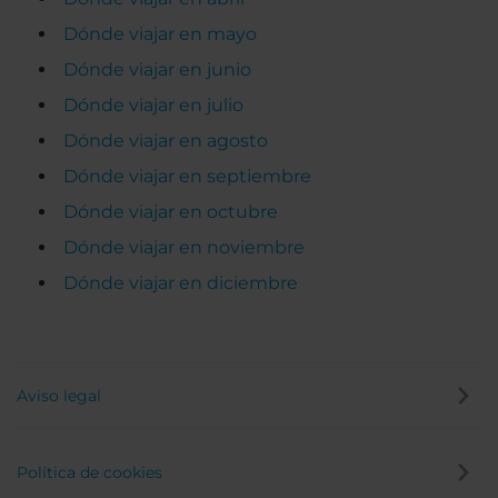
Dónde viajar en mayo
Dónde viajar en junio
Dónde viajar en julio
Dónde viajar en agosto
Dónde viajar en septiembre
Dónde viajar en octubre
Dónde viajar en noviembre
Dónde viajar en diciembre
Aviso legal
Política de cookies