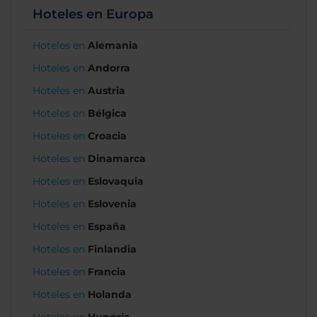
Hoteles en Europa
Hoteles en
Alemania
Hoteles en
Andorra
Hoteles en
Austria
Hoteles en
Bélgica
Hoteles en
Croacia
Hoteles en
Dinamarca
Hoteles en
Eslovaquia
Hoteles en
Eslovenia
Hoteles en
España
Hoteles en
Finlandia
Hoteles en
Francia
Hoteles en
Holanda