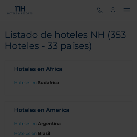
Listado de hoteles NH (353
Hoteles - 33 países)
Hoteles en Africa
Hoteles en
Sudáfrica
Hoteles en America
Hoteles en
Argentina
Hoteles en
Brasil