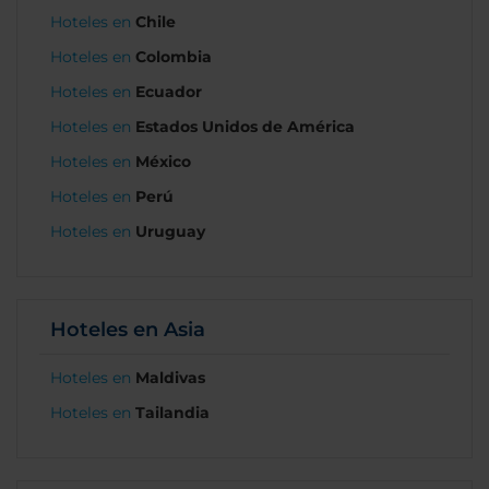
Hoteles en
Chile
Hoteles en
Colombia
Hoteles en
Ecuador
Hoteles en
Estados Unidos de América
Hoteles en
México
Hoteles en
Perú
Hoteles en
Uruguay
Hoteles en Asia
Hoteles en
Maldivas
Hoteles en
Tailandia