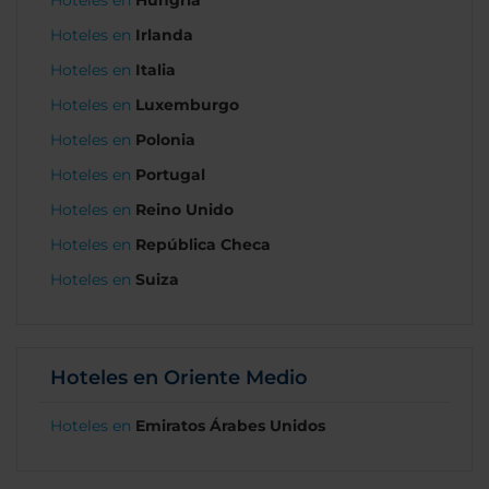
Hoteles en
Hungría
Hoteles en
Irlanda
Hoteles en
Italia
Hoteles en
Luxemburgo
Hoteles en
Polonia
Hoteles en
Portugal
Hoteles en
Reino Unido
Hoteles en
República Checa
Hoteles en
Suiza
Hoteles en Oriente Medio
Hoteles en
Emiratos Árabes Unidos