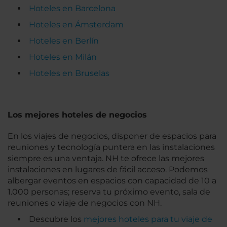
Hoteles en Barcelona
Hoteles en Ámsterdam
Hoteles en Berlín
Hoteles en Milán
Hoteles en Bruselas
Los mejores hoteles de negocios
En los viajes de negocios, disponer de espacios para
reuniones y tecnología puntera en las instalaciones
siempre es una ventaja. NH te ofrece las mejores
instalaciones en lugares de fácil acceso. Podemos
albergar eventos en espacios con capacidad de 10 a
1.000 personas; reserva tu próximo evento, sala de
reuniones o viaje de negocios con NH.
Descubre los
mejores hoteles para tu viaje de