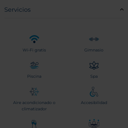
Servicios
Wi-Fi gratis
Gimnasio
Piscina
Spa
Aire acondicionado o
Accesibilidad
climatizador