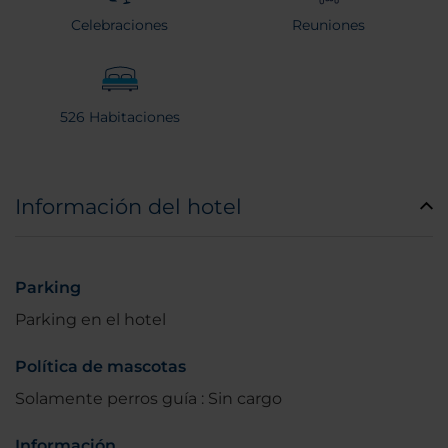
Celebraciones
Reuniones
526 Habitaciones
Información del hotel
Parking
Parking en el hotel
Política de mascotas
Solamente perros guía : Sin cargo
Información