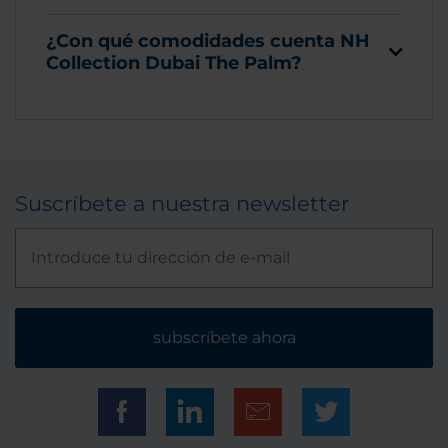
¿Con qué comodidades cuenta NH
Collection Dubai The Palm?
Suscríbete a nuestra newsletter
subscríbete ahora