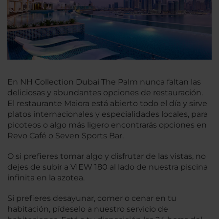
En NH Collection Dubai The Palm nunca faltan las
deliciosas y abundantes opciones de restauración.
El restaurante Maiora está abierto todo el día y sirve
platos internacionales y especialidades locales, para
picoteos o algo más ligero encontrarás opciones en
Revo Café o Seven Sports Bar.
O si prefieres tomar algo y disfrutar de las vistas, no
dejes de subir a VIEW 180 al lado de nuestra piscina
infinita en la azotea.
Si prefieres desayunar, comer o cenar en tu
habitación, pídeselo a nuestro servicio de