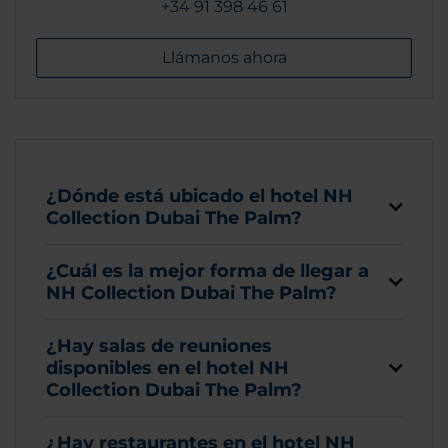
+34 91 398 46 61
Llámanos ahora
¿Dónde está ubicado el hotel NH
Collection Dubai The Palm?
¿Cuál es la mejor forma de llegar a
NH Collection Dubai The Palm?
¿Hay salas de reuniones
disponibles en el hotel NH
Collection Dubai The Palm?
¿Hay restaurantes en el hotel NH