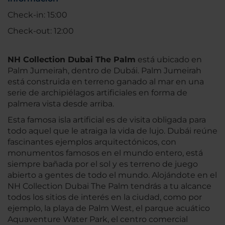
Check-in: 15:00
Check-out: 12:00
NH Collection Dubai The Palm
está ubicado en
Palm Jumeirah, dentro de Dubái. Palm Jumeirah
está construida en terreno ganado al mar en una
serie de archipiélagos artificiales en forma de
palmera vista desde arriba.
Esta famosa isla artificial es de visita obligada para
todo aquel que le atraiga la vida de lujo. Dubái reúne
fascinantes ejemplos arquitectónicos, con
monumentos famosos en el mundo entero, está
siempre bañada por el sol y es terreno de juego
abierto a gentes de todo el mundo. Alojándote en el
NH Collection Dubai The Palm tendrás a tu alcance
todos los sitios de interés en la ciudad, como por
ejemplo, la playa de Palm West, el parque acuático
Aquaventure Water Park, el centro comercial