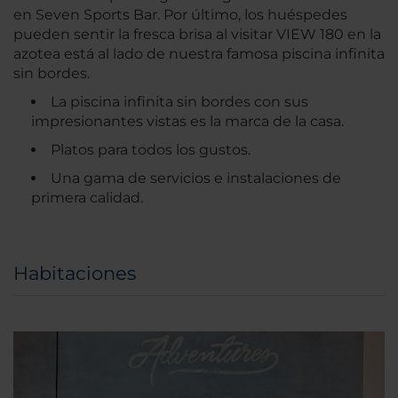
en Seven Sports Bar. Por último, los huéspedes
pueden sentir la fresca brisa al visitar VIEW 180 en la
azotea está al lado de nuestra famosa piscina infinita
sin bordes.
La piscina infinita sin bordes con sus
impresionantes vistas es la marca de la casa.
Platos para todos los gustos.
Una gama de servicios e instalaciones de
primera calidad.
Habitaciones