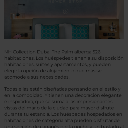
NH Collection Dubai The Palm alberga 526
habitaciones. Los huéspedes tienen a su disposición
habitaciones, suites y apartamentos, y pueden
elegir la opción de alojamiento que más se
acomode a sus necesidades.
Todas ellas están diseñadas pensando en el estilo y
en la comodidad. Y tienen una decoración elegante
e inspiradora, que se suma a las impresionantes
vistas del mar o de la ciudad para mayor disfrute
durante tu estancia. Los huéspedes hospedados en
habitaciones de categoría alta pueden disfrutar de
una sección de canapés por la noche y un traslado al