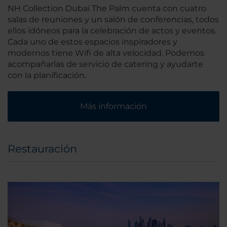
NH Collection Dubai The Palm cuenta con cuatro
salas de reuniones y un salón de conferencias, todos
ellos idóneos para la celebración de actos y eventos.
Cada uno de estos espacios inspiradores y
modernos tiene Wifi de alta velocidad. Podemos
acompañarlas de servicio de catering y ayudarte
con la planificación.
Más información
Restauración