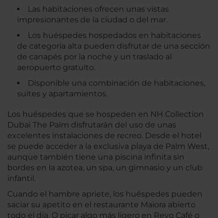
Las habitaciones ofrecen unas vistas
impresionantes de la ciudad o del mar.
Los huéspedes hospedados en habitaciones
de categoría alta pueden disfrutar de una sección
de canapés por la noche y un traslado al
aeropuerto gratuito.
Disponible una combinación de habitaciones,
suites y apartamientos.
Los huéspedes que se hospeden en NH Collection
Dubai The Palm disfrutarán del uso de unas
excelentes instalaciones de recreo. Desde el hotel
se puede acceder a la exclusiva playa de Palm West,
aunque también tiene una piscina infinita sin
bordes en la azotea, un spa, un gimnasio y un club
infantil.
Cuando el hambre apriete, los huéspedes pueden
saciar su apetito en el restaurante Maiora abierto
todo el día. O picar algo más ligero en Revo Café o