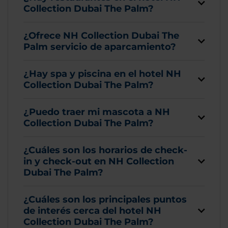
Collection Dubai The Palm?
¿Ofrece NH Collection Dubai The
Palm servicio de aparcamiento?
¿Hay spa y piscina en el hotel NH
Collection Dubai The Palm?
¿Puedo traer mi mascota a NH
Collection Dubai The Palm?
¿Cuáles son los horarios de check-
in y check-out en NH Collection
Dubai The Palm?
¿Cuáles son los principales puntos
de interés cerca del hotel NH
Collection Dubai The Palm?