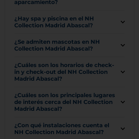
aparcamiento?
¿Hay spa y piscina en el NH
Collection Madrid Abascal?
¿Se admiten mascotas en NH
Collection Madrid Abascal?
¿Cuáles son los horarios de check-
in y check-out del NH Collection
Madrid Abascal?
¿Cuáles son los principales lugares
de interés cerca del NH Collection
Madrid Abascal?
¿Con qué instalaciones cuenta el
NH Collection Madrid Abascal?