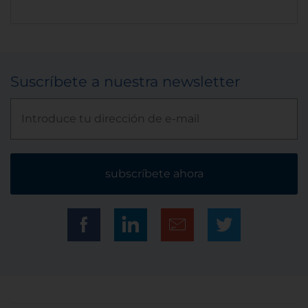
Suscríbete a nuestra newsletter
subscríbete ahora