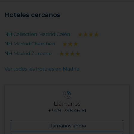
Hoteles cercanos
NH Collection Madrid Colón
NH Madrid Chamberí
NH Madrid Zurbano
Ver todos los hoteles en Madrid
Llámanos
+34 91 398 46 61
Llámanos ahora