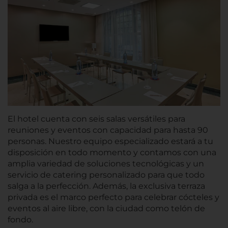
El hotel cuenta con seis salas versátiles para
reuniones y eventos con capacidad para hasta 90
personas. Nuestro equipo especializado estará a tu
disposición en todo momento y contamos con una
amplia variedad de soluciones tecnológicas y un
servicio de catering personalizado para que todo
salga a la perfección. Además, la exclusiva terraza
privada es el marco perfecto para celebrar cócteles y
eventos al aire libre, con la ciudad como telón de
fondo.