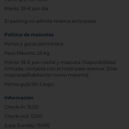
Precio: 26 € por día
El parking no admite reserva anticipada.
Política de mascotas
Perros y gatos permitidos
Peso Máximo: 25 kg
Precio: 35 € por noche y mascota. Disponibilidad
limitada, contacte con el hotel para reservar. (Dos
mascotas/habitación como máximo)
Perros guía Sin Cargo.
Información
Check-in: 15:00
Check-out: 12:00
(Lazy Sunday: 15:00)