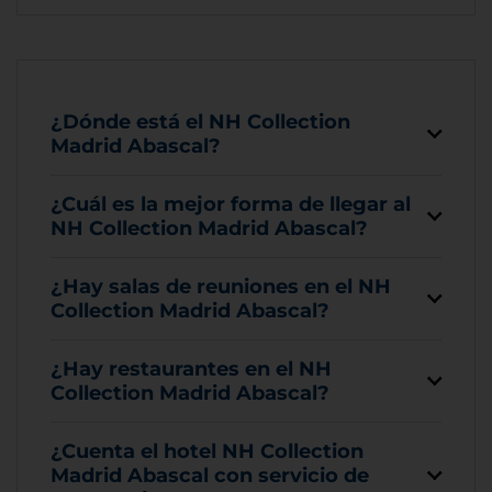
¿Dónde está el NH Collection
Madrid Abascal?
¿Cuál es la mejor forma de llegar al
NH Collection Madrid Abascal?
¿Hay salas de reuniones en el NH
Collection Madrid Abascal?
¿Hay restaurantes en el NH
Collection Madrid Abascal?
¿Cuenta el hotel NH Collection
Madrid Abascal con servicio de