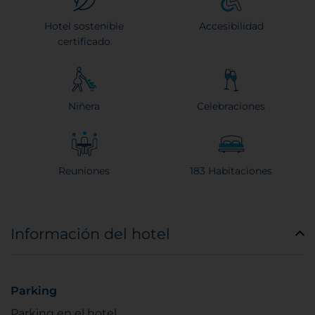
Hotel sostenible
Accesibilidad
certificado
Niñera
Celebraciones
Reuniones
183 Habitaciones
Información del hotel
Parking
Parking en el hotel