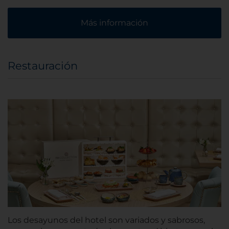
Más información
Restauración
Los desayunos del hotel son variados y sabrosos,