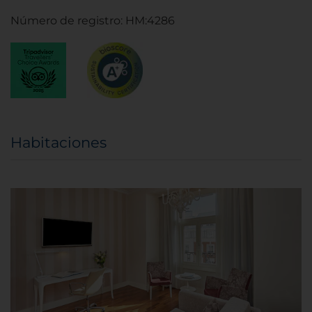
Número de registro: HM:4286
Habitaciones