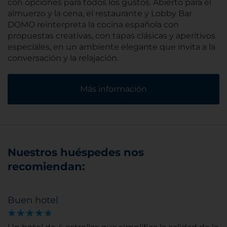
con opciones para todos los gustos. Abierto para el
almuerzo y la cena, el restaurante y Lobby Bar
DOMO reinterpreta la cocina española con
propuestas creativas, con tapas clásicas y aperitivos
especiales, en un ambiente elegante que invita a la
conversación y la relajación.
Más información
Nuestros huéspedes nos
recomiendan:
Buen hotel