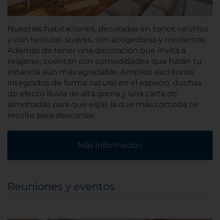
Nuestras habitaciones, decoradas en tonos neutros
y con texturas suaves, son acogedoras y modernas.
Además de tener una decoración que invita a
relajarse, cuentan con comodidades que harán tu
estancia aún más agradable. Amplios escritorios
integrados de forma natural en el espacio, duchas
de efecto lluvia de alta gama y una carta de
almohadas para que elijas la que más cómoda te
resulte para descansar.
Más información
Reuniones y eventos