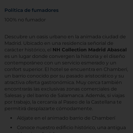
Política de fumadores
100% no fumador
Descubre un oasis urbano en la animada ciudad de
Madrid. Ubicado en una residencia señorial de
carácter histórico, el
NH Collection Madrid Abascal
es un lugar donde convergen la historia y el diseño
contemporáneo con un servicio esmerado y un
confort superior. El hotel se encuentra en Chamberí,
un barrio conocido por su pasado aristocrático y su
atractiva oferta gastronómica. Muy cerca también
encontrarás las exclusivas zonas comerciales de
Salesas y del barrio de Salamanca. Además, si viajas
por trabajo, la cercanía al Paseo de la Castellana te
permitirá desplazarte cómodamente.
Alójate en el animado barrio de Chamberí
Conoce nuestro edificio histórico, una antigua