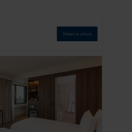
Reserva ahora