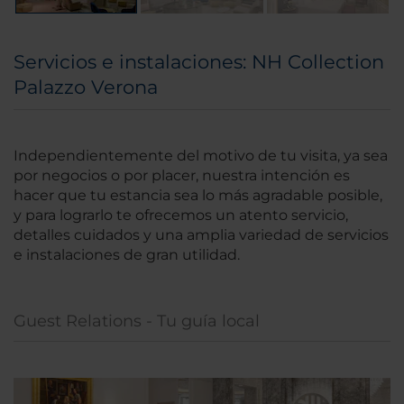
Servicios e instalaciones: NH Collection
Palazzo Verona
Independientemente del motivo de tu visita, ya sea
por negocios o por placer, nuestra intención es
hacer que tu estancia sea lo más agradable posible,
y para lograrlo te ofrecemos un atento servicio,
detalles cuidados y una amplia variedad de servicios
e instalaciones de gran utilidad.
Guest Relations - Tu guía local