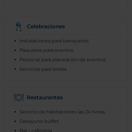
Celebraciones
Instalaciones para banquetes
Paquetes para eventos
Personal para planeación de eventos
Servicios para bodas
Restaurantes
Servicio de habitaciones las 24 horas
Desayuno buffet
Bar - cafetería