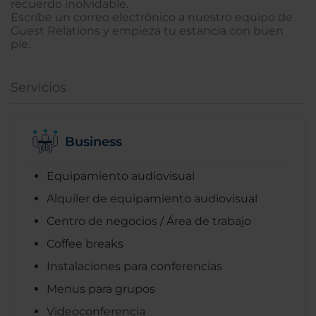
recuerdo inolvidable.
Escribe un correo electrónico a nuestro equipo de
Guest Relations y empieza tu estancia con buen
pie.
Servicios
Business
Equipamiento audiovisual
Alquiler de equipamiento audiovisual
Centro de negocios / Área de trabajo
Coffee breaks
Instalaciones para conferencias
Menus para grupos
Videoconferencia