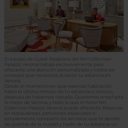
El equipo de Guest Relations del NH Collection
Palazzo Verona trabaja exclusivamente para
ofrecerte una atención personalizada y todos los
consejos que necesites durante tu estancia en
Verona.
Desde el momento en que reservas habitación
hasta el último minuto de tu estancia o, incluso,
después de habernos visitado. Queremos enseñarte
lo mejor de Verona, y todo lo que el hotel NH
Collection Palazzo Verona puede ofrecerte. Reservas
en restaurantes, peticiones especiales o
simplemente compartir los secretos que te abrirán
las puertas de la ciudad y harán de tu estancia un