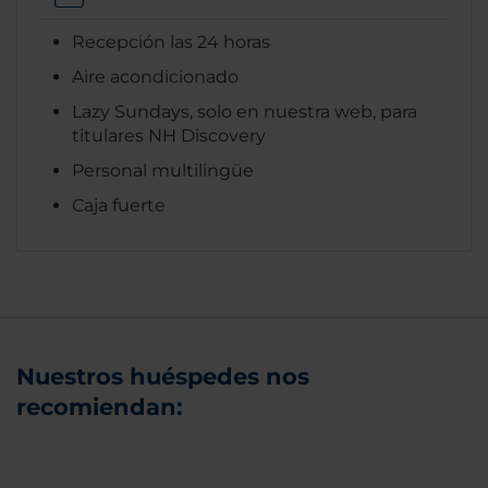
Recepción las 24 horas
Aire acondicionado
Lazy Sundays, solo en nuestra web, para
titulares NH Discovery
Personal multilingüe
Caja fuerte
Nuestros huéspedes nos
recomiendan: