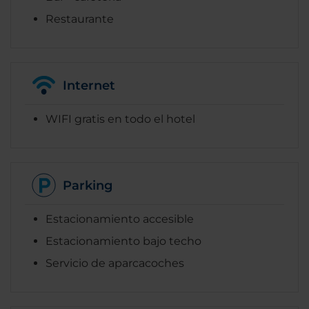
Restaurante
Internet
WIFI gratis en todo el hotel
Parking
Estacionamiento accesible
Estacionamiento bajo techo
Servicio de aparcacoches