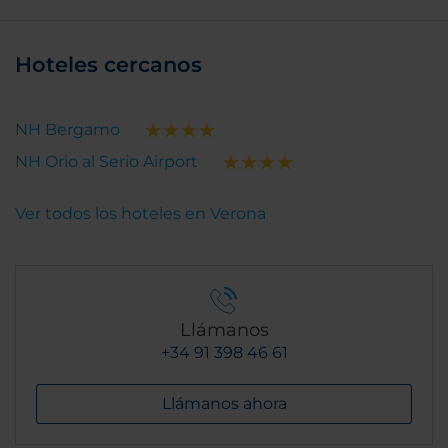
Hoteles cercanos
NH Bergamo
NH Orio al Serio Airport
Ver todos los hoteles en Verona
Llámanos
+34 91 398 46 61
Llámanos ahora