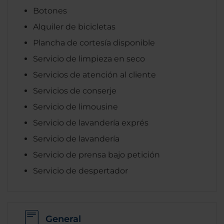
Botones
Alquiler de bicicletas
Plancha de cortesía disponible
Servicio de limpieza en seco
Servicios de atención al cliente
Servicios de conserje
Servicio de limousine
Servicio de lavandería exprés
Servicio de lavandería
Servicio de prensa bajo petición
Servicio de despertador
General