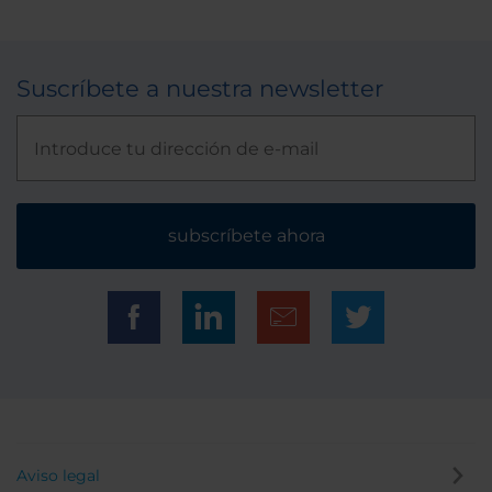
Suscríbete a nuestra newsletter
subscríbete ahora
Aviso legal