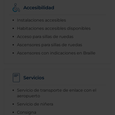
Accesibilidad
Instalaciones accesibles
Habitaciones accesibles disponibles
Acceso para sillas de ruedas
Ascensores para sillas de ruedas
Ascensores con indicaciones en Braille
Servicios
Servicio de transporte de enlace con el
aeropuerto
Servicio de niñera
Consigna