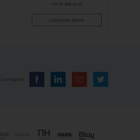
+34 91 398 46 61
Llámanos ahora
Comparte