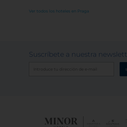
Ver todos los hoteles en Praga
Suscríbete a nuestra newslet