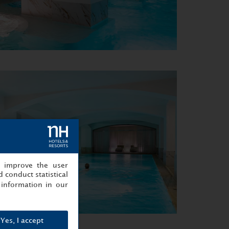
, improve the user
 conduct statistical
information in our
Yes, I accept