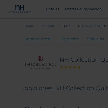
Hoteles
Ofertas e inspiración
Home
Ecuador
Quito
NH Collection Quito
Sobre el hotel
Ubicación
Servicios
NH Collection Qu
opiniones: NH Collection Qui