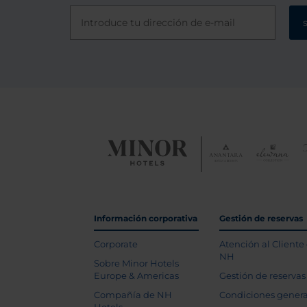
Información corporativa
Gestión de reservas
Corporate
Atención al Cliente
NH
Sobre Minor Hotels
Europe & Americas
Gestión de reservas
Compañía de NH
Condiciones genera