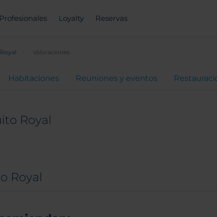
Profesionales
Loyalty
Reservas
 Royal
Valoraciones
Habitaciones
Reuniones y eventos
Restauraci
ito Royal
to Royal