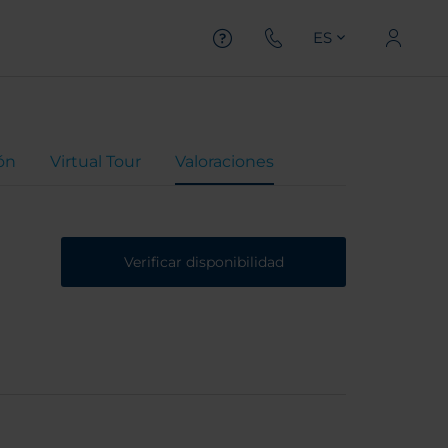
ES
ón
Virtual Tour
Valoraciones
Verificar disponibilidad