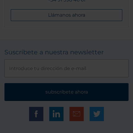
Llámanos ahora
Suscríbete a nuestra newsletter
subscríbete ahora