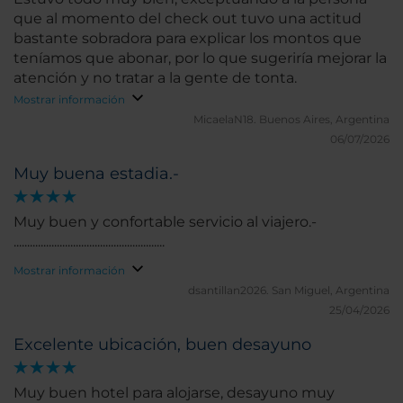
que al momento del check out tuvo una actitud
bastante sobradora para explicar los montos que
teníamos que abonar, por lo que sugeriría mejorar la
atención y no tratar a la gente de tonta.
Mostrar información
MicaelaN18.
Buenos Aires, Argentina
06/07/2026
Muy buena estadia.-
Muy buen y confortable servicio al viajero.-
........................................................
Mostrar información
dsantillan2026.
San Miguel, Argentina
25/04/2026
Excelente ubicación, buen desayuno
Muy buen hotel para alojarse, desayuno muy