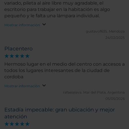
variado, pileta al aire libre muy agradable, el
escritorio para trabajar en la habitación es algo
pequeño y le falta una lámpara individual.
Mostrar información
gustavof635.
Mendoza
24/02/2025
Placentero
Hermoso lugar en el medio del centro con accesos a
todos los lugares interesantes de la ciudad de
cordoba
Mostrar información
rafaelalava.
Mar del Plata, Argentina
05/05/2026
Estadía impecable: gran ubicación y mejor
atención