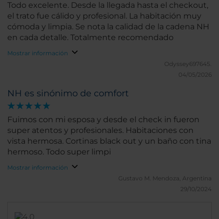
Todo excelente. Desde la llegada hasta el checkout,
el trato fue cálido y profesional. La habitación muy
cómoda y limpia. Se nota la calidad de la cadena NH
en cada detalle. Totalmente recomendado
Mostrar información
Odyssey697645.
04/05/2026
NH es sinónimo de comfort
Fuimos con mi esposa y desde el check in fueron
super atentos y profesionales. Habitaciones con
vista hermosa. Cortinas black out y un baño con tina
hermoso. Todo super limpi
Mostrar información
Gustavo M.
Mendoza, Argentina
29/10/2024