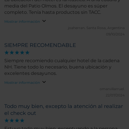
media del Patio Olmos. El desayuno es súper
completo. Tenía hasta productos sin TACC.
Mostrar información
joaherran.
Santa Rosa, Argentina
09/10/2024
SIEMPRE RECOMENDABLE
Siempre recomiendo cualquier hotel de la cadena
NH. Tiene todo lo necesario, buena ubicación y
excelentes desayunos.
Mostrar información
omarvillarruel.
22/07/2024
Todo muy bien, excepto la atención al realizar
el check out
Estuvo todo muy bien, exceptuando a la persona