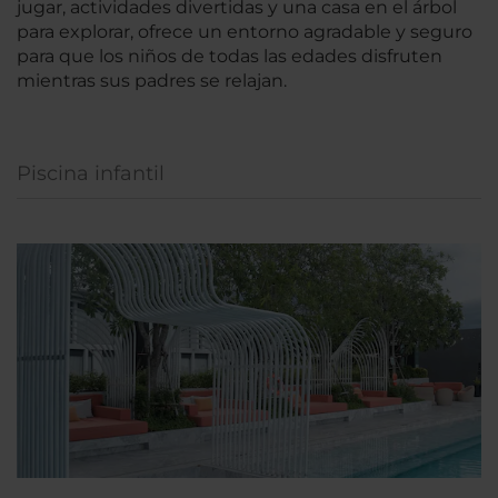
jugar, actividades divertidas y una casa en el árbol
para explorar, ofrece un entorno agradable y seguro
para que los niños de todas las edades disfruten
mientras sus padres se relajan.
Piscina infantil