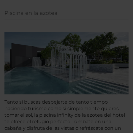
Piscina en la azotea
Tanto si buscas despejarte de tanto tiempo
haciendo turismo como si simplemente quieres
tomar el sol, la piscina infinity de la azotea del hotel
te ofrece el refugio perfecto Túmbate en una
cabaña y disfruta de las vistas o refréscate con un