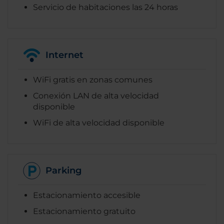
Servicio de habitaciones las 24 horas
Internet
WiFi gratis en zonas comunes
Conexión LAN de alta velocidad
disponible
WiFi de alta velocidad disponible
Parking
Estacionamiento accesible
Estacionamiento gratuito