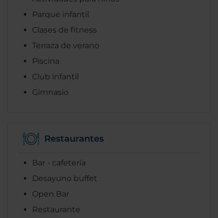
Parque infantil
Clases de fitness
Terraza de verano
Piscina
Club infantil
Gimnasio
Restaurantes
Bar - cafetería
Desayuno buffet
Open Bar
Restaurante