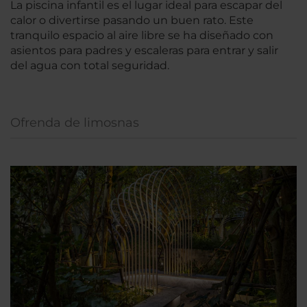
La piscina infantil es el lugar ideal para escapar del
calor o divertirse pasando un buen rato. Este
tranquilo espacio al aire libre se ha diseñado con
asientos para padres y escaleras para entrar y salir
del agua con total seguridad.
Ofrenda de limosnas