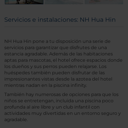
Servicios e instalaciones: NH Hua Hin
NH Hua Hin pone a tu disposición una serie de
servicios para garantizar que disfrutes de una
estancia agradable. Además de las habitaciones
aptas para mascotas, el hotel ofrece espacios donde
los dueños y sus perros pueden relajarse. Los
huéspedes también pueden disfrutar de las
impresionantes vistas desde la azotea del hotel
mientras nadan en la piscina infinity.
También hay numerosas de opciones para que los
niños se entretengan, incluida una piscina poco
profunda al aire libre y un club infantil con
actividades muy divertidas en un entorno seguro y
agradable.