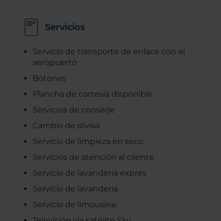
Servicios
Servicio de transporte de enlace con el
aeropuerto
Botones
Plancha de cortesía disponible
Servicios de conserje
Cambio de divisa
Servicio de limpieza en seco
Servicios de atención al cliente
Servicio de lavandería exprés
Servicio de lavandería
Servicio de limousine
Televisión vía satélite Sky