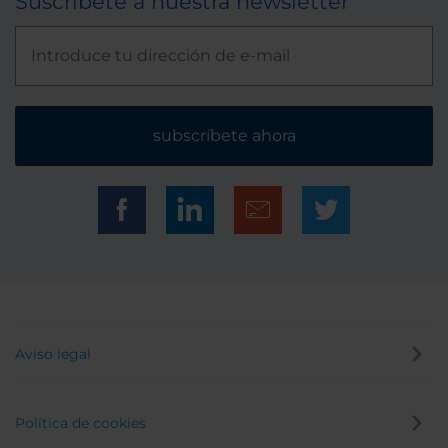
Suscríbete a nuestra newsletter
subscríbete ahora
Aviso legal
Política de cookies