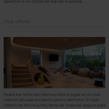
aperitivo o un cóctel del bar de la azotea.
Club infantil
Todos los niños son bienvenidos a jugar en el club
infantil ubicado en pleno centro del hotel. El club
infantil de NH Hua Hin, lleno de material seguro para