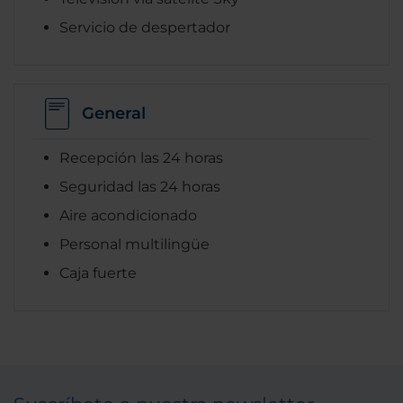
Servicio de despertador
General
Recepción las 24 horas
Seguridad las 24 horas
Aire acondicionado
Personal multilingüe
Caja fuerte