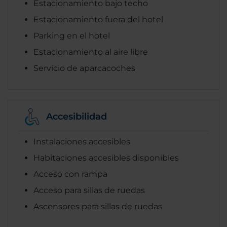
Estacionamiento bajo techo
Estacionamiento fuera del hotel
Parking en el hotel
Estacionamiento al aire libre
Servicio de aparcacoches
Accesibilidad
Instalaciones accesibles
Habitaciones accesibles disponibles
Acceso con rampa
Acceso para sillas de ruedas
Ascensores para sillas de ruedas