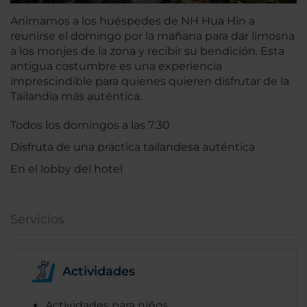
Animamos a los huéspedes de NH Hua Hin a
reunirse el domingo por la mañana para dar limosna
a los monjes de la zona y recibir su bendición. Esta
antigua costumbre es una experiencia
imprescindible para quienes quieren disfrutar de la
Tailandia más auténtica.
Todos los domingos a las 7:30
Disfruta de una práctica tailandesa auténtica
En el lobby del hotel
Servicios
Actividades
Actividades para niños