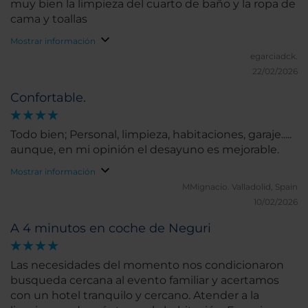
muy bien la limpieza del cuarto de baño y la ropa de
cama y toallas
Mostrar información
egarciadck.
22/02/2026
Confortable.
Todo bien; Personal, limpieza, habitaciones, garaje.....
aunque, en mi opinión el desayuno es mejorable.
Mostrar información
MMignacio.
Valladolid, Spain
10/02/2026
A 4 minutos en coche de Neguri
Las necesidades del momento nos condicionaron
busqueda cercana al evento familiar y acertamos
con un hotel tranquilo y cercano. Atender a la