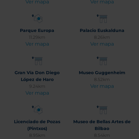
Ver mapa
Ver mapa
Parque Europa
Palacio Euskalduna
11.29km
8.26km
Ver mapa
Ver mapa
Gran Vía Don Diego
Museo Guggenheim
López de Haro
8.52km
Ver mapa
9.24km
Ver mapa
Licenciado de Pozas
Museo de Bellas Artes de
(Pintxos)
Bilbao
8.95km
8.54km