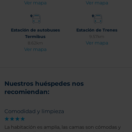
Ver mapa
Ver mapa
Estación de autobuses
Estación de Trenes
Termibus
9.57km
Ver mapa
8.62km
Ver mapa
Nuestros huéspedes nos
recomiendan:
Comodidad y limpieza
La habitación es amplia, las camas son cómodas y