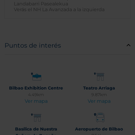
Landabarri Pasealekua
Verás el NH La Avanzada a la izquierda
Puntos de interés
Bilbao Exhibition Centre
Teatro Arriaga
4.49km
9.87km
Ver mapa
Ver mapa
Basílica de Nuestra
Aeropuerto de Bilbao