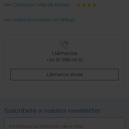
NH Collection Villa de Bilbao
Ver todos los hoteles en Bilbao
Llámanos
+34 91 398 46 61
Llámanos ahora
Suscríbete a nuestra newsletter