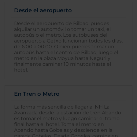
Desde el aeropuerto
Desde el aeropuerto de Bilbao, puedes
alquilar un automóvil o tomar un taxi, el
autobús o el metro. Los autobuses del
aeropuerto a Getxo funcionan todos los días,
de 6:00 a 00:00. O bien puedes tomar un
autobús hasta el centro de Bilbao, luego el
metro en la plaza Moyua hasta Neguri y
finalmente caminar 10 minutos hasta el
hotel.
En Tren o Metro
La forma más sencilla de llegar al NH La
Avanzada desde la estación de tren Abando
es tomar el metro y luego caminar el tramo
final hasta el hotel. Toma el metro en
Abando hasta Gobelas y desciende en la
parada Gobelas. Desde Gobelas, camina en