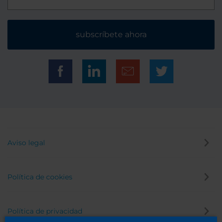
subscríbete ahora
Aviso legal
Política de cookies
Política de privacidad