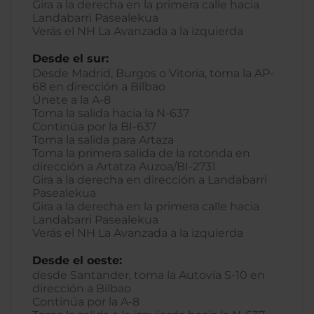
Gira a la derecha en la primera calle hacia
Landabarri Pasealekua
Verás el NH La Avanzada a la izquierda
Desde el sur:
Desde Madrid, Burgos o Vitoria, toma la AP-
68 en dirección a Bilbao
Únete a la A-8
Toma la salida hacia la N-637
Continúa por la BI-637
Toma la salida para Artaza
Toma la primera salida de la rotonda en
dirección a Artatza Auzoa/BI-2731
Gira a la derecha en dirección a Landabarri
Pasealekua
Gira a la derecha en la primera calle hacia
Landabarri Pasealekua
Verás el NH La Avanzada a la izquierda
Desde el oeste:
desde Santander, toma la Autovía S-10 en
dirección a Bilbao
Continúa por la A-8